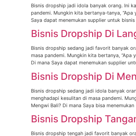
Bisnis dropship jadi idola banyak orang. Ini 
pandemi. Mungkin kita bertanya-tanya, “Apa
Saya dapat menemukan supplier untuk bisnis
Bisnis Dropship Di La
Bisnis dropship sedang jadi favorit banyak o
masa pandemi. Mungkin kita bertanya, “Apa 
Di mana Saya dapat menemukan supplier untu
Bisnis Dropship Di Men
Bisnis dropship sedang jadi idola banyak ora
menghadapi kesulitan di masa pandemi. Mungk
Mengwi Bali? Di mana Saya bisa menemukan su
Bisnis Dropship Tanga
Bisnis dropship tengah jadi favorit banyak o