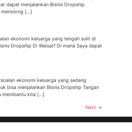
ar dapat menjalankan Bisnis Dropship
i menolong […]
oalan ekonomi keluarga yang tengah sulit di
isnis Dropship Di Waisai? Di mana Saya dapat
persoalan ekonomi keluarga yang sedang
uk bisa menjalankan Bisnis Dropship Tangan
n membantu kita […]
Next
→