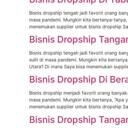
Bisnis dropship tengah jadi favorit orang ban
masa pandemi. Mungkin kita bertanya-tanya,
menemukan supplier untuk bisnis dropship S
Bisnis Dropship Tanga
Bisnis dropship tengah jadi favorit orang ba
sulit di masa pandemi. Mungkin kita bertany
Utara? Di mana Saya bisa menemukan supplier
Bisnis Dropship Di Ber
Bisnis dropship menjadi favorit orang banyak.
masa pandemi. Mungkin kita bertanya, “Apa y
menemukan supplier untuk bisnis dropship Sa
Bisnis Dropship Tanga