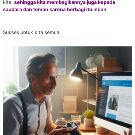
kita,
sehingga kita membagikannya juga kepada
saudara dan teman karena berbagi itu indah
.
Sukses untuk kita semua!