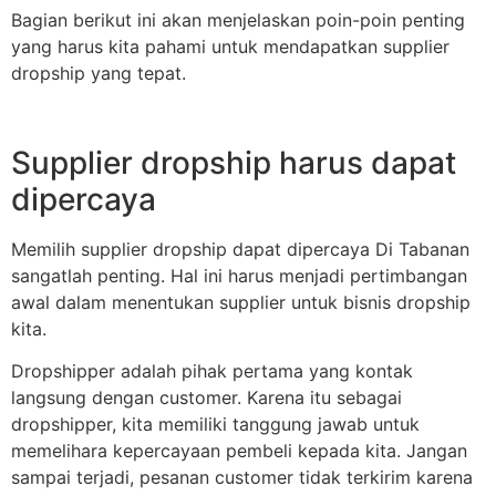
Bagian berikut ini akan menjelaskan poin-poin penting
yang harus kita pahami untuk mendapatkan supplier
dropship yang tepat.
Supplier dropship harus dapat
dipercaya
Memilih supplier dropship dapat dipercaya Di Tabanan
sangatlah penting. Hal ini harus menjadi pertimbangan
awal dalam menentukan supplier untuk bisnis dropship
kita.
Dropshipper adalah pihak pertama yang kontak
langsung dengan customer. Karena itu sebagai
dropshipper, kita memiliki tanggung jawab untuk
memelihara kepercayaan pembeli kepada kita. Jangan
sampai terjadi, pesanan customer tidak terkirim karena