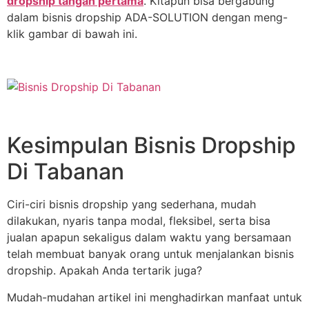
dropship tangan pertama
. Kitapun bisa bergabung
dalam bisnis dropship ADA-SOLUTION dengan meng-
klik gambar di bawah ini.
Kesimpulan Bisnis Dropship
Di Tabanan
Ciri-ciri bisnis dropship yang sederhana, mudah
dilakukan, nyaris tanpa modal, fleksibel, serta bisa
jualan apapun sekaligus dalam waktu yang bersamaan
telah membuat banyak orang untuk menjalankan bisnis
dropship. Apakah Anda tertarik juga?
Mudah-mudahan artikel ini menghadirkan manfaat untuk