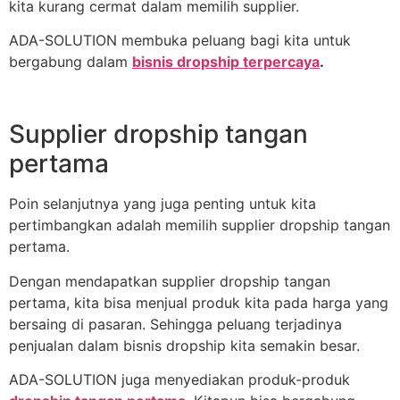
kita kurang cermat dalam memilih supplier.
ADA-SOLUTION membuka peluang bagi kita untuk
bergabung dalam
bisnis dropship terpercaya
.
Supplier dropship tangan
pertama
Poin selanjutnya yang juga penting untuk kita
pertimbangkan adalah memilih supplier dropship tangan
pertama.
Dengan mendapatkan supplier dropship tangan
pertama, kita bisa menjual produk kita pada harga yang
bersaing di pasaran. Sehingga peluang terjadinya
penjualan dalam bisnis dropship kita semakin besar.
ADA-SOLUTION juga menyediakan produk-produk