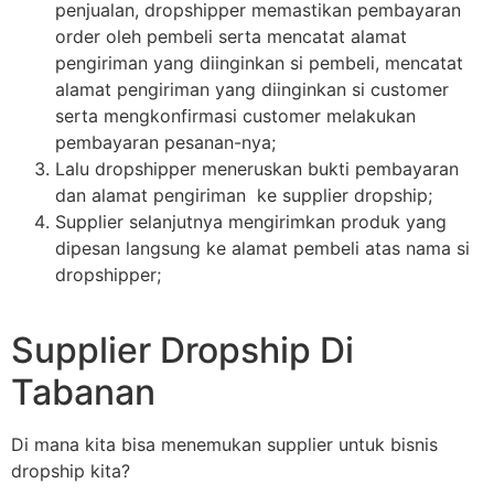
penjualan, dropshipper memastikan pembayaran
order oleh pembeli serta mencatat alamat
pengiriman yang diinginkan si pembeli, mencatat
alamat pengiriman yang diinginkan si customer
serta mengkonfirmasi customer melakukan
pembayaran pesanan-nya;
Lalu dropshipper meneruskan bukti pembayaran
dan alamat pengiriman ke supplier dropship;
Supplier selanjutnya mengirimkan produk yang
dipesan langsung ke alamat pembeli atas nama si
dropshipper;
Supplier Dropship Di
Tabanan
Di mana kita bisa menemukan supplier untuk bisnis
dropship kita?