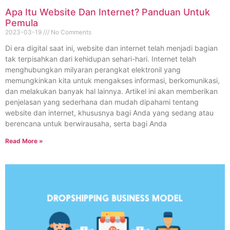
Apa Itu Website Dan Internet? Panduan Untuk
Pemula
2023-03-19
No Comments
Di era digital saat ini, website dan internet telah menjadi bagian
tak terpisahkan dari kehidupan sehari-hari. Internet telah
menghubungkan milyaran perangkat elektronil yang
memungkinkan kita untuk mengakses informasi, berkomunikasi,
dan melakukan banyak hal lainnya. Artikel ini akan memberikan
penjelasan yang sederhana dan mudah dipahami tentang
website dan internet, khususnya bagi Anda yang sedang atau
berencana untuk berwirausaha, serta bagi Anda
Read More »