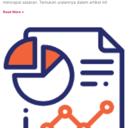
mencapai sasaran. Temukan uraiannya dalam artikel ini!
Read More »