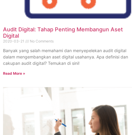
Audit Digital: Tahap Penting Membangun Aset
Digital
2020-03-21
No Comments
Banyak yang salah memahami dan menyepelekan audit digital
dalam mengembangkan aset digital usahanya. Apa definisi dan
cakupan audit digital? Temukan di sini!
Read More »