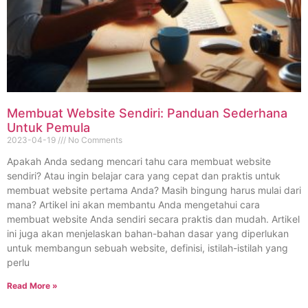
Membuat Website Sendiri: Panduan Sederhana
Untuk Pemula
2023-04-19
No Comments
Apakah Anda sedang mencari tahu cara membuat website
sendiri? Atau ingin belajar cara yang cepat dan praktis untuk
membuat website pertama Anda? Masih bingung harus mulai dari
mana? Artikel ini akan membantu Anda mengetahui cara
membuat website Anda sendiri secara praktis dan mudah. Artikel
ini juga akan menjelaskan bahan-bahan dasar yang diperlukan
untuk membangun sebuah website, definisi, istilah-istilah yang
perlu
Read More »