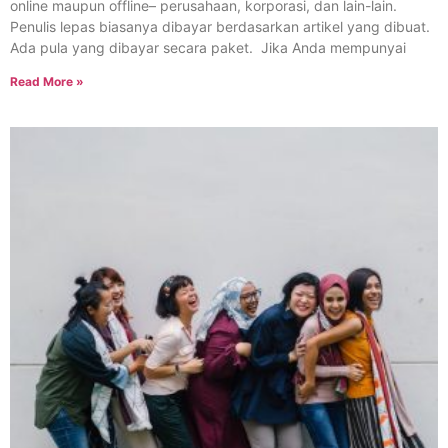
online maupun offline– perusahaan, korporasi, dan lain-lain.
Penulis lepas biasanya dibayar berdasarkan artikel yang dibuat.
Ada pula yang dibayar secara paket. Jika Anda mempunyai
Read More »