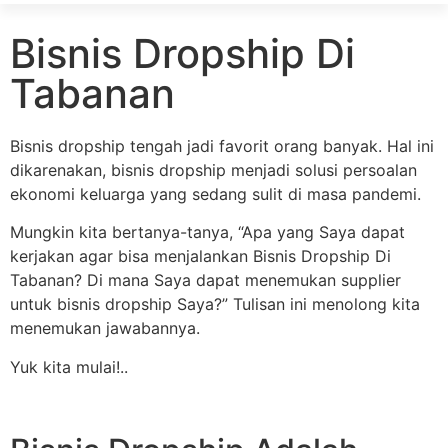
Bisnis Dropship Di
Tabanan
Bisnis dropship tengah jadi favorit orang banyak. Hal ini
dikarenakan, bisnis dropship menjadi solusi persoalan
ekonomi keluarga yang sedang sulit di masa pandemi.
Mungkin kita bertanya-tanya, “Apa yang Saya dapat
kerjakan agar bisa menjalankan Bisnis Dropship Di
Tabanan? Di mana Saya dapat menemukan supplier
untuk bisnis dropship Saya?” Tulisan ini menolong kita
menemukan jawabannya.
Yuk kita mulai!..