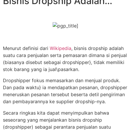
Bisnis Dropship Adalah…
Menurut definisi dari
Wikipedia
, bisnis dropship adalah
suatu cara penjualan serta pemasaran dimana si penjual
(biasanya disebut sebagai dropshipper}, tidak memiliki
stok barang yang ia jual\pasarkan.
Dropshipper fokus memasarkan dan menjual produk.
Dan pada waktu} ia mendapatkan pesanan, dropshipper
meneruskan pesanan tersebut beserta detil pengiriman
dan pembayarannya ke supplier dropship-nya.
Secara ringkas kita dapat menyimpulkan bahwa
seseorang yang menjalankan bisnis dropship
(dropshipper) sebagai perantara penjualan suatu