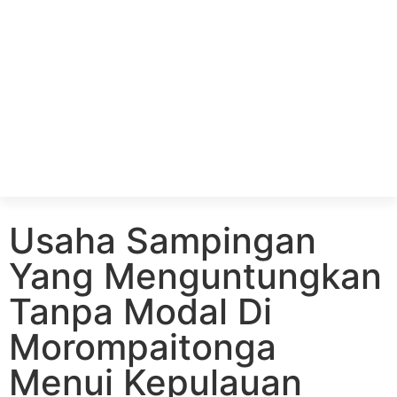
Usaha Sampingan
Yang Menguntungkan
Tanpa Modal Di
Morompaitonga
Menui Kepulauan