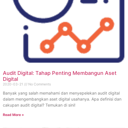
Audit Digital: Tahap Penting Membangun Aset
Digital
2020-03-21
No Comments
Banyak yang salah memahami dan menyepelekan audit digital
dalam mengembangkan aset digital usahanya. Apa definisi dan
cakupan audit digital? Temukan di sini!
Read More »