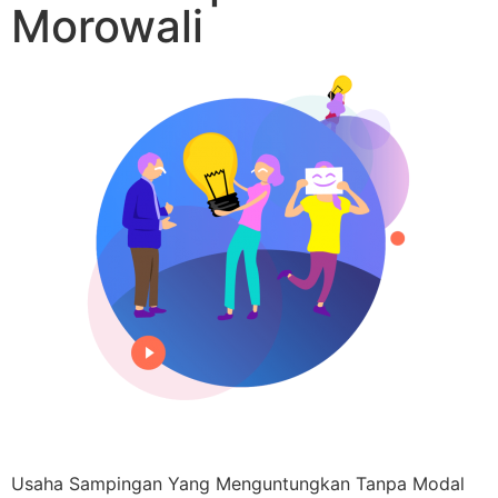
Morowali
Usaha Sampingan Yang Menguntungkan Tanpa Modal