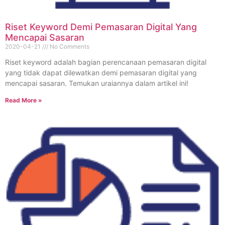
Riset Keyword Demi Pemasaran Digital Yang
Mencapai Sasaran
2020-04-21
No Comments
Riset keyword adalah bagian perencanaan pemasaran digital
yang tidak dapat dilewatkan demi pemasaran digital yang
mencapai sasaran. Temukan uraiannya dalam artikel ini!
Read More »