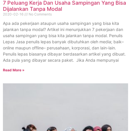
7 Peluang Kerja Dan Usaha Sampingan Yang Bisa
Dijalankan Tanpa Modal
2020-02-16
No Comments
Apa ada pekerjaan ataupun usaha sampingan yang bisa kita
jalankan tanpa modal? Artikel ini menunjukkan 7 pekerjaan dan
usaha sampingan yang bisa kita jalankan tanpa modal. Penulis
Lepas Jasa penulis lepas banyak dibutuhkan oleh media; baik–
online maupun offline– perusahaan, korporasi, dan lain-lain.
Penulis lepas biasanya dibayar berdasarkan artikel yang dibuat.
Ada pula yang dibayar secara paket. Jika Anda mempunyai
Read More »