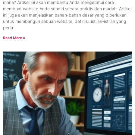
mana? Artikel ini akan membantu Anda mengetahui cara
membuat website Anda sendiri secara praktis dan mudah. Artikel
ini juga akan menjelaskan bahan-bahan dasar yang diperlukan
untuk membangun sebuah website, definisi, istilah-istilah yang
perlu
Read More »