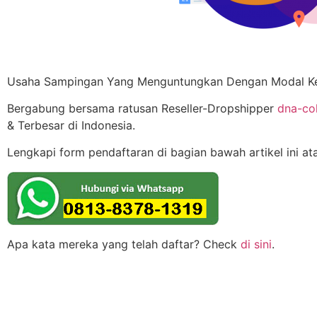
Usaha Sampingan Yang Menguntungkan Dengan Modal Kec
Bergabung bersama ratusan Reseller-Dropshipper
dna-co
& Terbesar di Indonesia.
Lengkapi form pendaftaran di bagian bawah artikel ini at
Apa kata mereka yang telah daftar? Check
di sini
.