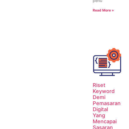
perlu
Read More »
Riset
Keyword
Demi
Pemasaran
Digital
Yang
Mencapai
Sasaran