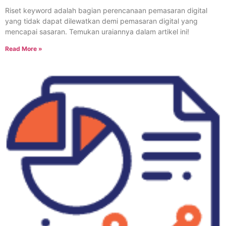
Riset keyword adalah bagian perencanaan pemasaran digital
yang tidak dapat dilewatkan demi pemasaran digital yang
mencapai sasaran. Temukan uraiannya dalam artikel ini!
Read More »