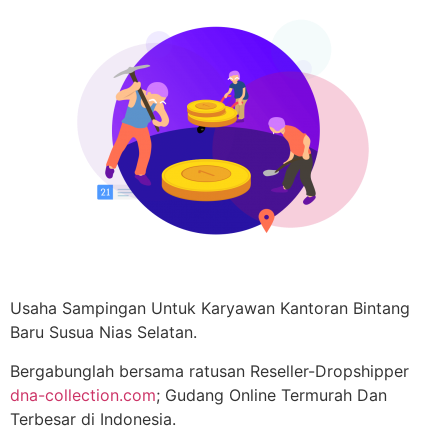
Usaha Sampingan Untuk Karyawan Kantoran Bintang
Baru Susua Nias Selatan.
Bergabunglah bersama ratusan Reseller-Dropshipper
dna-collection.com
; Gudang Online Termurah Dan
Terbesar di Indonesia.