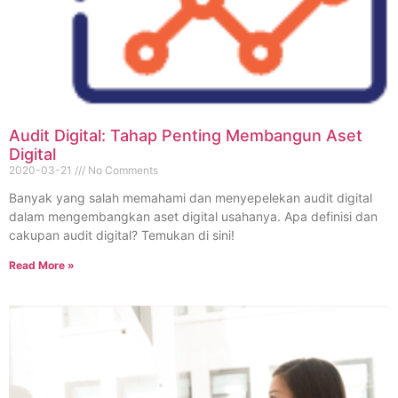
Audit Digital: Tahap Penting Membangun Aset
Digital
2020-03-21
No Comments
Banyak yang salah memahami dan menyepelekan audit digital
dalam mengembangkan aset digital usahanya. Apa definisi dan
cakupan audit digital? Temukan di sini!
Read More »