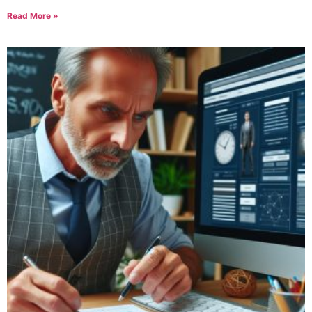
Read More »