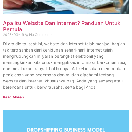
Apa Itu Website Dan Internet? Panduan Untuk
Pemula
2023-03-19
No Comments
Di era digital saat ini, website dan internet telah menjadi bagian
tak terpisahkan dari kehidupan sehari-hari. Internet telah
menghubungkan milyaran perangkat elektronil yang
memungkinkan kita untuk mengakses informasi, berkomunikasi,
dan melakukan banyak hal lainnya. Artikel ini akan memberikan
penjelasan yang sederhana dan mudah dipahami tentang
website dan internet, khususnya bagi Anda yang sedang atau
berencana untuk berwirausaha, serta bagi Anda
Read More »