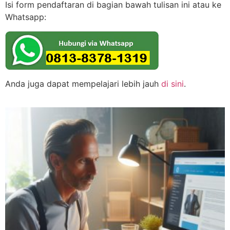
Isi form pendaftaran di bagian bawah tulisan ini atau ke
Whatsapp:
Anda juga dapat mempelajari lebih jauh
di sini
.