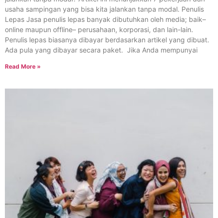
usaha sampingan yang bisa kita jalankan tanpa modal. Penulis
Lepas Jasa penulis lepas banyak dibutuhkan oleh media; baik–
online maupun offline– perusahaan, korporasi, dan lain-lain.
Penulis lepas biasanya dibayar berdasarkan artikel yang dibuat.
Ada pula yang dibayar secara paket. Jika Anda mempunyai
Read More »