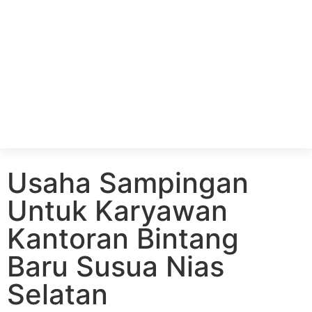
Usaha Sampingan
Untuk Karyawan
Kantoran Bintang
Baru Susua Nias
Selatan