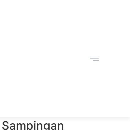
 Sampingan