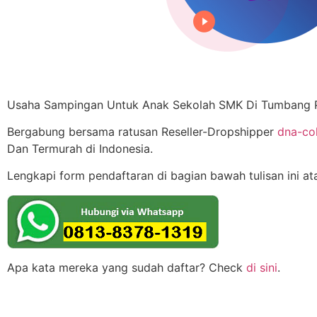
Usaha Sampingan Untuk Anak Sekolah SMK Di Tumbang 
Bergabung bersama ratusan Reseller-Dropshipper
dna-co
Dan Termurah di Indonesia.
Lengkapi form pendaftaran di bagian bawah tulisan ini a
Apa kata mereka yang sudah daftar? Check
di sini
.