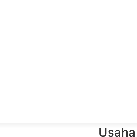
Usaha