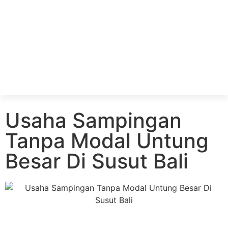
Usaha Sampingan
Tanpa Modal Untung
Besar Di Susut Bali