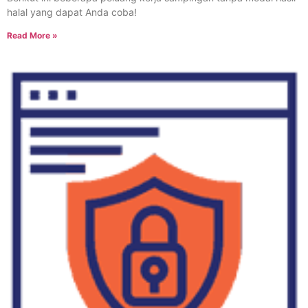
halal yang dapat Anda coba!
Read More »