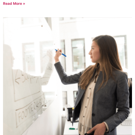
Read More »