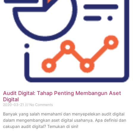
Audit Digital: Tahap Penting Membangun Aset
Digital
2020-03-21
No Comments
Banyak yang salah memahami dan menyepelekan audit digital
dalam mengembangkan aset digital usahanya. Apa definisi dan
cakupan audit digital? Temukan di sini!