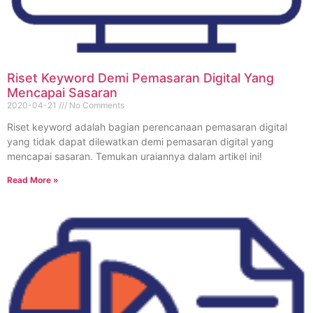
Riset Keyword Demi Pemasaran Digital Yang
Mencapai Sasaran
2020-04-21
No Comments
Riset keyword adalah bagian perencanaan pemasaran digital
yang tidak dapat dilewatkan demi pemasaran digital yang
mencapai sasaran. Temukan uraiannya dalam artikel ini!
Read More »