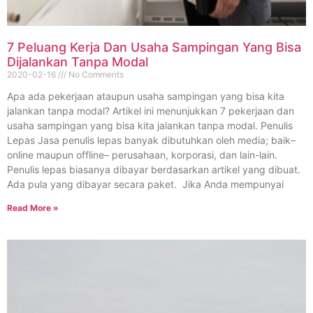
7 Peluang Kerja Dan Usaha Sampingan Yang Bisa
Dijalankan Tanpa Modal
2020-02-16
No Comments
Apa ada pekerjaan ataupun usaha sampingan yang bisa kita
jalankan tanpa modal? Artikel ini menunjukkan 7 pekerjaan dan
usaha sampingan yang bisa kita jalankan tanpa modal. Penulis
Lepas Jasa penulis lepas banyak dibutuhkan oleh media; baik–
online maupun offline– perusahaan, korporasi, dan lain-lain.
Penulis lepas biasanya dibayar berdasarkan artikel yang dibuat.
Ada pula yang dibayar secara paket. Jika Anda mempunyai
Read More »