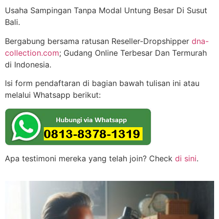
Usaha Sampingan Tanpa Modal Untung Besar Di Susut
Bali.
Bergabung bersama ratusan Reseller-Dropshipper
dna-
collection.com
; Gudang Online Terbesar Dan Termurah
di Indonesia.
Isi form pendaftaran di bagian bawah tulisan ini atau
melalui Whatsapp berikut:
Apa testimoni mereka yang telah join? Check
di sini
.