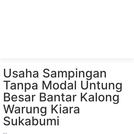
Usaha Sampingan
Tanpa Modal Untung
Besar Bantar Kalong
Warung Kiara
Sukabumi