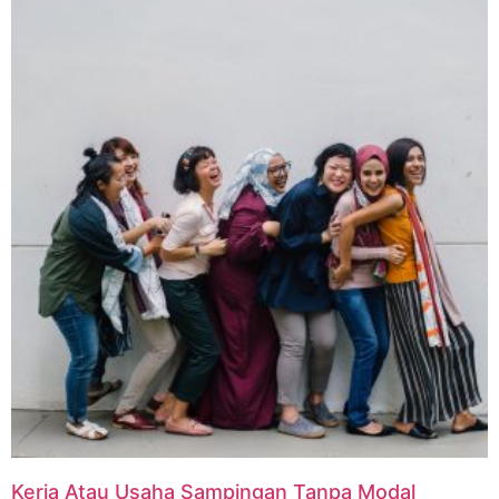
Kerja Atau Usaha Sampingan Tanpa Modal