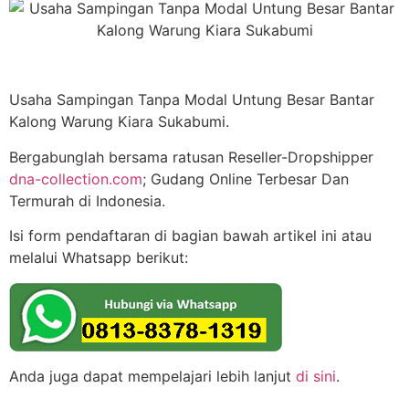
Usaha Sampingan Tanpa Modal Untung Besar Bantar
Kalong Warung Kiara Sukabumi.
Bergabunglah bersama ratusan Reseller-Dropshipper
dna-collection.com
; Gudang Online Terbesar Dan
Termurah di Indonesia.
Isi form pendaftaran di bagian bawah artikel ini atau
melalui Whatsapp berikut:
Anda juga dapat mempelajari lebih lanjut
di sini
.