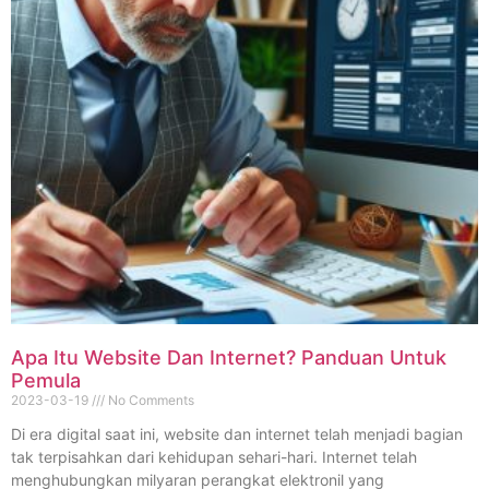
Apa Itu Website Dan Internet? Panduan Untuk
Pemula
2023-03-19
No Comments
Di era digital saat ini, website dan internet telah menjadi bagian
tak terpisahkan dari kehidupan sehari-hari. Internet telah
menghubungkan milyaran perangkat elektronil yang