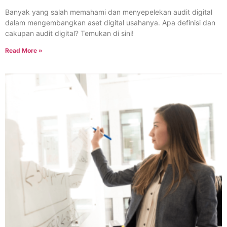
Banyak yang salah memahami dan menyepelekan audit digital
dalam mengembangkan aset digital usahanya. Apa definisi dan
cakupan audit digital? Temukan di sini!
Read More »