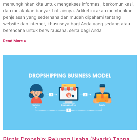
memungkinkan kita untuk mengakses informasi, berkomunikasi,
dan melakukan banyak hal lainnya. Artikel ini akan memberikan
penjelasan yang sederhana dan mudah dipahami tentang
website dan internet, khususnya bagi Anda yang sedang atau
berencana untuk berwirausaha, serta bagi Anda
Read More »
Bisnis Dropship; Peluang Usaha (Nyaris) Tanpa