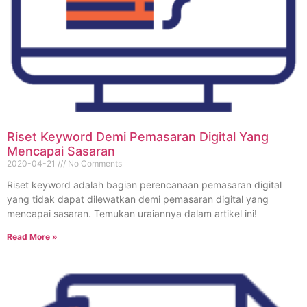
Riset Keyword Demi Pemasaran Digital Yang
Mencapai Sasaran
2020-04-21
No Comments
Riset keyword adalah bagian perencanaan pemasaran digital
yang tidak dapat dilewatkan demi pemasaran digital yang
mencapai sasaran. Temukan uraiannya dalam artikel ini!
Read More »