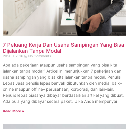
7 Peluang Kerja Dan Usaha Sampingan Yang Bisa
Dijalankan Tanpa Modal
2020-02-16
No Comments
Apa ada pekerjaan ataupun usaha sampingan yang bisa kita
jalankan tanpa modal? Artikel ini menunjukkan 7 pekerjaan dan
usaha sampingan yang bisa kita jalankan tanpa modal. Penulis
Lepas Jasa penulis lepas banyak dibutuhkan oleh media; baik–
online maupun offline– perusahaan, korporasi, dan lain-lain.
Penulis lepas biasanya dibayar berdasarkan artikel yang dibuat.
Ada pula yang dibayar secara paket. Jika Anda mempunyai
Read More »