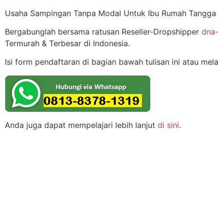
Usaha Sampingan Tanpa Modal Untuk Ibu Rumah Tangga T
Bergabunglah bersama ratusan Reseller-Dropshipper
dna-
Termurah & Terbesar di Indonesia.
Isi form pendaftaran di bagian bawah tulisan ini atau mel
Anda juga dapat mempelajari lebih lanjut
di sini
.