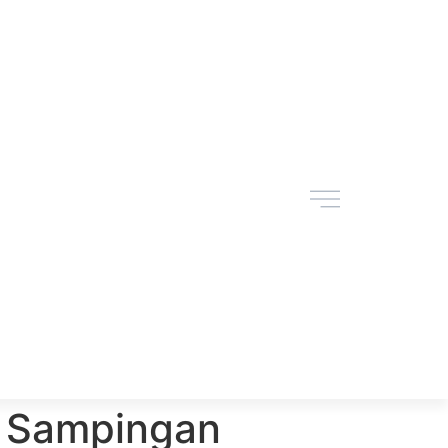
 Sampingan