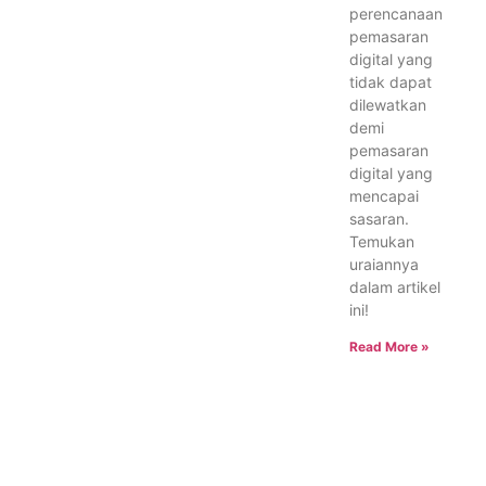
perencanaan
pemasaran
digital yang
tidak dapat
dilewatkan
demi
pemasaran
digital yang
mencapai
sasaran.
Temukan
uraiannya
dalam artikel
ini!
Read More »