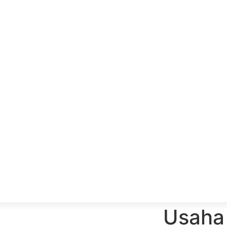
Usaha