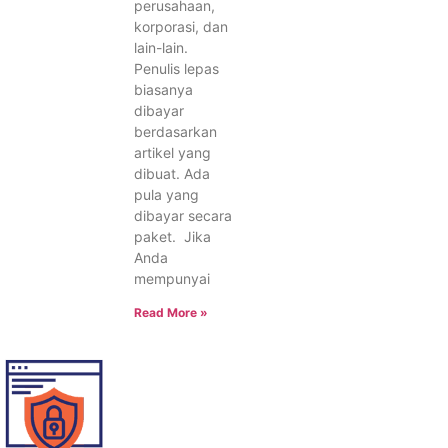
perusahaan,
korporasi, dan
lain-lain.
Penulis lepas
biasanya
dibayar
berdasarkan
artikel yang
dibuat. Ada
pula yang
dibayar secara
paket. Jika
Anda
mempunyai
Read More »