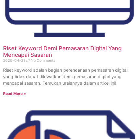
Riset Keyword Demi Pemasaran Digital Yang
Mencapai Sasaran
2020-04-21
No Comments
Riset keyword adalah bagian perencanaan pemasaran digital
yang tidak dapat dilewatkan demi pemasaran digital yang
mencapai sasaran. Temukan uraiannya dalam artikel ini!
Read More »