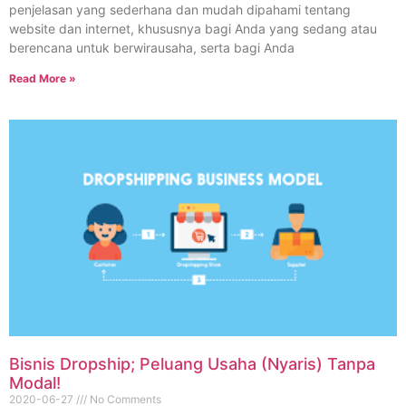
penjelasan yang sederhana dan mudah dipahami tentang
website dan internet, khususnya bagi Anda yang sedang atau
berencana untuk berwirausaha, serta bagi Anda
Read More »
Bisnis Dropship; Peluang Usaha (Nyaris) Tanpa
Modal!
2020-06-27
No Comments