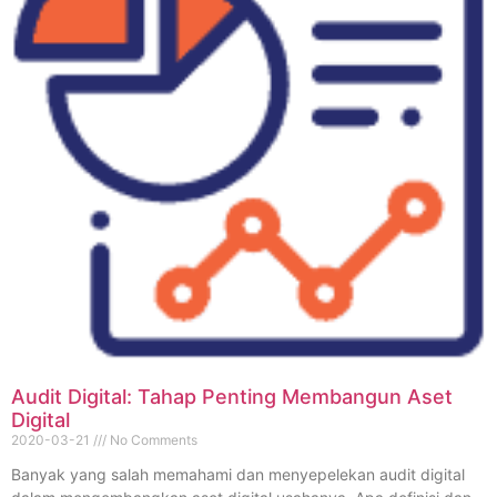
Audit Digital: Tahap Penting Membangun Aset
Digital
2020-03-21
No Comments
Banyak yang salah memahami dan menyepelekan audit digital