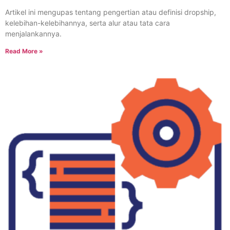
Artikel ini mengupas tentang pengertian atau definisi dropship,
kelebihan-kelebihannya, serta alur atau tata cara
menjalankannya.
Read More »