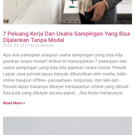
7 Peluang Kerja Dan Usaha Sampingan Yang Bisa
Dijalankan Tanpa Modal
2020-02-16
No Comments
Apa ada pekerjaan ataupun usaha sampingan yang bisa kita
jalankan tanpa modal? Artikel ini menunjukkan 7 pekerjaan dan
usaha sampingan yang bisa kita jalankan tanpa modal. Penulis
Lepas Jasa penulis lepas banyak dibutuhkan oleh media; baik–
online maupun offline– perusahaan, korporasi, dan lain-lain.
Penulis lepas biasanya dibayar berdasarkan artikel yang dibuat.
Ada pula yang dibayar secara paket. Jika Anda mempunyai
Read More »