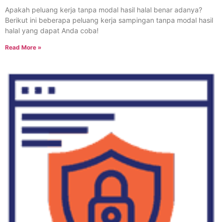
Apakah peluang kerja tanpa modal hasil halal benar adanya?
Berikut ini beberapa peluang kerja sampingan tanpa modal hasil
halal yang dapat Anda coba!
Read More »