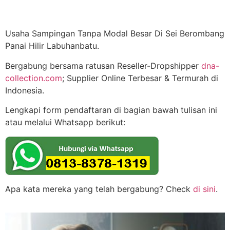
Usaha Sampingan Tanpa Modal Besar Di Sei Berombang
Panai Hilir Labuhanbatu.
Bergabung bersama ratusan Reseller-Dropshipper
dna-
collection.com
; Supplier Online Terbesar & Termurah di
Indonesia.
Lengkapi form pendaftaran di bagian bawah tulisan ini
atau melalui Whatsapp berikut:
Apa kata mereka yang telah bergabung? Check
di sini
.