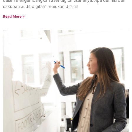
dalam mengembangkan aset digital usahanya. Apa definisi dan
cakupan audit digital? Temukan di sini!
Read More »