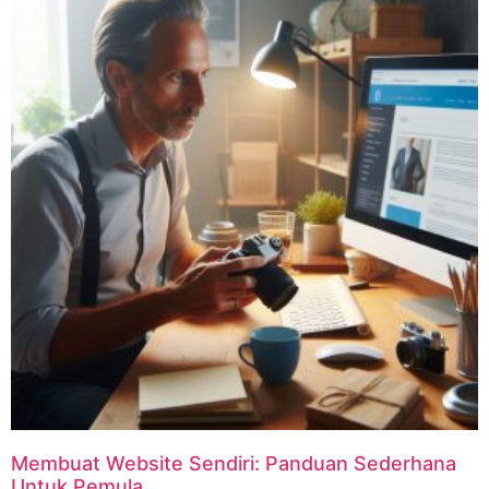
Membuat Website Sendiri: Panduan Sederhana
Untuk Pemula