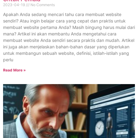
2023-04-19
No Comments
Apakah Anda sedang mencari tahu cara membuat website
sendiri? Atau ingin belajar cara yang cepat dan praktis untuk
membuat website pertama Anda? Masih bingung harus mulai dari
mana? Artikel ini akan membantu Anda mengetahui cara
membuat website Anda sendiri secara praktis dan mudah. Artikel
ini juga akan menjelaskan bahan-bahan dasar yang diperlukan
untuk membangun sebuah website, definisi, istilah-istilah yang
perlu
Read More »