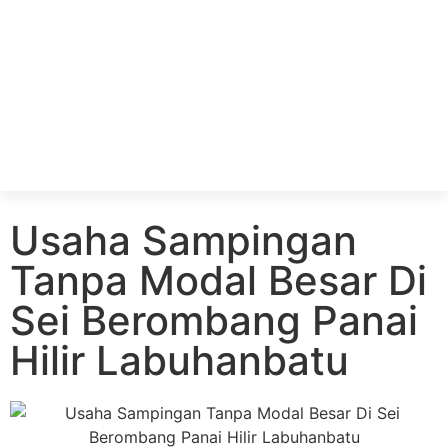
Usaha Sampingan
Tanpa Modal Besar Di
Sei Berombang Panai
Hilir Labuhanbatu