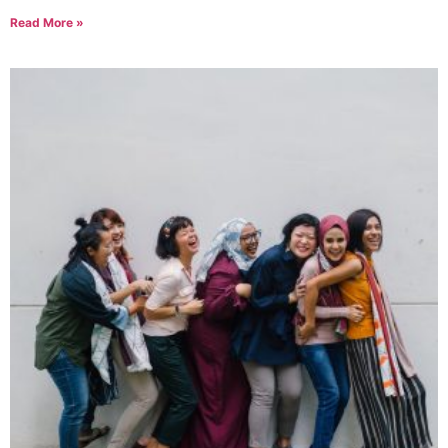
Read More »