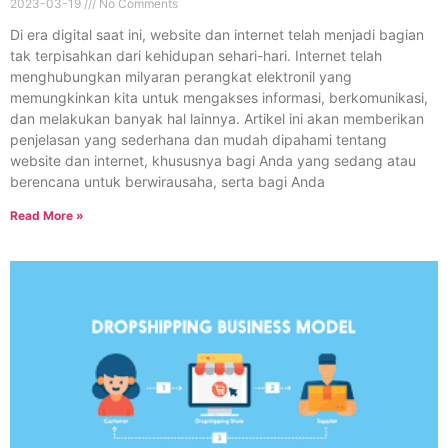
2023-03-19
No Comments
Di era digital saat ini, website dan internet telah menjadi bagian
tak terpisahkan dari kehidupan sehari-hari. Internet telah
menghubungkan milyaran perangkat elektronil yang
memungkinkan kita untuk mengakses informasi, berkomunikasi,
dan melakukan banyak hal lainnya. Artikel ini akan memberikan
penjelasan yang sederhana dan mudah dipahami tentang
website dan internet, khususnya bagi Anda yang sedang atau
berencana untuk berwirausaha, serta bagi Anda
Read More »