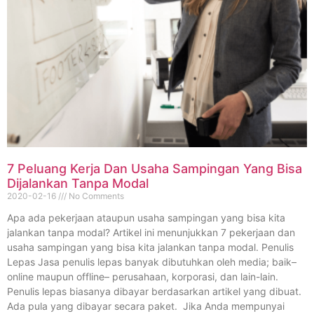
7 Peluang Kerja Dan Usaha Sampingan Yang Bisa
Dijalankan Tanpa Modal
2020-02-16
No Comments
Apa ada pekerjaan ataupun usaha sampingan yang bisa kita
jalankan tanpa modal? Artikel ini menunjukkan 7 pekerjaan dan
usaha sampingan yang bisa kita jalankan tanpa modal. Penulis
Lepas Jasa penulis lepas banyak dibutuhkan oleh media; baik–
online maupun offline– perusahaan, korporasi, dan lain-lain.
Penulis lepas biasanya dibayar berdasarkan artikel yang dibuat.
Ada pula yang dibayar secara paket. Jika Anda mempunyai