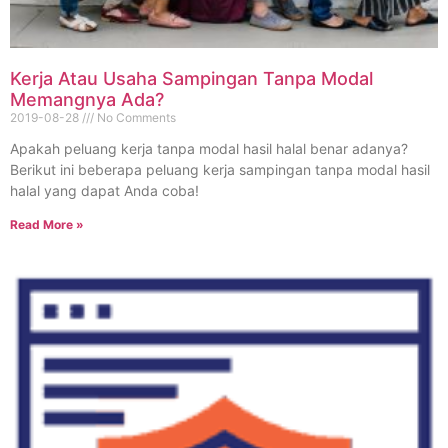
Kerja Atau Usaha Sampingan Tanpa Modal
Memangnya Ada?
2019-08-28
No Comments
Apakah peluang kerja tanpa modal hasil halal benar adanya?
Berikut ini beberapa peluang kerja sampingan tanpa modal hasil
halal yang dapat Anda coba!
Read More »