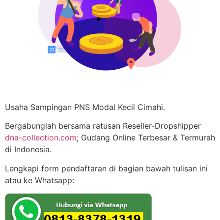
Usaha Sampingan PNS Modal Kecil Cimahi.
Bergabunglah bersama ratusan Reseller-Dropshipper
dna-collection.com
; Gudang Online Terbesar & Termurah
di Indonesia.
Lengkapi form pendaftaran di bagian bawah tulisan ini
atau ke Whatsapp: