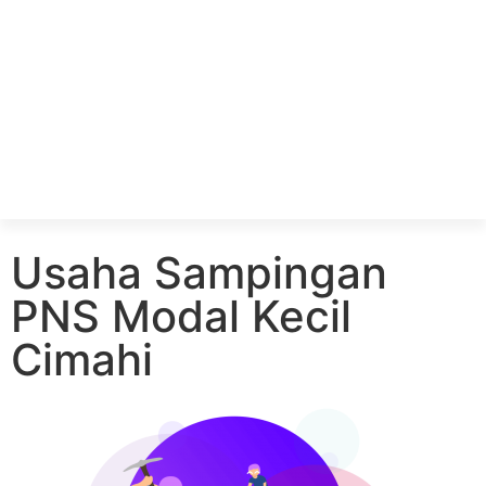
Usaha Sampingan
PNS Modal Kecil
Cimahi