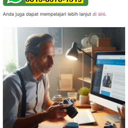
Anda juga dapat mempelajari lebih lanjut
di sini
.