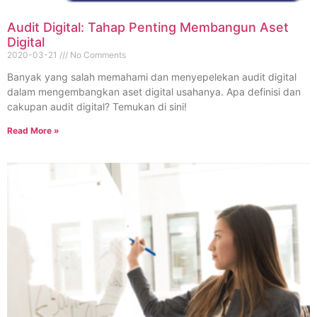
Audit Digital: Tahap Penting Membangun Aset
Digital
2020-03-21
No Comments
Banyak yang salah memahami dan menyepelekan audit digital
dalam mengembangkan aset digital usahanya. Apa definisi dan
cakupan audit digital? Temukan di sini!
Read More »