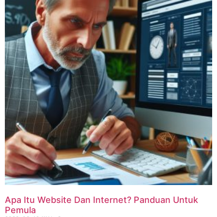
Apa Itu Website Dan Internet? Panduan Untuk
Pemula