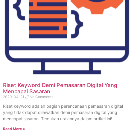
Riset Keyword Demi Pemasaran Digital Yang
Mencapai Sasaran
2020-04-21
No Comments
Riset keyword adalah bagian perencanaan pemasaran digital
yang tidak dapat dilewatkan demi pemasaran digital yang
mencapai sasaran. Temukan uraiannya dalam artikel ini!
Read More »