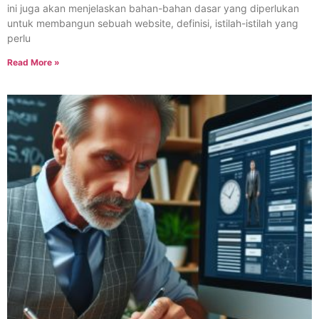
ini juga akan menjelaskan bahan-bahan dasar yang diperlukan
untuk membangun sebuah website, definisi, istilah-istilah yang
perlu
Read More »