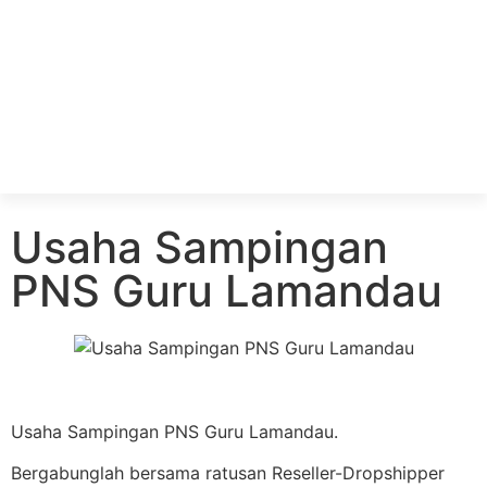
Usaha Sampingan
PNS Guru Lamandau
Usaha Sampingan PNS Guru Lamandau.
Bergabunglah bersama ratusan Reseller-Dropshipper