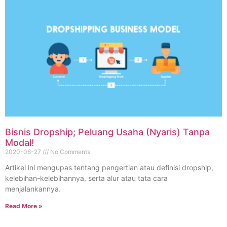
Bisnis Dropship; Peluang Usaha (Nyaris) Tanpa
Modal!
2020-06-27
No Comments
Artikel ini mengupas tentang pengertian atau definisi dropship,
kelebihan-kelebihannya, serta alur atau tata cara
menjalankannya.
Read More »