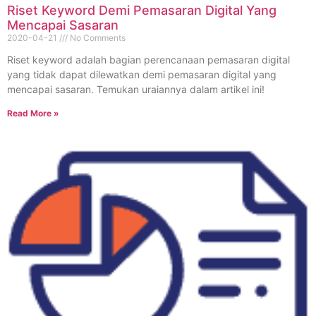
Riset Keyword Demi Pemasaran Digital Yang
Mencapai Sasaran
2020-04-21
No Comments
Riset keyword adalah bagian perencanaan pemasaran digital
yang tidak dapat dilewatkan demi pemasaran digital yang
mencapai sasaran. Temukan uraiannya dalam artikel ini!
Read More »