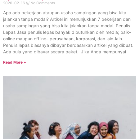
2020-02-16
No Comments
Apa ada pekerjaan ataupun usaha sampingan yang bisa kita
jalankan tanpa modal? Artikel ini menunjukkan 7 pekerjaan dan
usaha sampingan yang bisa kita jalankan tanpa modal. Penulis
Lepas Jasa penulis lepas banyak dibutuhkan oleh media; baik–
online maupun offline– perusahaan, korporasi, dan lain-lain.
Penulis lepas biasanya dibayar berdasarkan artikel yang dibuat.
Ada pula yang dibayar secara paket. Jika Anda mempunyai
Read More »