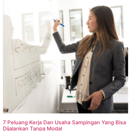
7 Peluang Kerja Dan Usaha Sampingan Yang Bisa
Dijalankan Tanpa Modal