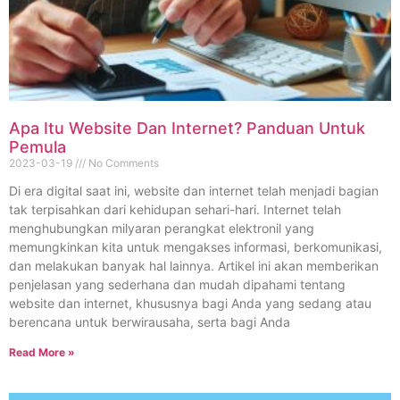
Apa Itu Website Dan Internet? Panduan Untuk
Pemula
2023-03-19
No Comments
Di era digital saat ini, website dan internet telah menjadi bagian
tak terpisahkan dari kehidupan sehari-hari. Internet telah
menghubungkan milyaran perangkat elektronil yang
memungkinkan kita untuk mengakses informasi, berkomunikasi,
dan melakukan banyak hal lainnya. Artikel ini akan memberikan
penjelasan yang sederhana dan mudah dipahami tentang
website dan internet, khususnya bagi Anda yang sedang atau
berencana untuk berwirausaha, serta bagi Anda
Read More »