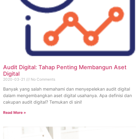
Audit Digital: Tahap Penting Membangun Aset
Digital
2020-03-21
No Comments
Banyak yang salah memahami dan menyepelekan audit digital
dalam mengembangkan aset digital usahanya. Apa definisi dan
cakupan audit digital? Temukan di sini!
Read More »