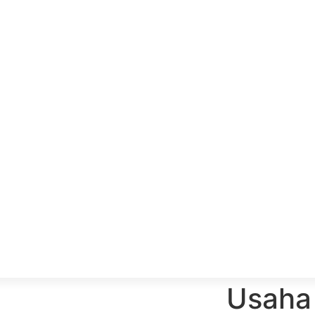
Usaha