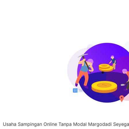
Usaha Sampingan Online Tanpa Modal Margodadi Seyega