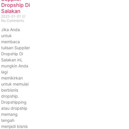
Dropship Di
Salakan
2022-01-01
No Comments
Jika Anda
untuk
membaca
tulisan Supplier
Dropship Di
Salakan ini,
mungkin Anda
lagi
memikirkan
untuk memulai
berbisnis
dropship.
Dropshipping
atau dropship
memang
tengah
menjadi bisnis