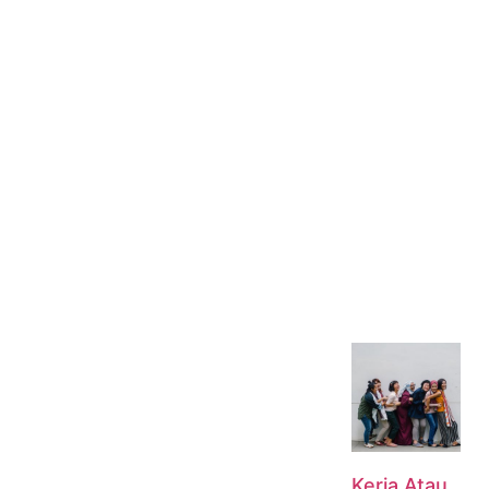
Kerja Atau