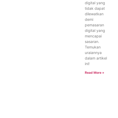
digital yang
tidak dapat
dilewatkan
demi
pemasaran
digital yang
mencapai
sasaran.
Temukan
uraiannya
dalam artikel
ini!
Read More »