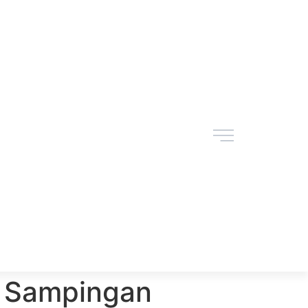
 Sampingan