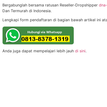
Bergabunglah bersama ratusan Reseller-Dropshipper
dna-
Dan Termurah di Indonesia.
Lengkapi form pendaftaran di bagian bawah artikel ini a
Anda juga dapat mempelajari lebih jauh
di sini
.