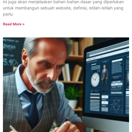
ini juga akan menjelaskan bahan-bahan dasar yang diperlukan
untuk membangun sebuah website, definisi, istilah-istilah yang
perlu
Read More »