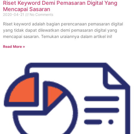
Riset Keyword Demi Pemasaran Digital Yang
Mencapai Sasaran
2020-04-21
No Comments
Riset keyword adalah bagian perencanaan pemasaran digital
yang tidak dapat dilewatkan demi pemasaran digital yang
mencapai sasaran. Temukan uraiannya dalam artikel ini!
Read More »