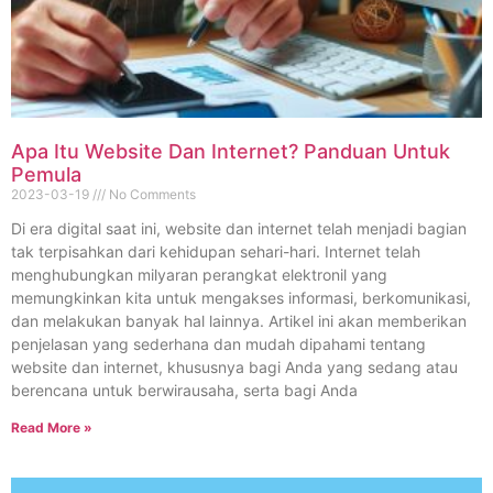
Apa Itu Website Dan Internet? Panduan Untuk
Pemula
2023-03-19
No Comments
Di era digital saat ini, website dan internet telah menjadi bagian
tak terpisahkan dari kehidupan sehari-hari. Internet telah
menghubungkan milyaran perangkat elektronil yang
memungkinkan kita untuk mengakses informasi, berkomunikasi,
dan melakukan banyak hal lainnya. Artikel ini akan memberikan
penjelasan yang sederhana dan mudah dipahami tentang
website dan internet, khususnya bagi Anda yang sedang atau
berencana untuk berwirausaha, serta bagi Anda
Read More »