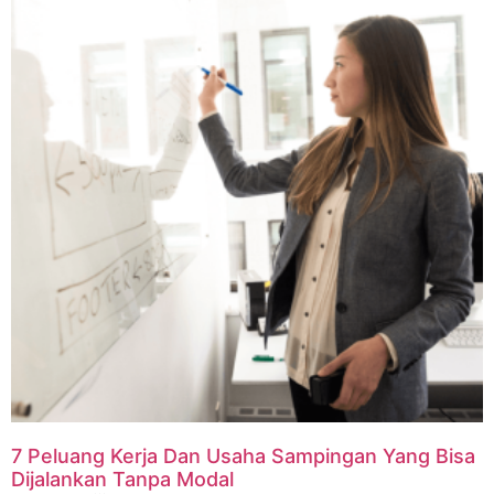
7 Peluang Kerja Dan Usaha Sampingan Yang Bisa
Dijalankan Tanpa Modal