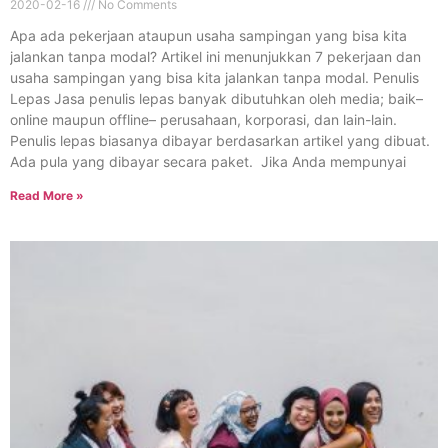
2020-02-16
No Comments
Apa ada pekerjaan ataupun usaha sampingan yang bisa kita
jalankan tanpa modal? Artikel ini menunjukkan 7 pekerjaan dan
usaha sampingan yang bisa kita jalankan tanpa modal. Penulis
Lepas Jasa penulis lepas banyak dibutuhkan oleh media; baik–
online maupun offline– perusahaan, korporasi, dan lain-lain.
Penulis lepas biasanya dibayar berdasarkan artikel yang dibuat.
Ada pula yang dibayar secara paket. Jika Anda mempunyai
Read More »