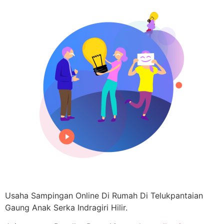
Usaha Sampingan Online Di Rumah Di Telukpantaian
Gaung Anak Serka Indragiri Hilir.