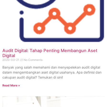
Audit Digital: Tahap Penting Membangun Aset
Digital
2020-03-21
No Comments
Banyak yang salah memahami dan menyepelekan audit digital
dalam mengembangkan aset digital usahanya. Apa definisi dan
cakupan audit digital? Temukan di sini!
Read More »