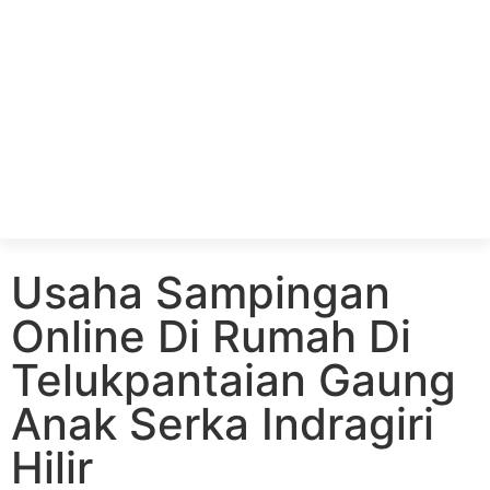
Usaha Sampingan
Online Di Rumah Di
Telukpantaian Gaung
Anak Serka Indragiri
Hilir