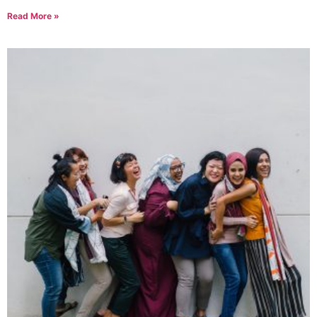
Read More »