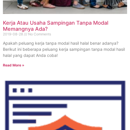
Kerja Atau Usaha Sampingan Tanpa Modal
Memangnya Ada?
2019-08-28
No Comments
Apakah peluang kerja tanpa modal hasil halal benar adanya?
Berikut ini beberapa peluang kerja sampingan tanpa modal hasil
halal yang dapat Anda coba!
Read More »