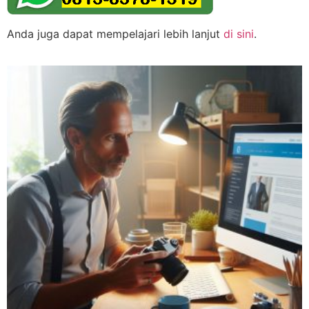
Anda juga dapat mempelajari lebih lanjut
di sini
.