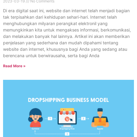
2023-03-19
No Comments
Di era digital saat ini, website dan internet telah menjadi bagian
tak terpisahkan dari kehidupan sehari-hari. Internet telah
menghubungkan milyaran perangkat elektronil yang
memungkinkan kita untuk mengakses informasi, berkomunikasi,
dan melakukan banyak hal lainnya. Artikel ini akan memberikan
penjelasan yang sederhana dan mudah dipahami tentang
website dan internet, khususnya bagi Anda yang sedang atau
berencana untuk berwirausaha, serta bagi Anda
Read More »