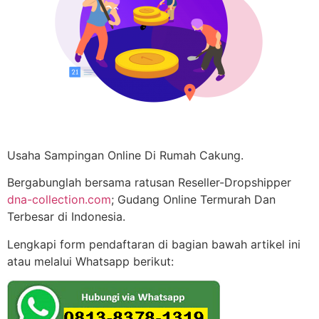
Usaha Sampingan Online Di Rumah Cakung.
Bergabunglah bersama ratusan Reseller-Dropshipper
dna-collection.com
; Gudang Online Termurah Dan
Terbesar di Indonesia.
Lengkapi form pendaftaran di bagian bawah artikel ini
atau melalui Whatsapp berikut: