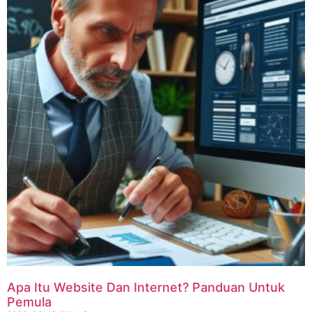
Apa Itu Website Dan Internet? Panduan Untuk
Pemula