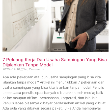
7 Peluang Kerja Dan Usaha Sampingan Yang Bisa
Dijalankan Tanpa Modal
2020-02-16
No Comments
Apa ada pekerjaan ataupun usaha sampingan yang bisa kita
jalankan tanpa modal? Artikel ini menunjukkan 7 pekerjaan dan
usaha sampingan yang bisa kita jalankan tanpa modal. Penulis
Lepas Jasa penulis lepas banyak dibutuhkan oleh media; baik–
online maupun offline– perusahaan, korporasi, dan lain-lain.
Penulis lepas biasanya dibayar berdasarkan artikel yang dibuat.
Ada pula yang dibayar secara paket. Jika Anda mempunyai