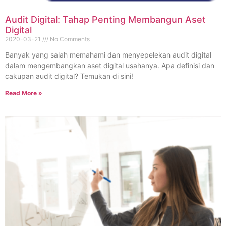
Audit Digital: Tahap Penting Membangun Aset
Digital
2020-03-21
No Comments
Banyak yang salah memahami dan menyepelekan audit digital
dalam mengembangkan aset digital usahanya. Apa definisi dan
cakupan audit digital? Temukan di sini!
Read More »