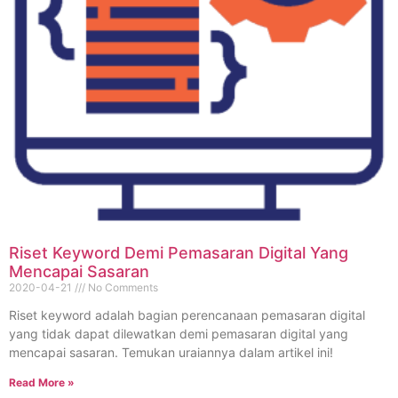
Riset Keyword Demi Pemasaran Digital Yang
Mencapai Sasaran
2020-04-21
No Comments
Riset keyword adalah bagian perencanaan pemasaran digital
yang tidak dapat dilewatkan demi pemasaran digital yang
mencapai sasaran. Temukan uraiannya dalam artikel ini!
Read More »