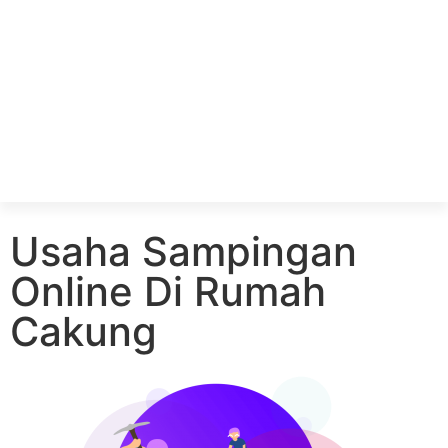
Usaha Sampingan
Online Di Rumah
Cakung