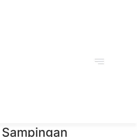
 Sampingan