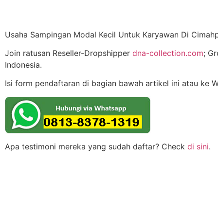
Usaha Sampingan Modal Kecil Untuk Karyawan Di Cimahp
Join ratusan Reseller-Dropshipper
dna-collection.com
; G
Indonesia.
Isi form pendaftaran di bagian bawah artikel ini atau ke 
Apa testimoni mereka yang sudah daftar? Check
di sini
.