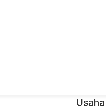
Usaha