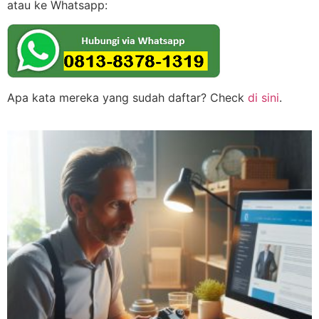
atau ke Whatsapp:
Apa kata mereka yang sudah daftar? Check
di sini
.