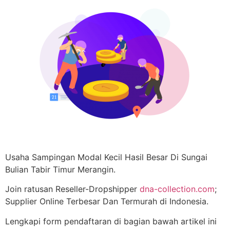
Usaha Sampingan Modal Kecil Hasil Besar Di Sungai
Bulian Tabir Timur Merangin.
Join ratusan Reseller-Dropshipper
dna-collection.com
;
Supplier Online Terbesar Dan Termurah di Indonesia.
Lengkapi form pendaftaran di bagian bawah artikel ini