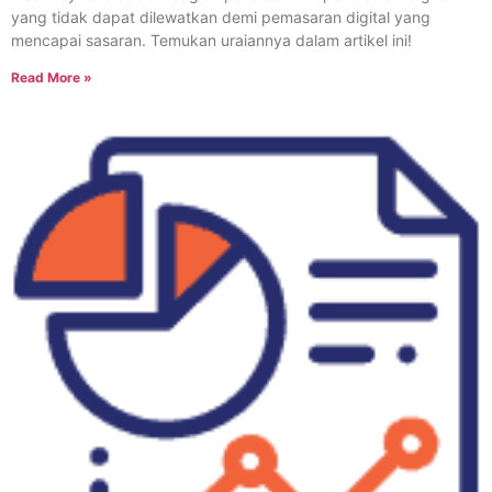
yang tidak dapat dilewatkan demi pemasaran digital yang
mencapai sasaran. Temukan uraiannya dalam artikel ini!
Read More »