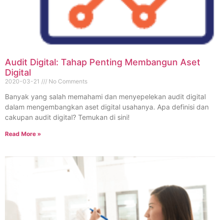
Audit Digital: Tahap Penting Membangun Aset
Digital
2020-03-21
No Comments
Banyak yang salah memahami dan menyepelekan audit digital
dalam mengembangkan aset digital usahanya. Apa definisi dan
cakupan audit digital? Temukan di sini!
Read More »