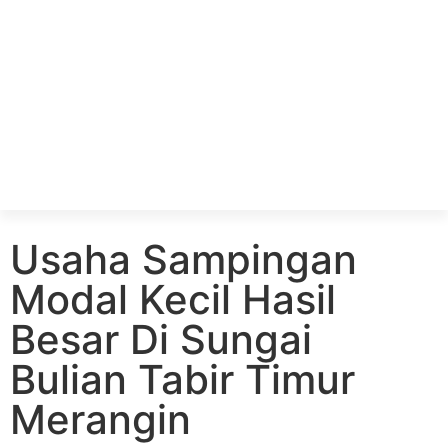
Usaha Sampingan
Modal Kecil Hasil
Besar Di Sungai
Bulian Tabir Timur
Merangin