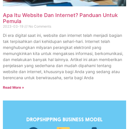
Apa Itu Website Dan Internet? Panduan Untuk
Pemula
2023-03-19
No Comments
Di era digital saat ini, website dan internet telah menjadi bagian
tak terpisahkan dari kehidupan sehari-hari. Internet telah
menghubungkan milyaran perangkat elektronil yang
memungkinkan kita untuk mengakses informasi, berkomunikasi,
dan melakukan banyak hal lainnya. Artikel ini akan memberikan
penjelasan yang sederhana dan mudah dipahami tentang
website dan internet, khususnya bagi Anda yang sedang atau
berencana untuk berwirausaha, serta bagi Anda
Read More »