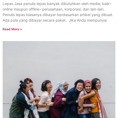
Lepas Jasa penulis lepas banyak dibutuhkan oleh media; baik–
online maupun offline– perusahaan, korporasi, dan lain-lain.
Penulis lepas biasanya dibayar berdasarkan artikel yang dibuat.
Ada pula yang dibayar secara paket. Jika Anda mempunyai
Read More »