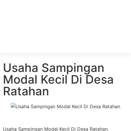
Usaha Sampingan
Modal Kecil Di Desa
Ratahan
Usaha Sampingan Modal Kecil Di Desa Ratahan.