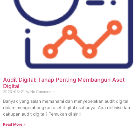
Audit Digital: Tahap Penting Membangun Aset
Digital
2020-03-21
No Comments
Banyak yang salah memahami dan menyepelekan audit digital
dalam mengembangkan aset digital usahanya. Apa definisi dan
cakupan audit digital? Temukan di sini!
Read More »