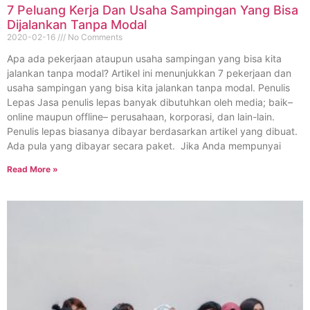
7 Peluang Kerja Dan Usaha Sampingan Yang Bisa
Dijalankan Tanpa Modal
2020-02-16
No Comments
Apa ada pekerjaan ataupun usaha sampingan yang bisa kita
jalankan tanpa modal? Artikel ini menunjukkan 7 pekerjaan dan
usaha sampingan yang bisa kita jalankan tanpa modal. Penulis
Lepas Jasa penulis lepas banyak dibutuhkan oleh media; baik–
online maupun offline– perusahaan, korporasi, dan lain-lain.
Penulis lepas biasanya dibayar berdasarkan artikel yang dibuat.
Ada pula yang dibayar secara paket. Jika Anda mempunyai
Read More »