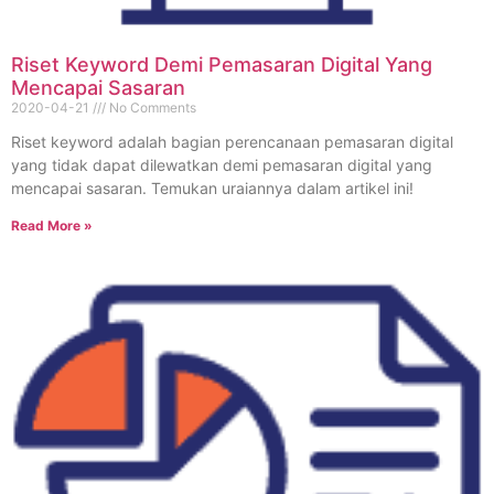
Riset Keyword Demi Pemasaran Digital Yang
Mencapai Sasaran
2020-04-21
No Comments
Riset keyword adalah bagian perencanaan pemasaran digital
yang tidak dapat dilewatkan demi pemasaran digital yang
mencapai sasaran. Temukan uraiannya dalam artikel ini!
Read More »