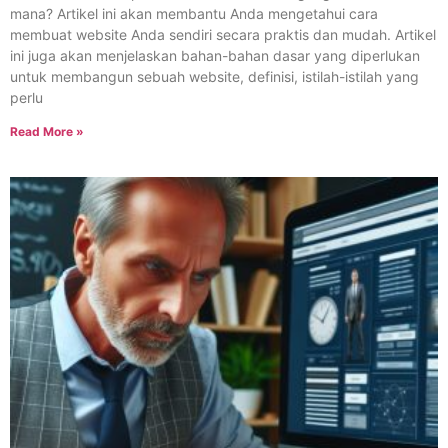
mana? Artikel ini akan membantu Anda mengetahui cara
membuat website Anda sendiri secara praktis dan mudah. Artikel
ini juga akan menjelaskan bahan-bahan dasar yang diperlukan
untuk membangun sebuah website, definisi, istilah-istilah yang
perlu
Read More »