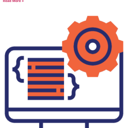
Read More »