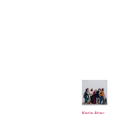
Kerja Atau