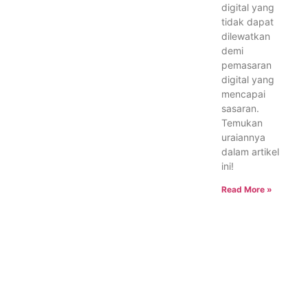
digital yang
tidak dapat
dilewatkan
demi
pemasaran
digital yang
mencapai
sasaran.
Temukan
uraiannya
dalam artikel
ini!
Read More »