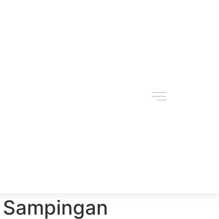
 Sampingan