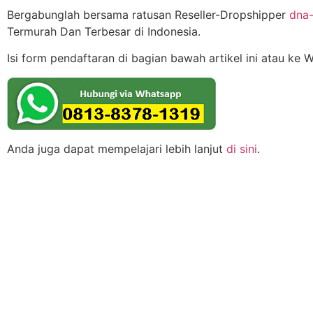
Bergabunglah bersama ratusan Reseller-Dropshipper
dna-
Termurah Dan Terbesar di Indonesia.
Isi form pendaftaran di bagian bawah artikel ini atau ke 
Anda juga dapat mempelajari lebih lanjut
di sini
.