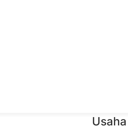
Usaha