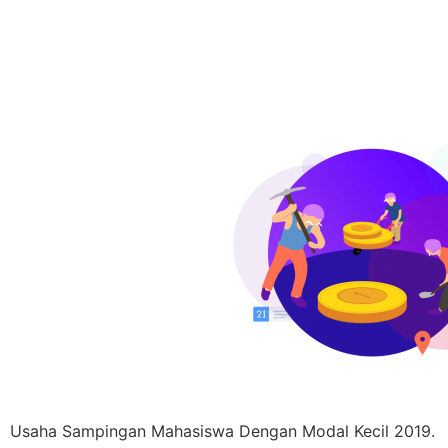
Usaha Sampingan Mahasiswa Dengan Modal Kecil 2019.