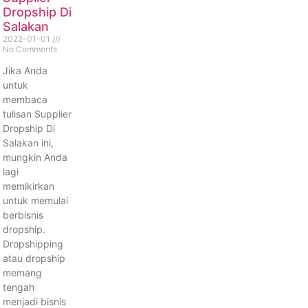
Dropship Di
Salakan
2022-01-01
No Comments
Jika Anda
untuk
membaca
tulisan Supplier
Dropship Di
Salakan ini,
mungkin Anda
lagi
memikirkan
untuk memulai
berbisnis
dropship.
Dropshipping
atau dropship
memang
tengah
menjadi bisnis