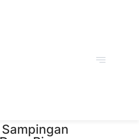
 Sampingan