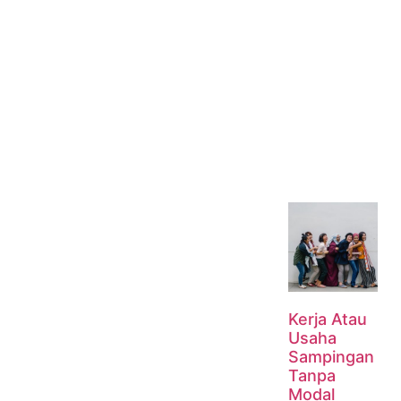
Kerja Atau
Usaha
Sampingan
Tanpa
Modal