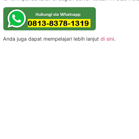
Anda juga dapat mempelajari lebih lanjut
di sini
.