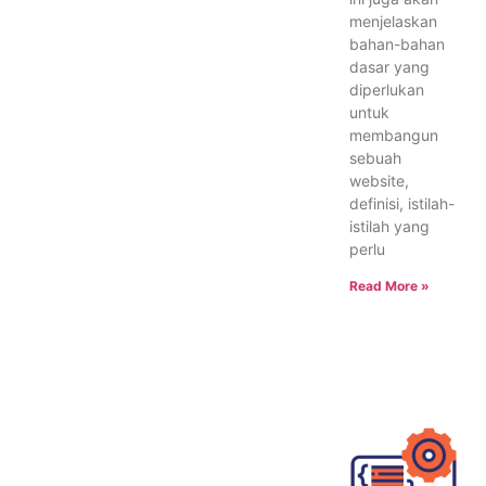
menjelaskan
bahan-bahan
dasar yang
diperlukan
untuk
membangun
sebuah
website,
definisi, istilah-
istilah yang
perlu
Read More »