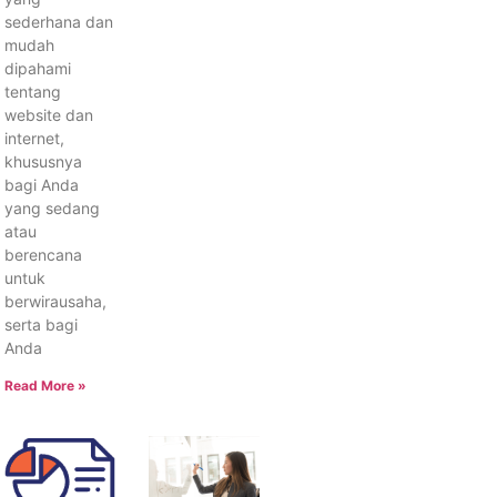
sederhana dan
mudah
dipahami
tentang
website dan
internet,
khususnya
bagi Anda
yang sedang
atau
berencana
untuk
berwirausaha,
serta bagi
Anda
Read More »