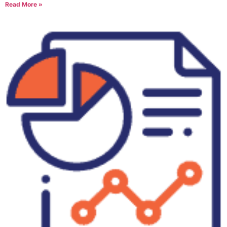
Read More »