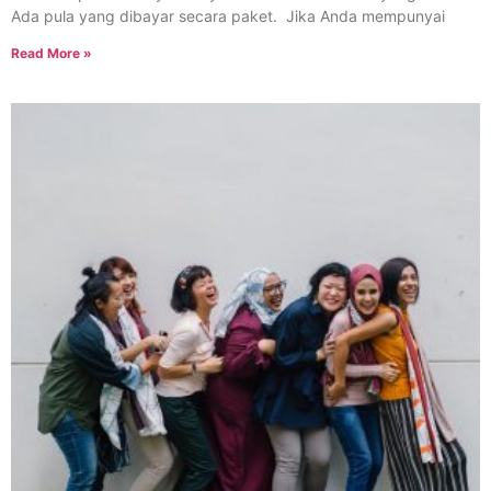
Ada pula yang dibayar secara paket. Jika Anda mempunyai
Read More »