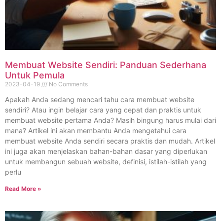
Membuat Website Sendiri: Panduan Sederhana
Untuk Pemula
2023-04-19
No Comments
Apakah Anda sedang mencari tahu cara membuat website
sendiri? Atau ingin belajar cara yang cepat dan praktis untuk
membuat website pertama Anda? Masih bingung harus mulai dari
mana? Artikel ini akan membantu Anda mengetahui cara
membuat website Anda sendiri secara praktis dan mudah. Artikel
ini juga akan menjelaskan bahan-bahan dasar yang diperlukan
untuk membangun sebuah website, definisi, istilah-istilah yang
perlu
Read More »