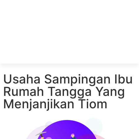
Usaha Sampingan Ibu
Rumah Tangga Yang
Menjanjikan Tiom