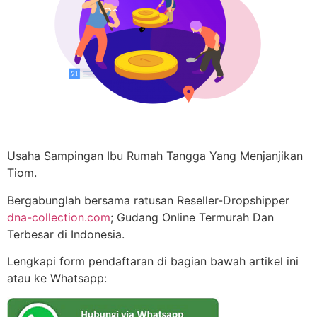
Usaha Sampingan Ibu Rumah Tangga Yang Menjanjikan
Tiom.
Bergabunglah bersama ratusan Reseller-Dropshipper
dna-collection.com
; Gudang Online Termurah Dan
Terbesar di Indonesia.
Lengkapi form pendaftaran di bagian bawah artikel ini
atau ke Whatsapp: