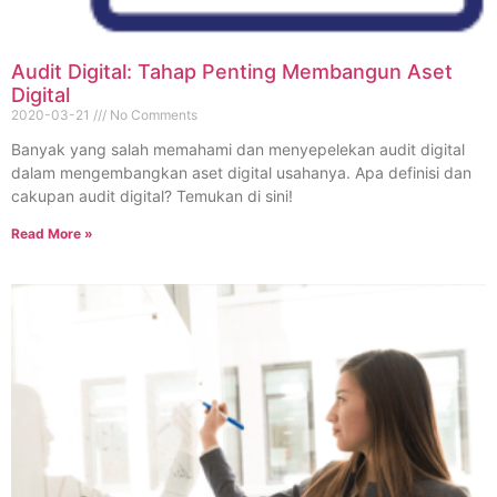
Audit Digital: Tahap Penting Membangun Aset
Digital
2020-03-21
No Comments
Banyak yang salah memahami dan menyepelekan audit digital
dalam mengembangkan aset digital usahanya. Apa definisi dan
cakupan audit digital? Temukan di sini!
Read More »