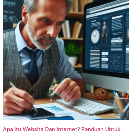
Apa Itu Website Dan Internet? Panduan Untuk