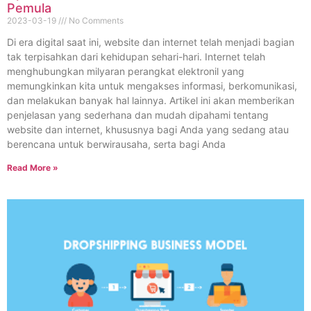
Pemula
2023-03-19
No Comments
Di era digital saat ini, website dan internet telah menjadi bagian
tak terpisahkan dari kehidupan sehari-hari. Internet telah
menghubungkan milyaran perangkat elektronil yang
memungkinkan kita untuk mengakses informasi, berkomunikasi,
dan melakukan banyak hal lainnya. Artikel ini akan memberikan
penjelasan yang sederhana dan mudah dipahami tentang
website dan internet, khususnya bagi Anda yang sedang atau
berencana untuk berwirausaha, serta bagi Anda
Read More »