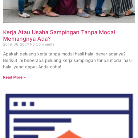
Kerja Atau Usaha Sampingan Tanpa Modal
Memangnya Ada?
2019-08-28
No Comments
Apakah peluang kerja tanpa modal hasil halal benar adanya?
Berikut ini beberapa peluang kerja sampingan tanpa modal hasil
halal yang dapat Anda coba!
Read More »