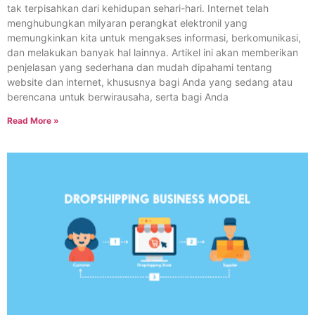
tak terpisahkan dari kehidupan sehari-hari. Internet telah
menghubungkan milyaran perangkat elektronil yang
memungkinkan kita untuk mengakses informasi, berkomunikasi,
dan melakukan banyak hal lainnya. Artikel ini akan memberikan
penjelasan yang sederhana dan mudah dipahami tentang
website dan internet, khususnya bagi Anda yang sedang atau
berencana untuk berwirausaha, serta bagi Anda
Read More »