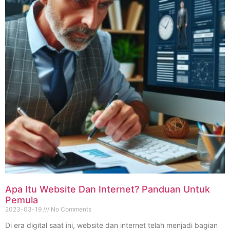
Apa Itu Website Dan Internet? Panduan Untuk
Pemula
2023-03-19
No Comments
Di era digital saat ini, website dan internet telah menjadi bagian