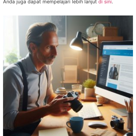
Anda juga dapat mempelajari lebih lanjut
di sini
.