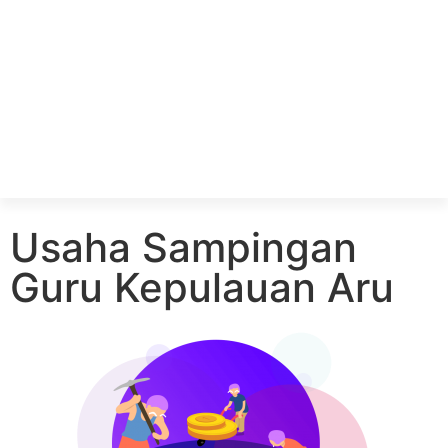
Usaha Sampingan
Guru Kepulauan Aru