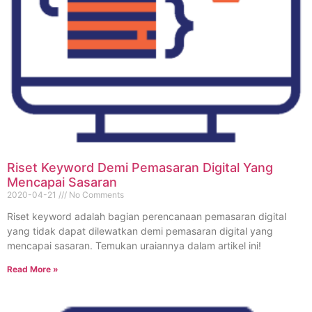
Riset Keyword Demi Pemasaran Digital Yang
Mencapai Sasaran
2020-04-21
No Comments
Riset keyword adalah bagian perencanaan pemasaran digital
yang tidak dapat dilewatkan demi pemasaran digital yang
mencapai sasaran. Temukan uraiannya dalam artikel ini!
Read More »