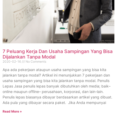
7 Peluang Kerja Dan Usaha Sampingan Yang Bisa
Dijalankan Tanpa Modal
2020-02-16
No Comments
Apa ada pekerjaan ataupun usaha sampingan yang bisa kita
jalankan tanpa modal? Artikel ini menunjukkan 7 pekerjaan dan
usaha sampingan yang bisa kita jalankan tanpa modal. Penulis
Lepas Jasa penulis lepas banyak dibutuhkan oleh media; baik–
online maupun offline– perusahaan, korporasi, dan lain-lain.
Penulis lepas biasanya dibayar berdasarkan artikel yang dibuat.
Ada pula yang dibayar secara paket. Jika Anda mempunyai
Read More »