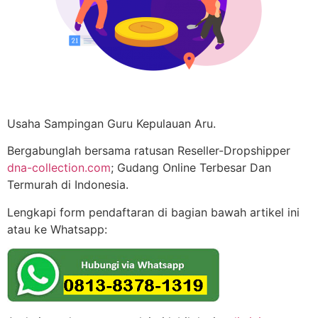
Usaha Sampingan Guru Kepulauan Aru.
Bergabunglah bersama ratusan Reseller-Dropshipper
dna-collection.com
; Gudang Online Terbesar Dan
Termurah di Indonesia.
Lengkapi form pendaftaran di bagian bawah artikel ini
atau ke Whatsapp: