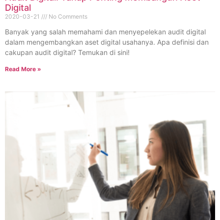
Digital
2020-03-21
No Comments
Banyak yang salah memahami dan menyepelekan audit digital
dalam mengembangkan aset digital usahanya. Apa definisi dan
cakupan audit digital? Temukan di sini!
Read More »