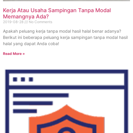
Kerja Atau Usaha Sampingan Tanpa Modal
Memangnya Ada?
2019-08-28
No Comments
Apakah peluang kerja tanpa modal hasil halal benar adanya?
Berikut ini beberapa peluang kerja sampingan tanpa modal hasil
halal yang dapat Anda coba!
Read More »