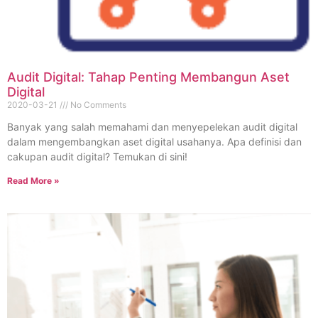
Audit Digital: Tahap Penting Membangun Aset
Digital
2020-03-21
No Comments
Banyak yang salah memahami dan menyepelekan audit digital
dalam mengembangkan aset digital usahanya. Apa definisi dan
cakupan audit digital? Temukan di sini!
Read More »