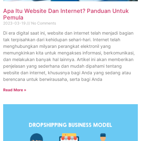
Apa Itu Website Dan Internet? Panduan Untuk
Pemula
2023-03-19
No Comments
Di era digital saat ini, website dan internet telah menjadi bagian
tak terpisahkan dari kehidupan sehari-hari. Internet telah
menghubungkan milyaran perangkat elektronil yang
memungkinkan kita untuk mengakses informasi, berkomunikasi,
dan melakukan banyak hal lainnya. Artikel ini akan memberikan
penjelasan yang sederhana dan mudah dipahami tentang
website dan internet, khususnya bagi Anda yang sedang atau
berencana untuk berwirausaha, serta bagi Anda
Read More »