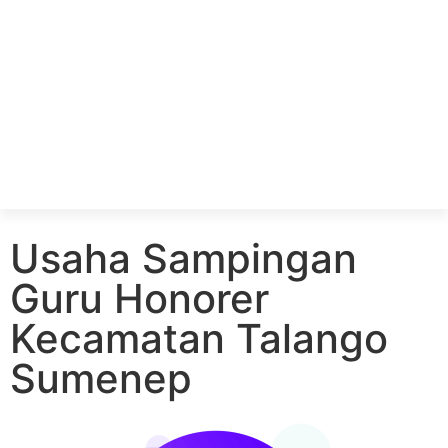
Usaha Sampingan
Guru Honorer
Kecamatan Talango
Sumenep