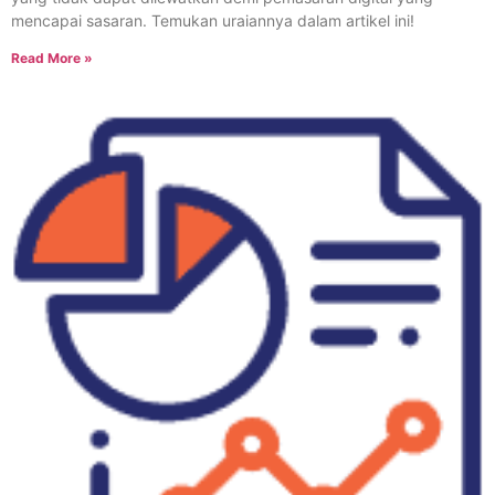
mencapai sasaran. Temukan uraiannya dalam artikel ini!
Read More »