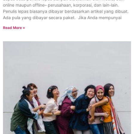
online maupun offline– perusahaan, korporasi, dan lain-lain.
Penulis lepas biasanya dibayar berdasarkan artikel yang dibuat.
Ada pula yang dibayar secara paket. Jika Anda mempunyai
Read More »