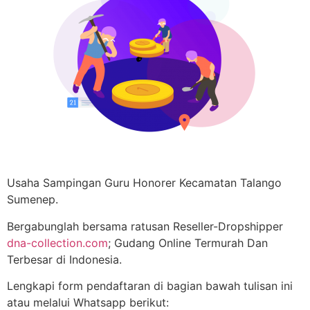
Usaha Sampingan Guru Honorer Kecamatan Talango
Sumenep.
Bergabunglah bersama ratusan Reseller-Dropshipper
dna-collection.com
; Gudang Online Termurah Dan
Terbesar di Indonesia.
Lengkapi form pendaftaran di bagian bawah tulisan ini
atau melalui Whatsapp berikut: