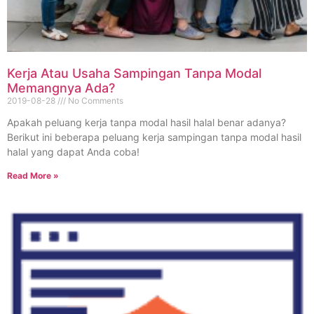
Kerja Atau Usaha Sampingan Tanpa Modal
Memangnya Ada?
2019-08-28
No Comments
Apakah peluang kerja tanpa modal hasil halal benar adanya?
Berikut ini beberapa peluang kerja sampingan tanpa modal hasil
halal yang dapat Anda coba!
Read More »