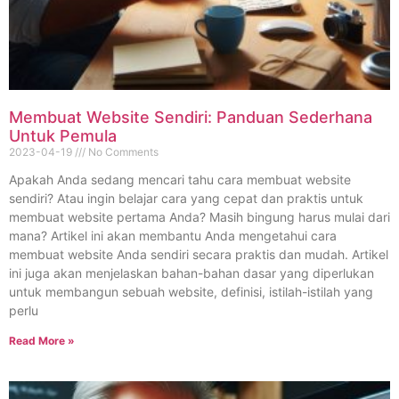
Membuat Website Sendiri: Panduan Sederhana
Untuk Pemula
2023-04-19
No Comments
Apakah Anda sedang mencari tahu cara membuat website
sendiri? Atau ingin belajar cara yang cepat dan praktis untuk
membuat website pertama Anda? Masih bingung harus mulai dari
mana? Artikel ini akan membantu Anda mengetahui cara
membuat website Anda sendiri secara praktis dan mudah. Artikel
ini juga akan menjelaskan bahan-bahan dasar yang diperlukan
untuk membangun sebuah website, definisi, istilah-istilah yang
perlu
Read More »