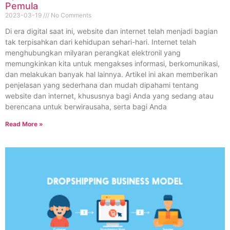
Pemula
2023-03-19
No Comments
Di era digital saat ini, website dan internet telah menjadi bagian
tak terpisahkan dari kehidupan sehari-hari. Internet telah
menghubungkan milyaran perangkat elektronil yang
memungkinkan kita untuk mengakses informasi, berkomunikasi,
dan melakukan banyak hal lainnya. Artikel ini akan memberikan
penjelasan yang sederhana dan mudah dipahami tentang
website dan internet, khususnya bagi Anda yang sedang atau
berencana untuk berwirausaha, serta bagi Anda
Read More »