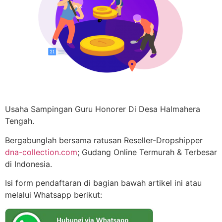
Usaha Sampingan Guru Honorer Di Desa Halmahera
Tengah.
Bergabunglah bersama ratusan Reseller-Dropshipper
dna-collection.com
; Gudang Online Termurah & Terbesar
di Indonesia.
Isi form pendaftaran di bagian bawah artikel ini atau
melalui Whatsapp berikut: