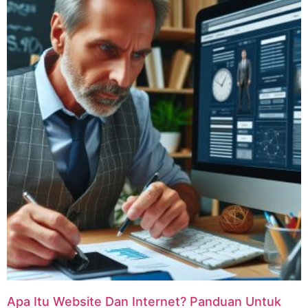
Apa Itu Website Dan Internet? Panduan Untuk