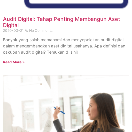
Audit Digital: Tahap Penting Membangun Aset
Digital
2020-03-21
No Comments
Banyak yang salah memahami dan menyepelekan audit digital
dalam mengembangkan aset digital usahanya. Apa definisi dan
cakupan audit digital? Temukan di sini!
Read More »