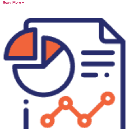
Read More »