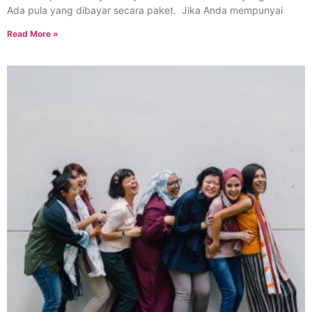
Ada pula yang dibayar secara paket. Jika Anda mempunyai
Read More »