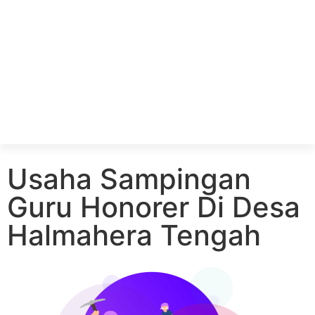
Usaha Sampingan
Guru Honorer Di Desa
Halmahera Tengah