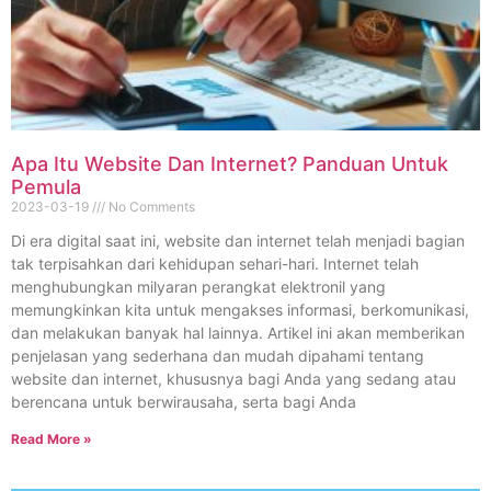
Apa Itu Website Dan Internet? Panduan Untuk
Pemula
2023-03-19
No Comments
Di era digital saat ini, website dan internet telah menjadi bagian
tak terpisahkan dari kehidupan sehari-hari. Internet telah
menghubungkan milyaran perangkat elektronil yang
memungkinkan kita untuk mengakses informasi, berkomunikasi,
dan melakukan banyak hal lainnya. Artikel ini akan memberikan
penjelasan yang sederhana dan mudah dipahami tentang
website dan internet, khususnya bagi Anda yang sedang atau
berencana untuk berwirausaha, serta bagi Anda
Read More »