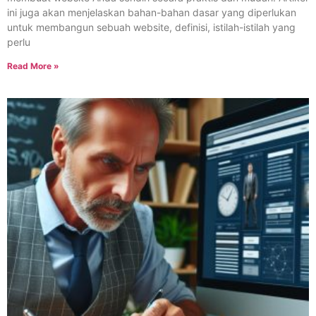
ini juga akan menjelaskan bahan-bahan dasar yang diperlukan
untuk membangun sebuah website, definisi, istilah-istilah yang
perlu
Read More »