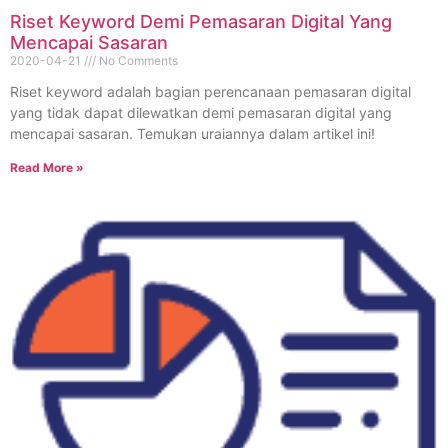
Riset Keyword Demi Pemasaran Digital Yang
Mencapai Sasaran
2020-04-21
No Comments
Riset keyword adalah bagian perencanaan pemasaran digital
yang tidak dapat dilewatkan demi pemasaran digital yang
mencapai sasaran. Temukan uraiannya dalam artikel ini!
Read More »