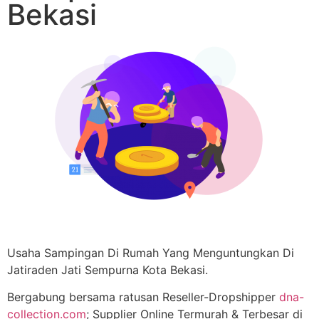
Bekasi
Usaha Sampingan Di Rumah Yang Menguntungkan Di
Jatiraden Jati Sempurna Kota Bekasi.
Bergabung bersama ratusan Reseller-Dropshipper
dna-
collection.com
; Supplier Online Termurah & Terbesar di