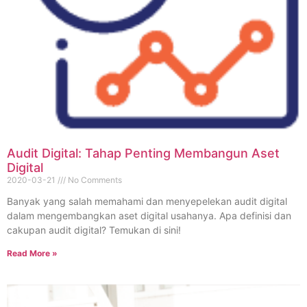
Audit Digital: Tahap Penting Membangun Aset
Digital
2020-03-21
No Comments
Banyak yang salah memahami dan menyepelekan audit digital
dalam mengembangkan aset digital usahanya. Apa definisi dan
cakupan audit digital? Temukan di sini!
Read More »