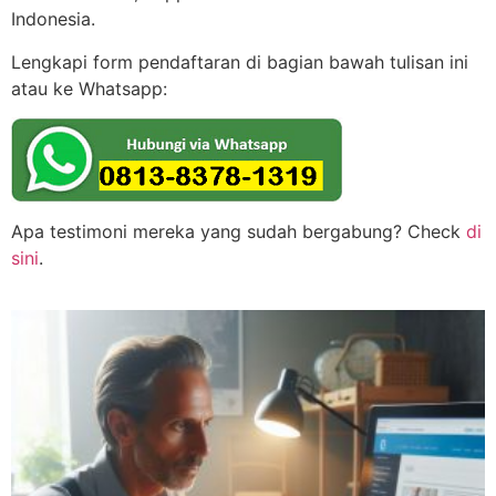
Indonesia.
Lengkapi form pendaftaran di bagian bawah tulisan ini
atau ke Whatsapp:
Apa testimoni mereka yang sudah bergabung? Check
di
sini
.