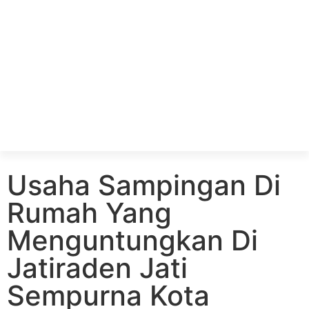
Usaha Sampingan Di
Rumah Yang
Menguntungkan Di
Jatiraden Jati
Sempurna Kota