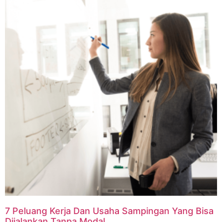
7 Peluang Kerja Dan Usaha Sampingan Yang Bisa
Dijalankan Tanpa Modal