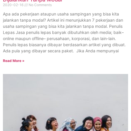
2020-02-16
No Comments
Apa ada pekerjaan ataupun usaha sampingan yang bisa kita
jalankan tanpa modal? Artikel ini menunjukkan 7 pekerjaan dan
usaha sampingan yang bisa kita jalankan tanpa modal. Penulis
Lepas Jasa penulis lepas banyak dibutuhkan oleh media; baik–
online maupun offline– perusahaan, korporasi, dan lain-lain.
Penulis lepas biasanya dibayar berdasarkan artikel yang dibuat.
Ada pula yang dibayar secara paket. Jika Anda mempunyai
Read More »