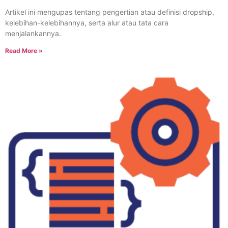
Artikel ini mengupas tentang pengertian atau definisi dropship,
kelebihan-kelebihannya, serta alur atau tata cara
menjalankannya.
Read More »