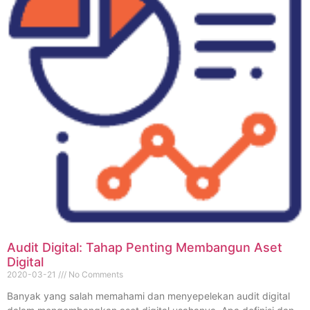
Audit Digital: Tahap Penting Membangun Aset
Digital
2020-03-21
No Comments
Banyak yang salah memahami dan menyepelekan audit digital