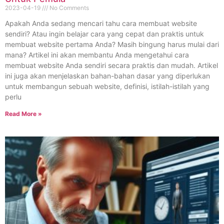
2023-04-19
No Comments
Apakah Anda sedang mencari tahu cara membuat website
sendiri? Atau ingin belajar cara yang cepat dan praktis untuk
membuat website pertama Anda? Masih bingung harus mulai dari
mana? Artikel ini akan membantu Anda mengetahui cara
membuat website Anda sendiri secara praktis dan mudah. Artikel
ini juga akan menjelaskan bahan-bahan dasar yang diperlukan
untuk membangun sebuah website, definisi, istilah-istilah yang
perlu
Read More »