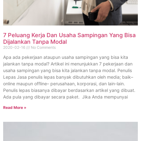
7 Peluang Kerja Dan Usaha Sampingan Yang Bisa
Dijalankan Tanpa Modal
2020-02-16
No Comments
Apa ada pekerjaan ataupun usaha sampingan yang bisa kita
jalankan tanpa modal? Artikel ini menunjukkan 7 pekerjaan dan
usaha sampingan yang bisa kita jalankan tanpa modal. Penulis
Lepas Jasa penulis lepas banyak dibutuhkan oleh media; baik–
online maupun offline– perusahaan, korporasi, dan lain-lain.
Penulis lepas biasanya dibayar berdasarkan artikel yang dibuat.
Ada pula yang dibayar secara paket. Jika Anda mempunyai
Read More »