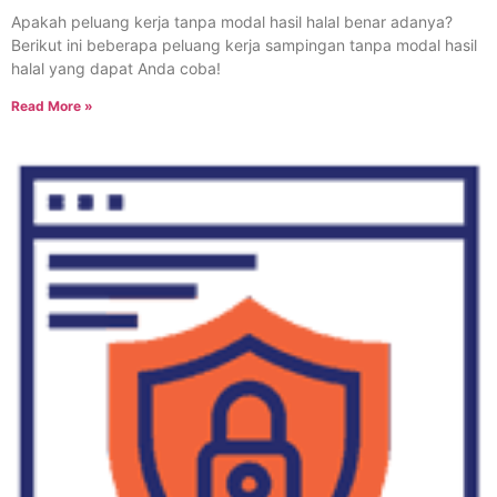
Apakah peluang kerja tanpa modal hasil halal benar adanya?
Berikut ini beberapa peluang kerja sampingan tanpa modal hasil
halal yang dapat Anda coba!
Read More »