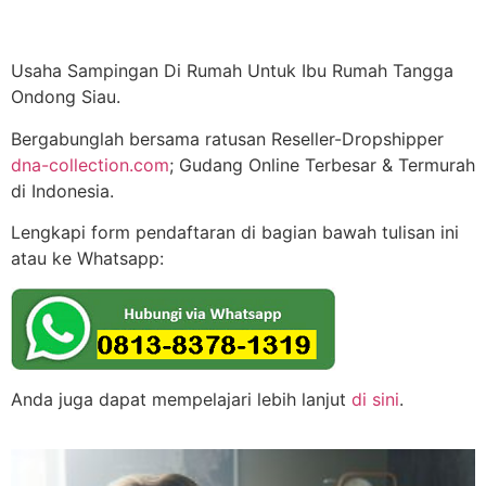
Usaha Sampingan Di Rumah Untuk Ibu Rumah Tangga
Ondong Siau.
Bergabunglah bersama ratusan Reseller-Dropshipper
dna-collection.com
; Gudang Online Terbesar & Termurah
di Indonesia.
Lengkapi form pendaftaran di bagian bawah tulisan ini
atau ke Whatsapp:
Anda juga dapat mempelajari lebih lanjut
di sini
.