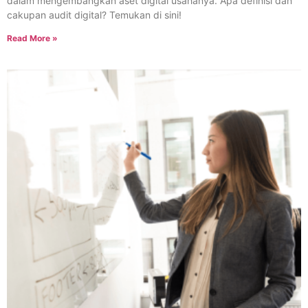
dalam mengembangkan aset digital usahanya. Apa definisi dan
cakupan audit digital? Temukan di sini!
Read More »