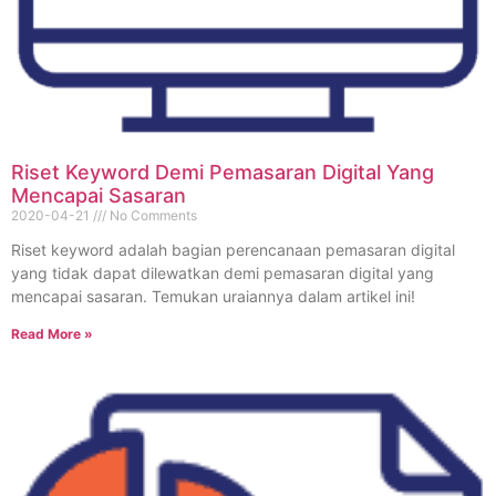
Riset Keyword Demi Pemasaran Digital Yang
Mencapai Sasaran
2020-04-21
No Comments
Riset keyword adalah bagian perencanaan pemasaran digital
yang tidak dapat dilewatkan demi pemasaran digital yang
mencapai sasaran. Temukan uraiannya dalam artikel ini!
Read More »