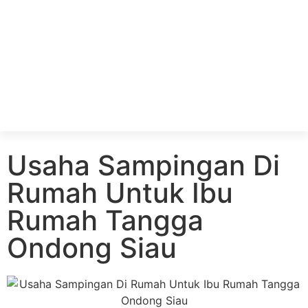
Usaha Sampingan Di
Rumah Untuk Ibu
Rumah Tangga
Ondong Siau