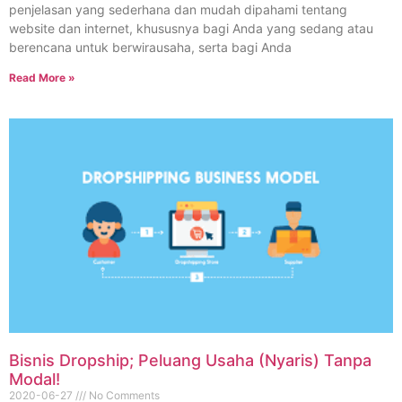
penjelasan yang sederhana dan mudah dipahami tentang
website dan internet, khususnya bagi Anda yang sedang atau
berencana untuk berwirausaha, serta bagi Anda
Read More »
Bisnis Dropship; Peluang Usaha (Nyaris) Tanpa
Modal!
2020-06-27
No Comments