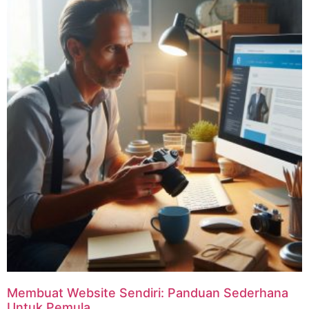
Membuat Website Sendiri: Panduan Sederhana
Untuk Pemula