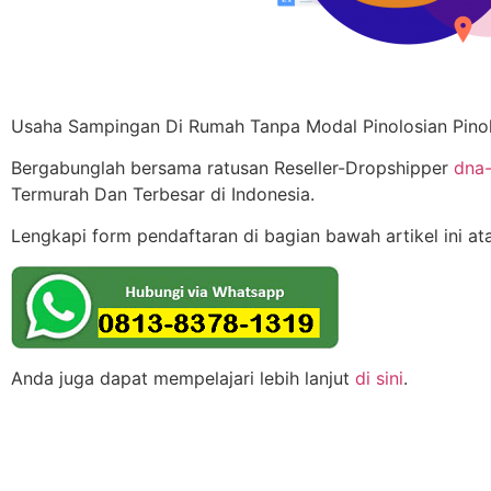
Usaha Sampingan Di Rumah Tanpa Modal Pinolosian Pino
Bergabunglah bersama ratusan Reseller-Dropshipper
dna-
Termurah Dan Terbesar di Indonesia.
Lengkapi form pendaftaran di bagian bawah artikel ini at
Anda juga dapat mempelajari lebih lanjut
di sini
.