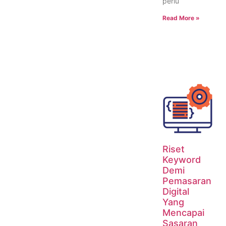
perlu
Read More »
Riset
Keyword
Demi
Pemasaran
Digital
Yang
Mencapai
Sasaran