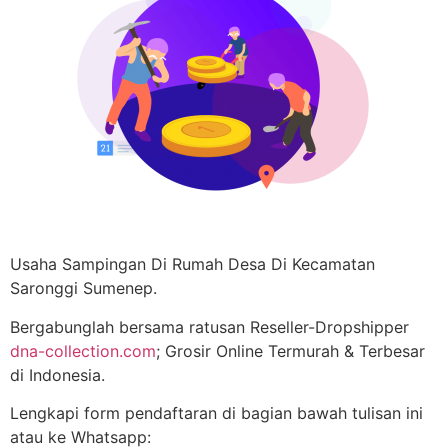
Usaha Sampingan Di Rumah Desa Di Kecamatan
Saronggi Sumenep.
Bergabunglah bersama ratusan Reseller-Dropshipper
dna-collection.com
; Grosir Online Termurah & Terbesar
di Indonesia.
Lengkapi form pendaftaran di bagian bawah tulisan ini
atau ke Whatsapp: