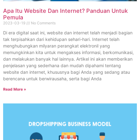
Apa Itu Website Dan Internet? Panduan Untuk
Pemula
2023-03-19
No Comments
Di era digital saat ini, website dan internet telah menjadi bagian
tak terpisahkan dari kehidupan sehari-hari. Internet telah
menghubungkan milyaran perangkat elektronil yang
memungkinkan kita untuk mengakses informasi, berkomunikasi,
dan melakukan banyak hal lainnya. Artikel ini akan memberikan
penjelasan yang sederhana dan mudah dipahami tentang
website dan internet, khususnya bagi Anda yang sedang atau
berencana untuk berwirausaha, serta bagi Anda
Read More »