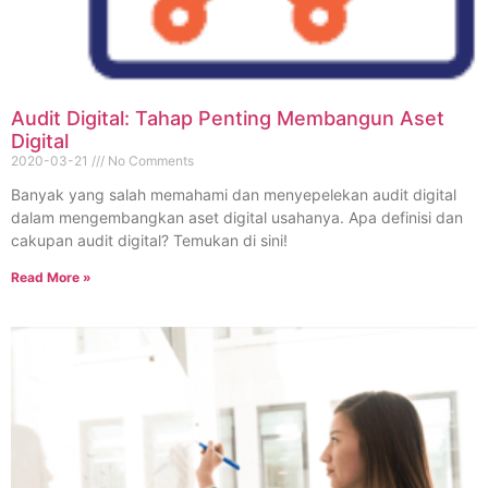
Audit Digital: Tahap Penting Membangun Aset
Digital
2020-03-21
No Comments
Banyak yang salah memahami dan menyepelekan audit digital
dalam mengembangkan aset digital usahanya. Apa definisi dan
cakupan audit digital? Temukan di sini!
Read More »