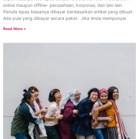
online maupun offline– perusahaan, korporasi, dan lain-lain.
Penulis lepas biasanya dibayar berdasarkan artikel yang dibuat.
Ada pula yang dibayar secara paket. Jika Anda mempunyai
Read More »