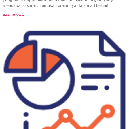
mencapai sasaran. Temukan uraiannya dalam artikel ini!
Read More »