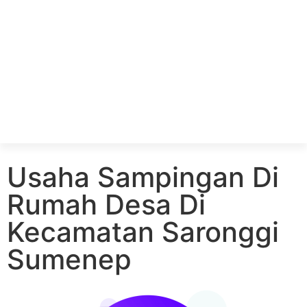
Usaha Sampingan Di
Rumah Desa Di
Kecamatan Saronggi
Sumenep