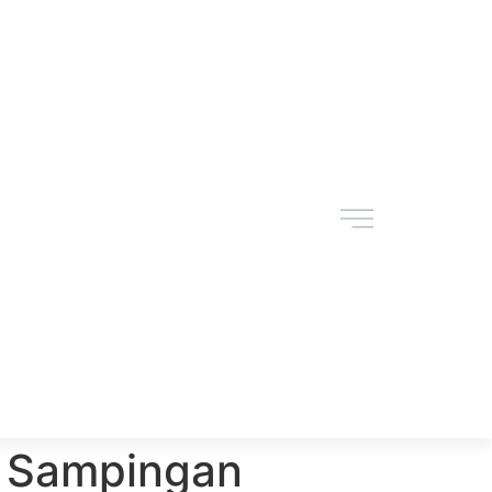
 Sampingan