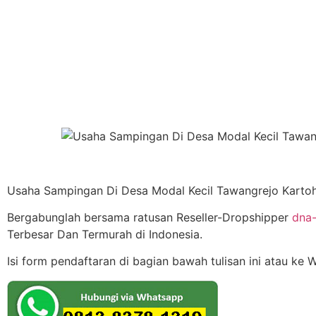
Usaha Sampingan Di Desa Modal Kecil Tawangrejo Kartoh
Bergabunglah bersama ratusan Reseller-Dropshipper
dna-
Terbesar Dan Termurah di Indonesia.
Isi form pendaftaran di bagian bawah tulisan ini atau ke 