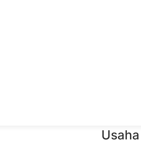
Usaha