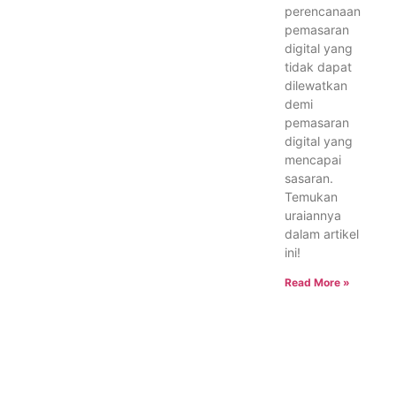
perencanaan
pemasaran
digital yang
tidak dapat
dilewatkan
demi
pemasaran
digital yang
mencapai
sasaran.
Temukan
uraiannya
dalam artikel
ini!
Read More »