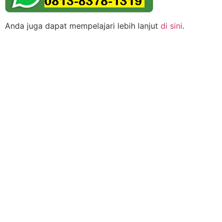
Anda juga dapat mempelajari lebih lanjut
di sini
.