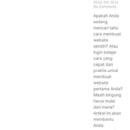
2023-04-19
No Comments
Apakah Anda
sedang
mencari tahu
cara membuat
website
sendiri? Atau
ingin belajar
cara yang
cepat dan
praktis untuk
membuat
website
pertama Anda?
Masih bingung
harus mulai
dari mana?
Artikel ini akan
membantu
Anda