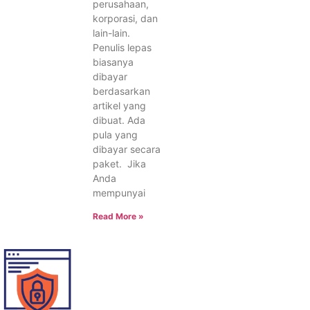
perusahaan,
korporasi, dan
lain-lain.
Penulis lepas
biasanya
dibayar
berdasarkan
artikel yang
dibuat. Ada
pula yang
dibayar secara
paket. Jika
Anda
mempunyai
Read More »