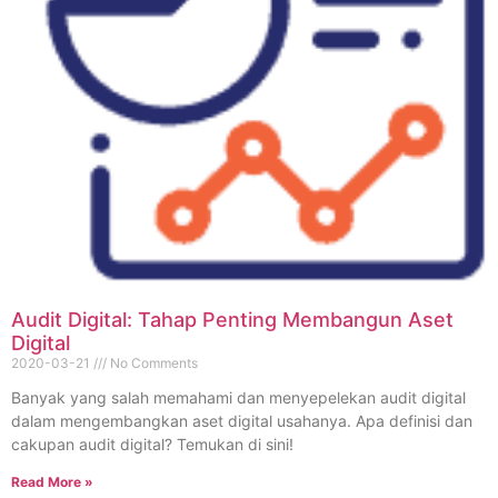
Audit Digital: Tahap Penting Membangun Aset
Digital
2020-03-21
No Comments
Banyak yang salah memahami dan menyepelekan audit digital
dalam mengembangkan aset digital usahanya. Apa definisi dan
cakupan audit digital? Temukan di sini!
Read More »