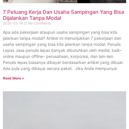
7 Peluang Kerja Dan Usaha Sampingan Yang Bisa
Dijalankan Tanpa Modal
2020-02-16
No Comments
Apa ada pekerjaan ataupun usaha sampingan yang bisa kita
jalankan tanpa modal? Artikel ini menunjukkan 7 pekerjaan dan
usaha sampingan yang bisa kita jalankan tanpa modal. Penulis
Lepas Jasa penulis lepas banyak dibutuhkan oleh media; baik–
online maupun offline– perusahaan, korporasi, dan lain-lain.
Penulis lepas biasanya dibayar berdasarkan artikel yang dibuat.
Ada pula yang dibayar secara paket. Jika Anda mempunyai
Read More »