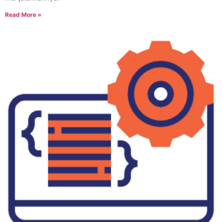
Read More »