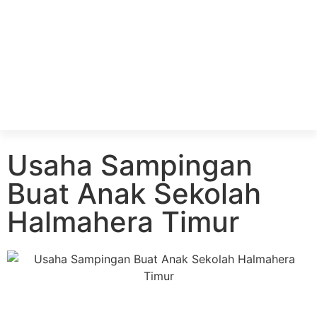
Usaha Sampingan
Buat Anak Sekolah
Halmahera Timur