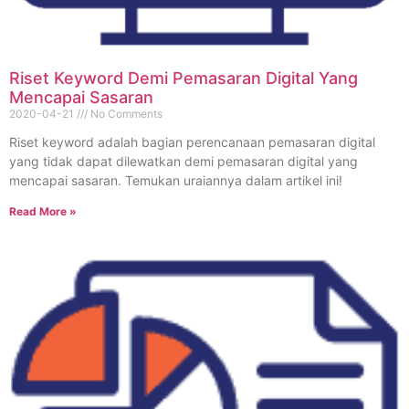
Riset Keyword Demi Pemasaran Digital Yang
Mencapai Sasaran
2020-04-21
No Comments
Riset keyword adalah bagian perencanaan pemasaran digital
yang tidak dapat dilewatkan demi pemasaran digital yang
mencapai sasaran. Temukan uraiannya dalam artikel ini!
Read More »