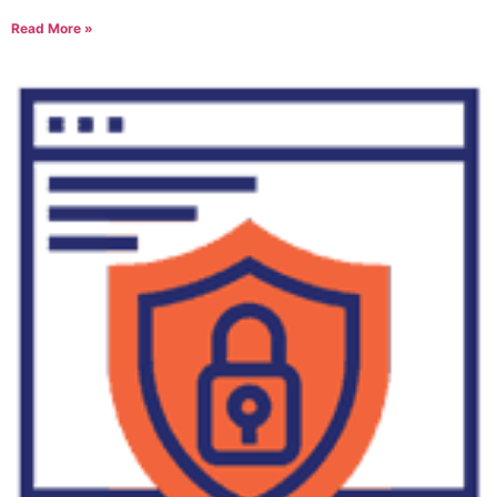
Read More »