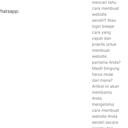
mencari tahu
cara membuat
Whatsapp:
website
sendiri? Atau
ingin belajar
cara yang
cepat dan
praktis untuk
membuat
website
pertama Anda?
Masih bingung
harus mulai
dari mana?
Artikel ini akan
membantu
Anda
mengetahui
cara membuat
website Anda
sendiri secara