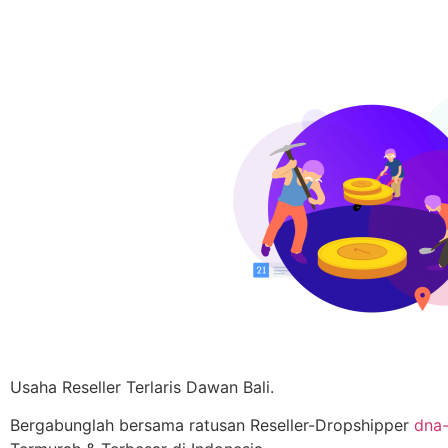
Usaha Reseller Terlaris Dawan Bali.
Bergabunglah bersama ratusan Reseller-Dropshipper
dna-