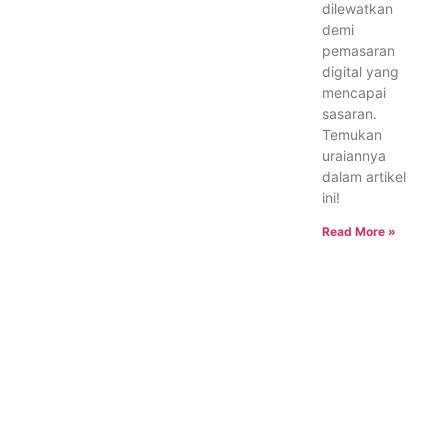
dilewatkan
demi
pemasaran
digital yang
mencapai
sasaran.
Temukan
uraiannya
dalam artikel
ini!
Read More »