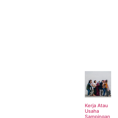
Kerja Atau
Usaha
Sampingan