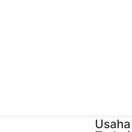
Usaha 