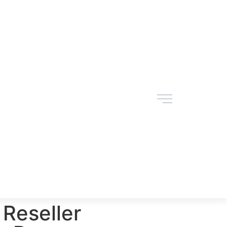
Reseller