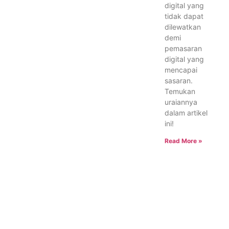
digital yang
tidak dapat
dilewatkan
demi
pemasaran
digital yang
mencapai
sasaran.
Temukan
uraiannya
dalam artikel
ini!
Read More »