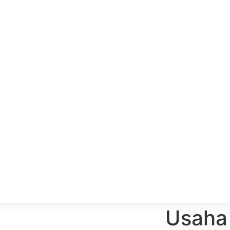
Usaha 