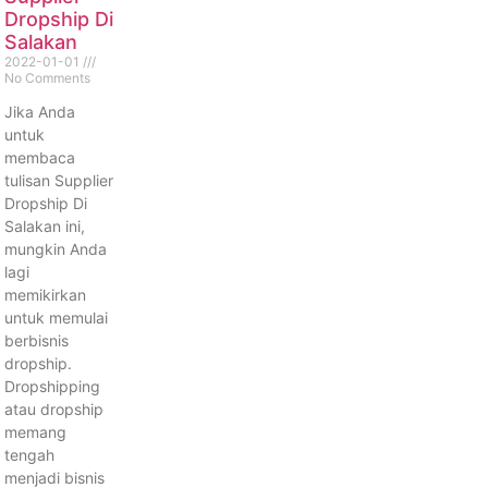
Dropship Di
Salakan
2022-01-01
No Comments
Jika Anda
untuk
membaca
tulisan Supplier
Dropship Di
Salakan ini,
mungkin Anda
lagi
memikirkan
untuk memulai
berbisnis
dropship.
Dropshipping
atau dropship
memang
tengah
menjadi bisnis