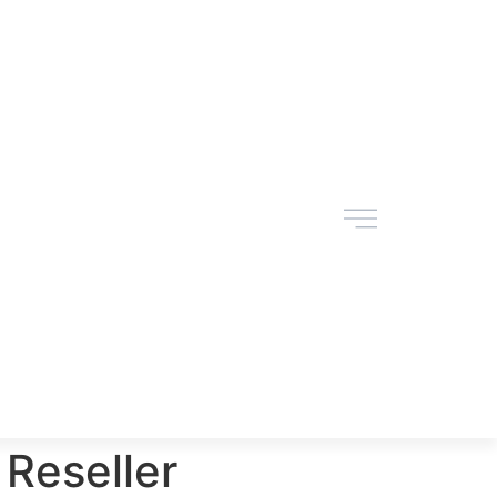
Reseller