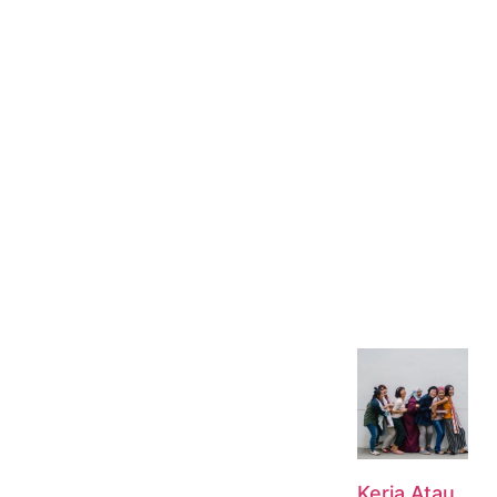
Kerja Atau