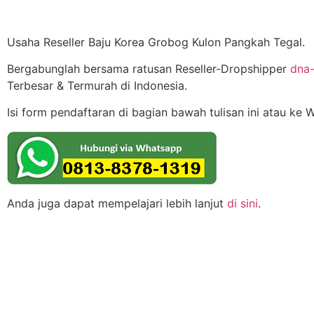
Usaha Reseller Baju Korea Grobog Kulon Pangkah Tegal.
Bergabunglah bersama ratusan Reseller-Dropshipper
dna-
Terbesar & Termurah di Indonesia.
Isi form pendaftaran di bagian bawah tulisan ini atau ke 
Anda juga dapat mempelajari lebih lanjut
di sini
.