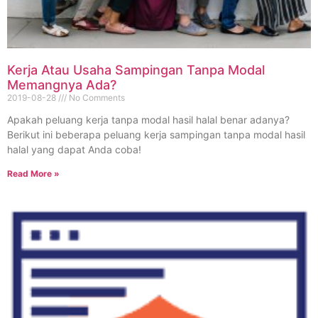
Kerja Atau Usaha Sampingan Tanpa Modal
Memangnya Ada?
2019-08-28
No Comments
Apakah peluang kerja tanpa modal hasil halal benar adanya?
Berikut ini beberapa peluang kerja sampingan tanpa modal hasil
halal yang dapat Anda coba!
Read More »