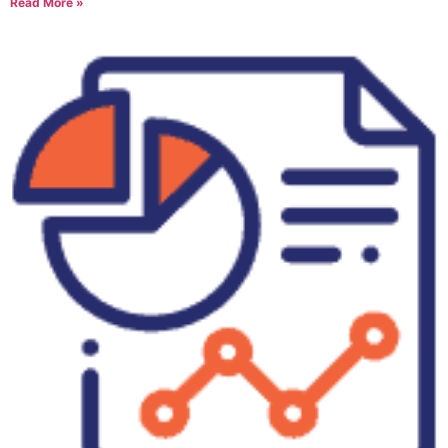
Read More »