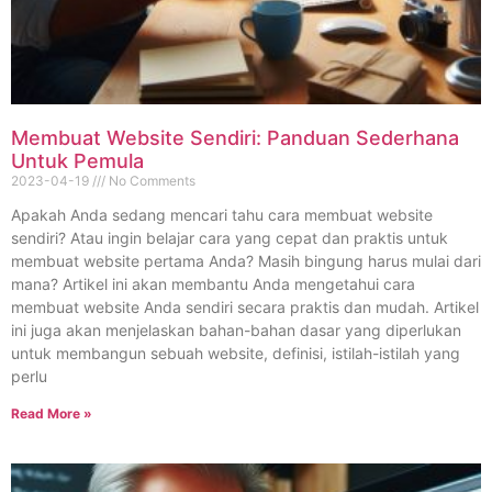
Membuat Website Sendiri: Panduan Sederhana
Untuk Pemula
2023-04-19
No Comments
Apakah Anda sedang mencari tahu cara membuat website
sendiri? Atau ingin belajar cara yang cepat dan praktis untuk
membuat website pertama Anda? Masih bingung harus mulai dari
mana? Artikel ini akan membantu Anda mengetahui cara
membuat website Anda sendiri secara praktis dan mudah. Artikel
ini juga akan menjelaskan bahan-bahan dasar yang diperlukan
untuk membangun sebuah website, definisi, istilah-istilah yang
perlu
Read More »