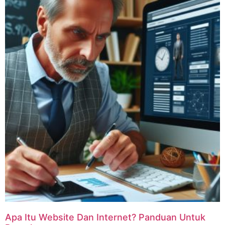
Apa Itu Website Dan Internet? Panduan Untuk