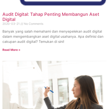
Audit Digital: Tahap Penting Membangun Aset
Digital
2020-03-21
No Comments
Banyak yang salah memahami dan menyepelekan audit digital
dalam mengembangkan aset digital usahanya. Apa definisi dan
cakupan audit digital? Temukan di sini!
Read More »