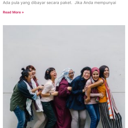
Ada pula yang dibayar secara paket. Jika Anda mempunyai
Read More »