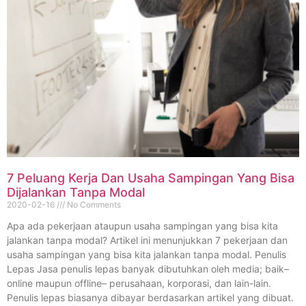
7 Peluang Kerja Dan Usaha Sampingan Yang Bisa
Dijalankan Tanpa Modal
2020-02-16
No Comments
Apa ada pekerjaan ataupun usaha sampingan yang bisa kita
jalankan tanpa modal? Artikel ini menunjukkan 7 pekerjaan dan
usaha sampingan yang bisa kita jalankan tanpa modal. Penulis
Lepas Jasa penulis lepas banyak dibutuhkan oleh media; baik–
online maupun offline– perusahaan, korporasi, dan lain-lain.
Penulis lepas biasanya dibayar berdasarkan artikel yang dibuat.