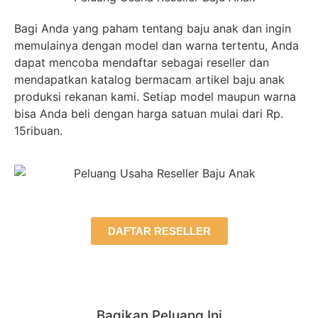
Bagi Anda yang paham tentang baju anak dan ingin
memulainya dengan model dan warna tertentu, Anda
dapat mencoba mendaftar sebagai reseller dan
mendapatkan katalog bermacam artikel baju anak
produksi rekanan kami. Setiap model maupun warna
bisa Anda beli dengan harga satuan mulai dari Rp.
15ribuan.
DAFTAR RESELLER
Bagikan Peluang Ini