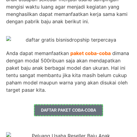
mengisi waktu luang agar menjadi kegiatan yang
menghasilkan dapat memanfaatkan kerja sama kami
dengan pabrik baju anak berikut ini.
Anda dapat memanfaatkan
paket coba-coba
dimana
dengan modal 500ribuan saja akan mendapatkan
paket baju anak berbagai model dan ukuran. Hal ini
tentu sangat membantu jika kita masih belum cukup
paham model maupun warna yang akan disukai oleh
target pasar kita.
DAFTAR PAKET COBA-COBA