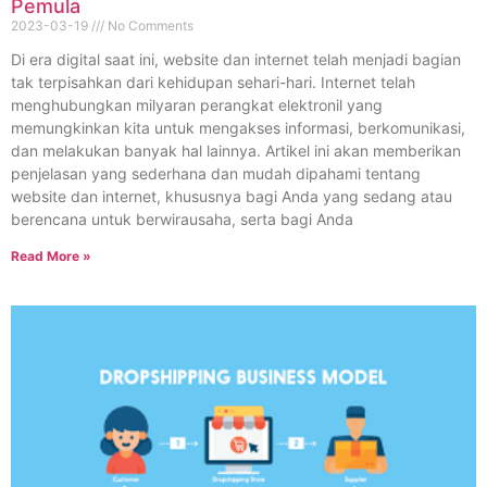
Pemula
2023-03-19
No Comments
Di era digital saat ini, website dan internet telah menjadi bagian
tak terpisahkan dari kehidupan sehari-hari. Internet telah
menghubungkan milyaran perangkat elektronil yang
memungkinkan kita untuk mengakses informasi, berkomunikasi,
dan melakukan banyak hal lainnya. Artikel ini akan memberikan
penjelasan yang sederhana dan mudah dipahami tentang
website dan internet, khususnya bagi Anda yang sedang atau
berencana untuk berwirausaha, serta bagi Anda
Read More »