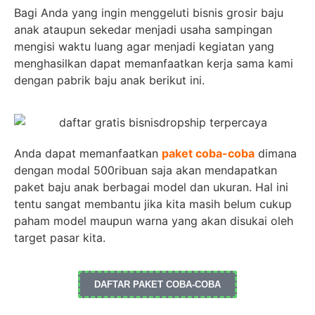
Bagi Anda yang ingin menggeluti bisnis grosir baju
anak ataupun sekedar menjadi usaha sampingan
mengisi waktu luang agar menjadi kegiatan yang
menghasilkan dapat memanfaatkan kerja sama kami
dengan pabrik baju anak berikut ini.
Anda dapat memanfaatkan
paket coba-coba
dimana
dengan modal 500ribuan saja akan mendapatkan
paket baju anak berbagai model dan ukuran. Hal ini
tentu sangat membantu jika kita masih belum cukup
paham model maupun warna yang akan disukai oleh
target pasar kita.
DAFTAR PAKET COBA-COBA