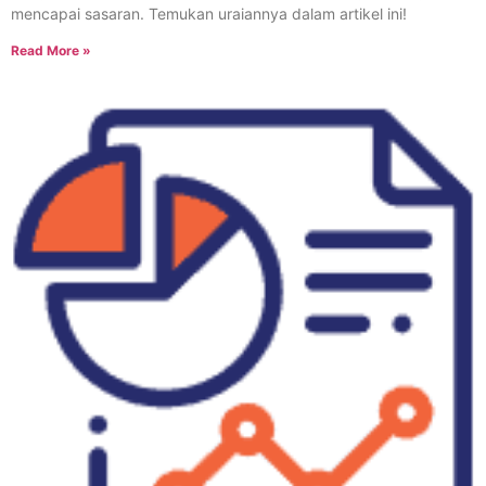
mencapai sasaran. Temukan uraiannya dalam artikel ini!
Read More »