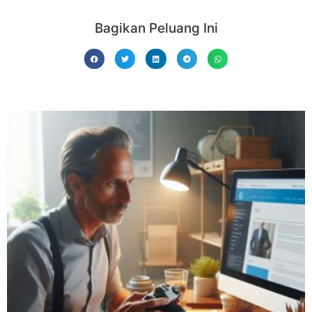
Bagikan Peluang Ini