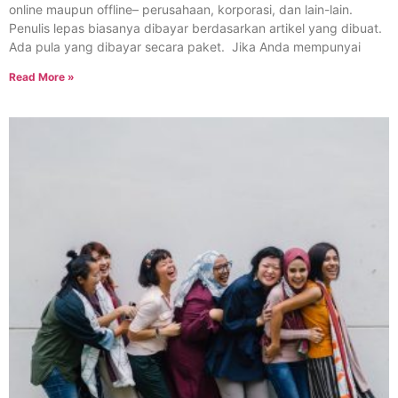
online maupun offline– perusahaan, korporasi, dan lain-lain.
Penulis lepas biasanya dibayar berdasarkan artikel yang dibuat.
Ada pula yang dibayar secara paket. Jika Anda mempunyai
Read More »