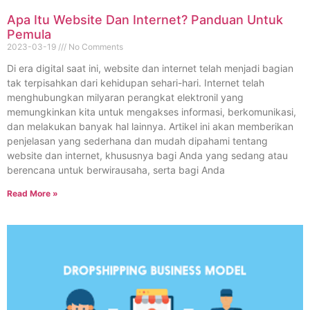
Apa Itu Website Dan Internet? Panduan Untuk
Pemula
2023-03-19
No Comments
Di era digital saat ini, website dan internet telah menjadi bagian
tak terpisahkan dari kehidupan sehari-hari. Internet telah
menghubungkan milyaran perangkat elektronil yang
memungkinkan kita untuk mengakses informasi, berkomunikasi,
dan melakukan banyak hal lainnya. Artikel ini akan memberikan
penjelasan yang sederhana dan mudah dipahami tentang
website dan internet, khususnya bagi Anda yang sedang atau
berencana untuk berwirausaha, serta bagi Anda
Read More »