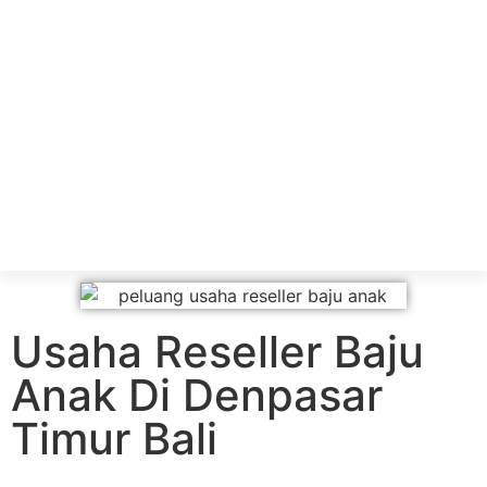
Usaha Reseller Baju
Anak Di Denpasar
Timur Bali