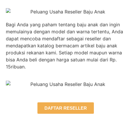
Bagi Anda yang paham tentang baju anak dan ingin
memulainya dengan model dan warna tertentu, Anda
dapat mencoba mendaftar sebagai reseller dan
mendapatkan katalog bermacam artikel baju anak
produksi rekanan kami. Setiap model maupun warna
bisa Anda beli dengan harga satuan mulai dari Rp.
15ribuan.
DAFTAR RESELLER