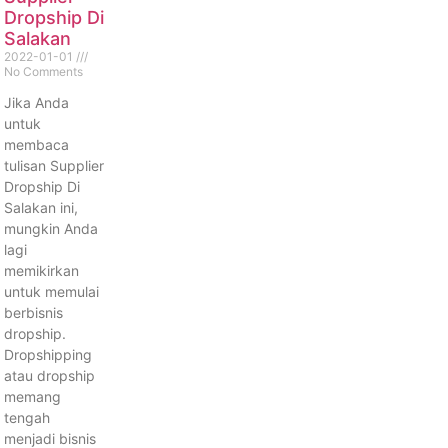
Dropship Di
Salakan
2022-01-01
No Comments
Jika Anda
untuk
membaca
tulisan Supplier
Dropship Di
Salakan ini,
mungkin Anda
lagi
memikirkan
untuk memulai
berbisnis
dropship.
Dropshipping
atau dropship
memang
tengah
menjadi bisnis