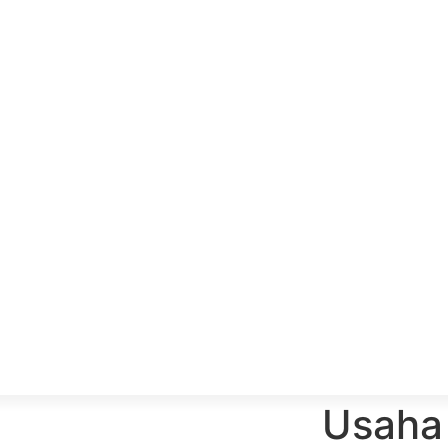
Usaha