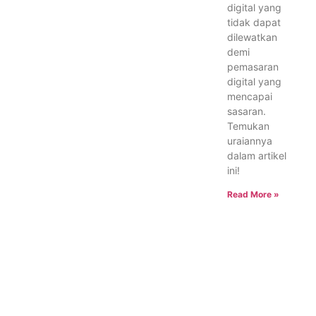
digital yang
tidak dapat
dilewatkan
demi
pemasaran
digital yang
mencapai
sasaran.
Temukan
uraiannya
dalam artikel
ini!
Read More »