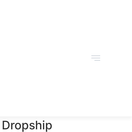
 Dropship