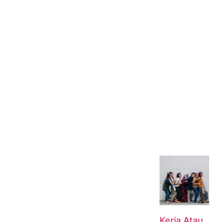
Kerja Atau