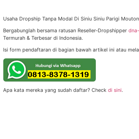
Usaha Dropship Tanpa Modal Di Siniu Siniu Parigi Mouton
Bergabunglah bersama ratusan Reseller-Dropshipper
dna-
Termurah & Terbesar di Indonesia.
Isi form pendaftaran di bagian bawah artikel ini atau mel
Apa kata mereka yang sudah daftar? Check
di sini
.