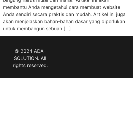
membantu Anda mengetahui cara membuat website
Anda sendiri secara praktis dan mudah. Artikel ini juga
akan menjelaskan bahan-bahan dasar yang diperlukan
untuk membangun sebuah […]
© 2024 ADA-
SOLUTION. All
rights reserved.