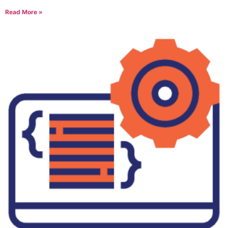
Read More »