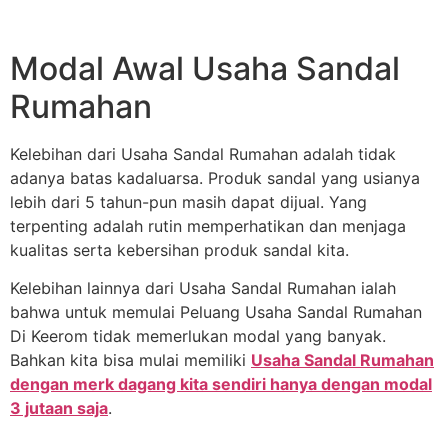
Modal Awal Usaha Sandal
Rumahan
Kelebihan dari Usaha Sandal Rumahan adalah tidak
adanya batas kadaluarsa. Produk sandal yang usianya
lebih dari 5 tahun-pun masih dapat dijual. Yang
terpenting adalah rutin memperhatikan dan menjaga
kualitas serta kebersihan produk sandal kita.
Kelebihan lainnya dari Usaha Sandal Rumahan ialah
bahwa untuk memulai Peluang Usaha Sandal Rumahan
Di Keerom tidak memerlukan modal yang banyak.
Bahkan kita bisa mulai memiliki
Usaha Sandal Rumahan
dengan merk dagang kita sendiri hanya dengan modal
3 jutaan saja
.