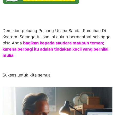
Demikian peluang Peluang Usaha Sandal Rumahan Di
Keerom. Semoga tulisan ini cukup bermanfaat sehingga
bisa Anda
bagikan kepada saudara maupun teman;
karena berbagi itu adalah tindakan kecil yang bernilai
mulia
.
Sukses untuk kita semua!