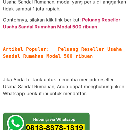
Usaha Sandal Rumahan, modal yang perlu di-anggarkan
tidak sampai 1 juta rupiah.
Contohnya, silakan klik link berikut:
Peluang Reseller
Usaha Sandal Rumahan Modal 500 ribuan
Artikel Populer:   
Peluang Reseller Usaha 
Sandal Rumahan Modal 500 ribuan
Jika Anda tertarik untuk mencoba menjadi reseller
Usaha Sandal Rumahan, Anda dapat menghubungi ikon
Whatsapp berikut ini untuk mendaftar.