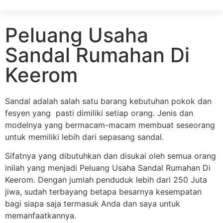
Peluang Usaha
Sandal Rumahan Di
Keerom
Sandal adalah salah satu barang kebutuhan pokok dan
fesyen yang pasti dimiliki setiap orang. Jenis dan
modelnya yang bermacam-macam membuat seseorang
untuk memiliki lebih dari sepasang sandal.
Sifatnya yang dibutuhkan dan disukai oleh semua orang
inilah yang menjadi Peluang Usaha Sandal Rumahan Di
Keerom. Dengan jumlah penduduk lebih dari 250 Juta
jiwa, sudah terbayang betapa besarnya kesempatan
bagi siapa saja termasuk Anda dan saya untuk
memanfaatkannya.