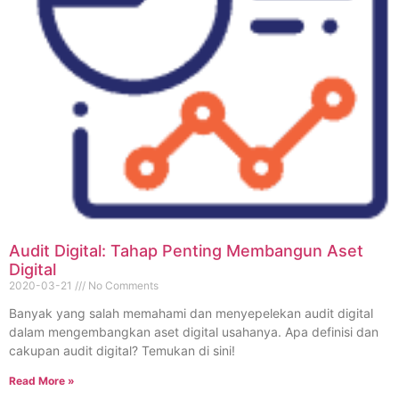
Audit Digital: Tahap Penting Membangun Aset
Digital
2020-03-21
No Comments
Banyak yang salah memahami dan menyepelekan audit digital
dalam mengembangkan aset digital usahanya. Apa definisi dan
cakupan audit digital? Temukan di sini!
Read More »