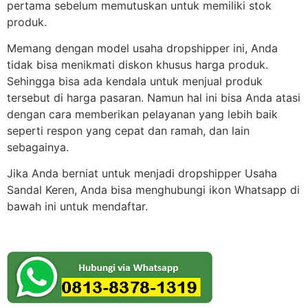
pertama sebelum memutuskan untuk memiliki stok
produk.
Memang dengan model usaha dropshipper ini, Anda
tidak bisa menikmati diskon khusus harga produk.
Sehingga bisa ada kendala untuk menjual produk
tersebut di harga pasaran. Namun hal ini bisa Anda atasi
dengan cara memberikan pelayanan yang lebih baik
seperti respon yang cepat dan ramah, dan lain
sebagainya.
Jika Anda berniat untuk menjadi dropshipper Usaha
Sandal Keren, Anda bisa menghubungi ikon Whatsapp di
bawah ini untuk mendaftar.