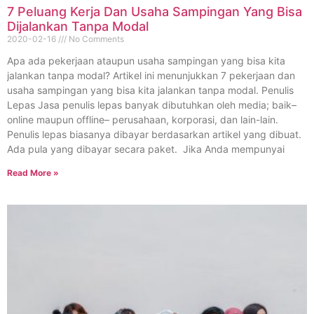
7 Peluang Kerja Dan Usaha Sampingan Yang Bisa
Dijalankan Tanpa Modal
2020-02-16
No Comments
Apa ada pekerjaan ataupun usaha sampingan yang bisa kita
jalankan tanpa modal? Artikel ini menunjukkan 7 pekerjaan dan
usaha sampingan yang bisa kita jalankan tanpa modal. Penulis
Lepas Jasa penulis lepas banyak dibutuhkan oleh media; baik–
online maupun offline– perusahaan, korporasi, dan lain-lain.
Penulis lepas biasanya dibayar berdasarkan artikel yang dibuat.
Ada pula yang dibayar secara paket. Jika Anda mempunyai
Read More »