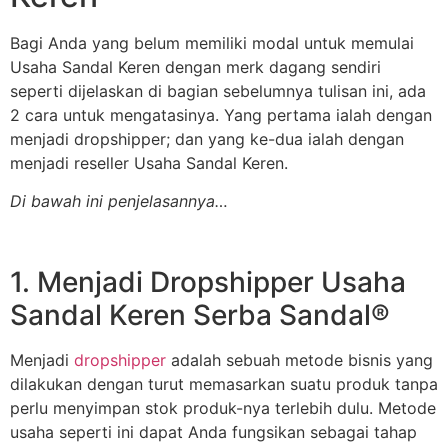
Bagi Anda yang belum memiliki modal untuk memulai
Usaha Sandal Keren dengan merk dagang sendiri
seperti dijelaskan di bagian sebelumnya tulisan ini, ada
2 cara untuk mengatasinya. Yang pertama ialah dengan
menjadi dropshipper; dan yang ke-dua ialah dengan
menjadi reseller Usaha Sandal Keren.
Di bawah ini penjelasannya…
1. Menjadi Dropshipper Usaha
Sandal Keren Serba Sandal®
Menjadi
dropshipper
adalah sebuah metode bisnis yang
dilakukan dengan turut memasarkan suatu produk tanpa
perlu menyimpan stok produk-nya terlebih dulu. Metode
usaha seperti ini dapat Anda fungsikan sebagai tahap