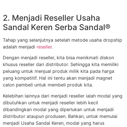
2. Menjadi Reseller Usaha
Sandal Keren Serba Sandal®
Tahap yang selanjutnya setelah metode usaha dropship
adalah menjadi
reseller
.
Dengan menjadi reseller, kita bisa menikmati diskon
khusus reseller dari distributor. Sehingga kita memiliki
peluang untuk menjual produk milik kita pada harga
yang kompetitif. Hal ini tentu akan menjadi magnet
calon pembeli untuk membeli produk kita.
Kelebihan lainnya dari menjadi reseller ialah modal yang
dibutuhkan untuk menjadi reseller lebih kecil
dibandingkan modal yang diperlukan untuk menjadi
distributor ataupun produsen. Bahkan, untuk memulai
menjadi Usaha Sandal Keren, modal yang harus