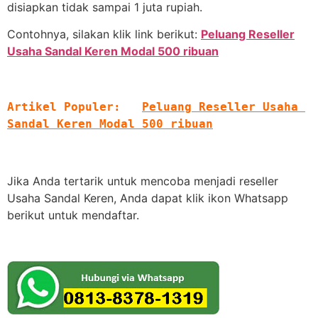
disiapkan tidak sampai 1 juta rupiah.
Contohnya, silakan klik link berikut:
Peluang Reseller
Usaha Sandal Keren Modal 500 ribuan
Artikel Populer:   
Peluang Reseller Usaha 
Sandal Keren Modal 500 ribuan
Jika Anda tertarik untuk mencoba menjadi reseller
Usaha Sandal Keren, Anda dapat klik ikon Whatsapp
berikut untuk mendaftar.