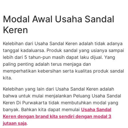
Modal Awal Usaha Sandal
Keren
Kelebihan dari Usaha Sandal Keren adalah tidak adanya
tanggal kadaluarsa. Produk sandal yang usianya sampai
lebih dari 5 tahun-pun masih dapat laku dijual. Yang
paling penting adalah terus menjaga dan
memperhatikan kebersihan serta kualitas produk sandal
kita.
Kelebihan yang lain dari Usaha Sandal Keren adalah
bahwa untuk mulai menjalankan Peluang Usaha Sandal
Keren Di Purwakarta tidak membutuhkan modal yang
banyak. Bahkan kita dapat memulai
Usaha Sandal
Keren dengan brand kita sendiri dengan modal 3
jutaan saja
.