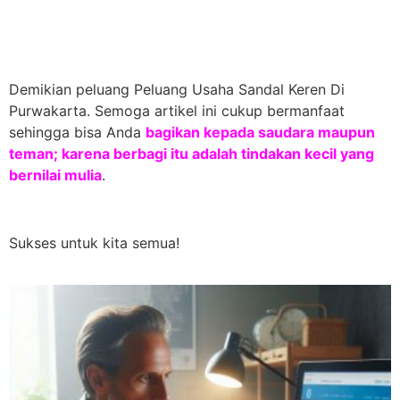
Demikian peluang Peluang Usaha Sandal Keren Di
Purwakarta. Semoga artikel ini cukup bermanfaat
sehingga bisa Anda
bagikan kepada saudara maupun
teman; karena berbagi itu adalah tindakan kecil yang
bernilai mulia
.
Sukses untuk kita semua!