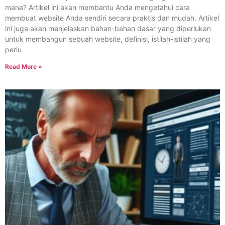
mana? Artikel ini akan membantu Anda mengetahui cara
membuat website Anda sendiri secara praktis dan mudah. Artikel
ini juga akan menjelaskan bahan-bahan dasar yang diperlukan
untuk membangun sebuah website, definisi, istilah-istilah yang
perlu
Read More »