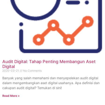
Audit Digital: Tahap Penting Membangun Aset
Digital
2020-03-21
No Comments
Banyak yang salah memahami dan menyepelekan audit digital
dalam mengembangkan aset digital usahanya. Apa definisi dan
cakupan audit digital? Temukan di sini!
Read More »