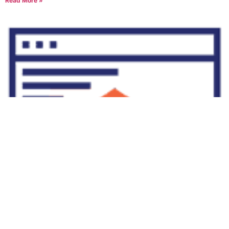
Read More »