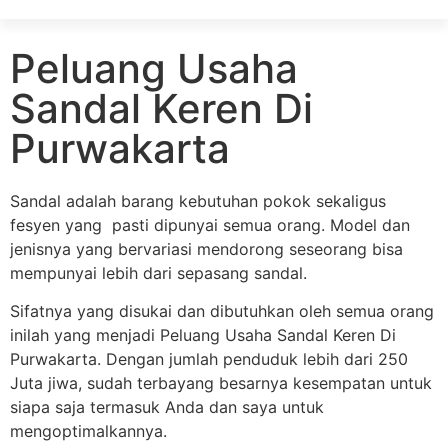
Peluang Usaha
Sandal Keren Di
Purwakarta
Sandal adalah barang kebutuhan pokok sekaligus
fesyen yang pasti dipunyai semua orang. Model dan
jenisnya yang bervariasi mendorong seseorang bisa
mempunyai lebih dari sepasang sandal.
Sifatnya yang disukai dan dibutuhkan oleh semua orang
inilah yang menjadi Peluang Usaha Sandal Keren Di
Purwakarta. Dengan jumlah penduduk lebih dari 250
Juta jiwa, sudah terbayang besarnya kesempatan untuk
siapa saja termasuk Anda dan saya untuk
mengoptimalkannya.