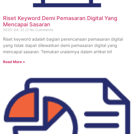
Riset Keyword Demi Pemasaran Digital Yang
Mencapai Sasaran
2020-04-21
No Comments
Riset keyword adalah bagian perencanaan pemasaran digital
yang tidak dapat dilewatkan demi pemasaran digital yang
mencapai sasaran. Temukan uraiannya dalam artikel ini!
Read More »