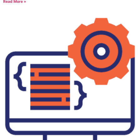
Read More »