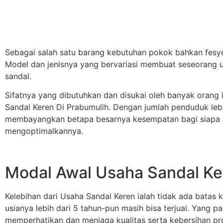
Sebagai salah satu barang kebutuhan pokok bahkan fesye
Model dan jenisnya yang bervariasi membuat seseorang un
sandal.
Sifatnya yang dibutuhkan dan disukai oleh banyak orang 
Sandal Keren Di Prabumulih. Dengan jumlah penduduk lebih 
membayangkan betapa besarnya kesempatan bagi siapa s
mengoptimalkannya.
Modal Awal Usaha Sandal Ke
Kelebihan dari Usaha Sandal Keren ialah tidak ada batas
usianya lebih dari 5 tahun-pun masih bisa terjual. Yang pa
memperhatikan dan menjaga kualitas serta kebersihan pro