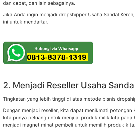
dan cepat, dan lain sebagainya.
Jika Anda ingin menjadi dropshipper Usaha Sandal Keren,
ini untuk mendaftar.
2. Menjadi Reseller Usaha Sanda
Tingkatan yang lebih tinggi di atas metode bisnis dropsh
Dengan menjadi reseller, kita dapat menikmati potongan k
kita punya peluang untuk menjual produk milik kita pada h
menjadi magnet minat pembeli untuk memilih produk kita