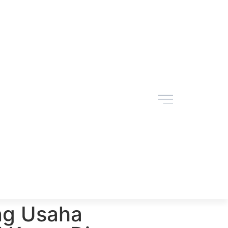
ng Usaha