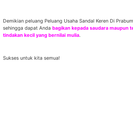
Demikian peluang Peluang Usaha Sandal Keren Di Prabumu
sehingga dapat Anda
bagikan kepada saudara maupun te
tindakan kecil yang bernilai mulia
.
Sukses untuk kita semua!