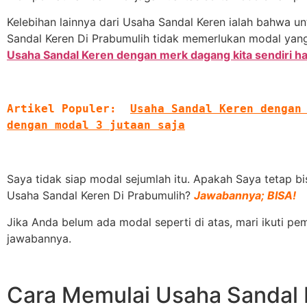
Kelebihan lainnya dari Usaha Sandal Keren ialah bahwa u
Sandal Keren Di Prabumulih tidak memerlukan modal yang
Usaha Sandal Keren dengan merk dagang kita sendiri ha
Artikel Populer:
Usaha Sandal Keren dengan m
dengan modal 3 jutaan saja
Saya tidak siap modal sejumlah itu. Apakah Saya tetap b
Usaha Sandal Keren Di Prabumulih?
Jawabannya; BISA!
Jika Anda belum ada modal seperti di atas, mari ikuti
jawabannya.
Cara Memulai Usaha Sandal 