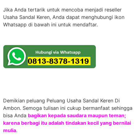
Jika Anda tertarik untuk mencoba menjadi reseller
Usaha Sandal Keren, Anda dapat menghubungi ikon
Whatsapp di bawah ini untuk mendaftar.
Demikian peluang Peluang Usaha Sandal Keren Di
Ambon. Semoga tulisan ini cukup bermanfaat sehingga
bisa Anda
bagikan kepada saudara maupun teman;
karena berbagi itu adalah tindakan kecil yang bernilai
mulia
.