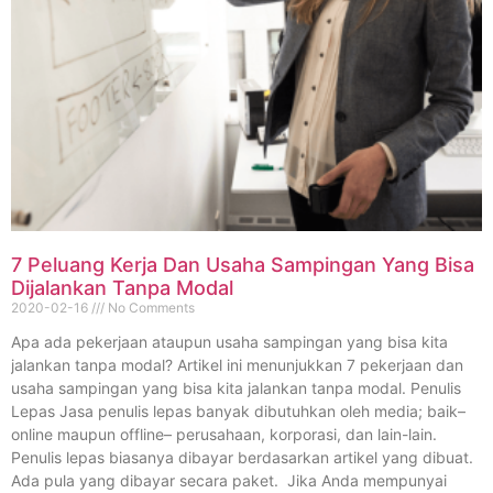
7 Peluang Kerja Dan Usaha Sampingan Yang Bisa
Dijalankan Tanpa Modal
2020-02-16
No Comments
Apa ada pekerjaan ataupun usaha sampingan yang bisa kita
jalankan tanpa modal? Artikel ini menunjukkan 7 pekerjaan dan
usaha sampingan yang bisa kita jalankan tanpa modal. Penulis
Lepas Jasa penulis lepas banyak dibutuhkan oleh media; baik–
online maupun offline– perusahaan, korporasi, dan lain-lain.
Penulis lepas biasanya dibayar berdasarkan artikel yang dibuat.
Ada pula yang dibayar secara paket. Jika Anda mempunyai