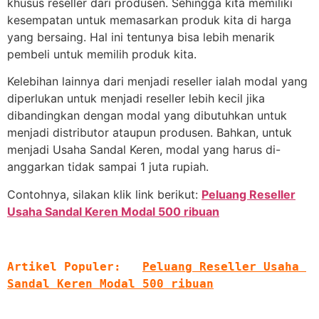
khusus reseller dari produsen. Sehingga kita memiliki
kesempatan untuk memasarkan produk kita di harga
yang bersaing. Hal ini tentunya bisa lebih menarik
pembeli untuk memilih produk kita.
Kelebihan lainnya dari menjadi reseller ialah modal yang
diperlukan untuk menjadi reseller lebih kecil jika
dibandingkan dengan modal yang dibutuhkan untuk
menjadi distributor ataupun produsen. Bahkan, untuk
menjadi Usaha Sandal Keren, modal yang harus di-
anggarkan tidak sampai 1 juta rupiah.
Contohnya, silakan klik link berikut:
Peluang Reseller
Usaha Sandal Keren Modal 500 ribuan
Artikel Populer:   
Peluang Reseller Usaha 
Sandal Keren Modal 500 ribuan