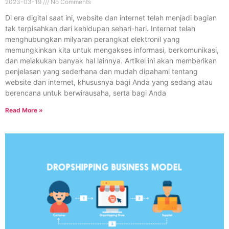
2023-03-19
No Comments
Di era digital saat ini, website dan internet telah menjadi bagian
tak terpisahkan dari kehidupan sehari-hari. Internet telah
menghubungkan milyaran perangkat elektronil yang
memungkinkan kita untuk mengakses informasi, berkomunikasi,
dan melakukan banyak hal lainnya. Artikel ini akan memberikan
penjelasan yang sederhana dan mudah dipahami tentang
website dan internet, khususnya bagi Anda yang sedang atau
berencana untuk berwirausaha, serta bagi Anda
Read More »