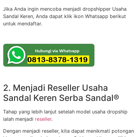
Jika Anda ingin mencoba menjadi dropshipper Usaha
Sandal Keren, Anda dapat klik ikon Whatsapp berikut
untuk mendaftar.
2. Menjadi Reseller Usaha
Sandal Keren Serba Sandal®
Tahap yang lebih lanjut setelah model usaha dropship
ialah menjadi
reseller
.
Dengan menjadi reseller, kita dapat menikmati potongan