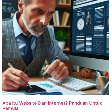
Apa Itu Website Dan Internet? Panduan Untuk
Pemula