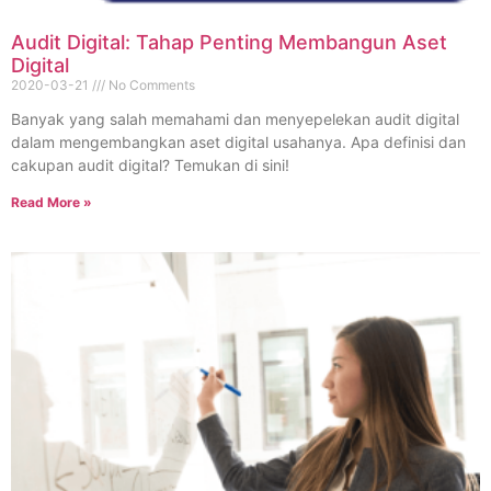
Audit Digital: Tahap Penting Membangun Aset
Digital
2020-03-21
No Comments
Banyak yang salah memahami dan menyepelekan audit digital
dalam mengembangkan aset digital usahanya. Apa definisi dan
cakupan audit digital? Temukan di sini!
Read More »