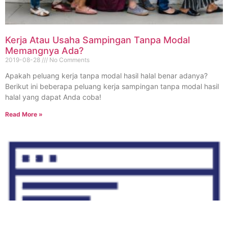
Kerja Atau Usaha Sampingan Tanpa Modal
Memangnya Ada?
2019-08-28
No Comments
Apakah peluang kerja tanpa modal hasil halal benar adanya?
Berikut ini beberapa peluang kerja sampingan tanpa modal hasil
halal yang dapat Anda coba!
Read More »