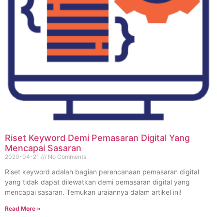
Riset Keyword Demi Pemasaran Digital Yang
Mencapai Sasaran
2020-04-21
No Comments
Riset keyword adalah bagian perencanaan pemasaran digital
yang tidak dapat dilewatkan demi pemasaran digital yang
mencapai sasaran. Temukan uraiannya dalam artikel ini!
Read More »