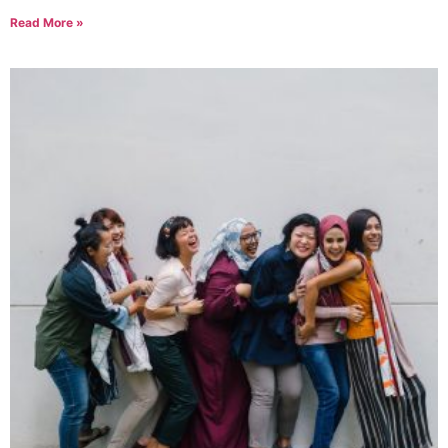
Read More »