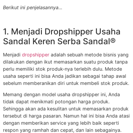
Berikut ini penjelasannya…
1. Menjadi Dropshipper Usaha
Sandal Keren Serba Sandal®
Menjadi
dropshipper
adalah sebuah metode bisnis yang
dilakukan dengan ikut memasarkan suatu produk tanpa
perlu memiliki stok produk-nya terlebih dulu. Metode
usaha seperti ini bisa Anda jadikan sebagai tahap awal
sebelum memberanikan diri untuk membeli stok produk.
Memang dengan model usaha dropshipper ini, Anda
tidak dapat menikmati potongan harga produk.
Sehingga akan ada kesulitan untuk memasarkan produk
tersebut di harga pasaran. Namun hal ini bisa Anda atasi
dengan memberikan service yang lebih baik seperti
respon yang ramhah dan cepat, dan lain sebagainya.