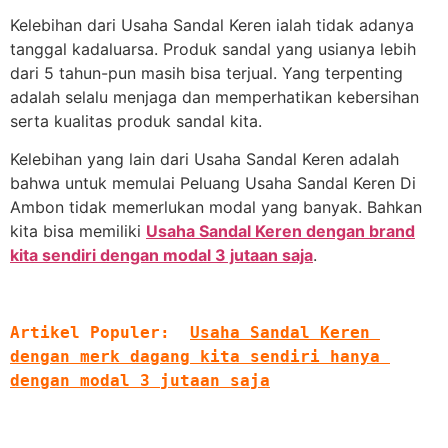
Kelebihan dari Usaha Sandal Keren ialah tidak adanya
tanggal kadaluarsa. Produk sandal yang usianya lebih
dari 5 tahun-pun masih bisa terjual. Yang terpenting
adalah selalu menjaga dan memperhatikan kebersihan
serta kualitas produk sandal kita.
Kelebihan yang lain dari Usaha Sandal Keren adalah
bahwa untuk memulai Peluang Usaha Sandal Keren Di
Ambon tidak memerlukan modal yang banyak. Bahkan
kita bisa memiliki
Usaha Sandal Keren dengan brand
kita sendiri dengan modal 3 jutaan saja
.
Artikel Populer:
Usaha Sandal Keren 
dengan merk dagang kita sendiri hanya 
dengan modal 3 jutaan saja