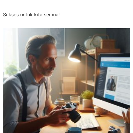
Sukses untuk kita semua!