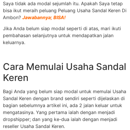
Saya tidak ada modal sejumlah itu. Apakah Saya tetap
bisa ikut meraih peluang Peluang Usaha Sandal Keren Di
Ambon?
Jawabannya; BISA!
Jika Anda belum siap modal seperti di atas, mari ikuti
pembahasan selanjutnya untuk mendapatkan jalan
keluarnya.
Cara Memulai Usaha Sandal
Keren
Bagi Anda yang belum siap modal untuk memulai Usaha
Sandal Keren dengan brand sendiri seperti dijelaskan di
bagian sebelumnya artikel ini, ada 2 jalan keluar untuk
mengatasinya. Yang pertama ialah dengan menjadi
dropshipper; dan yang ke-dua ialah dengan menjadi
reseller Usaha Sandal Keren.