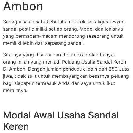
Ambon
Sebagai salah satu kebutuhan pokok sekaligus fesyen,
sandal pasti dimiliki setiap orang. Model dan jenisnya
yang bermacam-macam mendorong seseorang untuk
memiliki lebih dari sepasang sandal.
Sifatnya yang disukai dan dibutuhkan oleh banyak
orang inilah yang menjadi Peluang Usaha Sandal Keren
Di Ambon. Dengan jumlah penduduk lebih dari 250 Juta
jiwa, tidak sulit untuk membayangkan besarnya peluang
bagi siapapun termasuk Anda dan saya untuk ikut
meraihnya.
Modal Awal Usaha Sandal
Keren