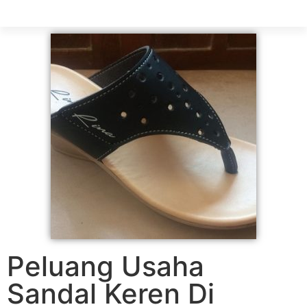
Peluang Usaha
Sandal Keren Di