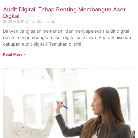
Audit Digital: Tahap Penting Membangun Aset
Digital
2020-03-21
No Comments
Banyak yang salah memahami dan menyepelekan audit digital
dalam mengembangkan aset digital usahanya. Apa definisi dan
cakupan audit digital? Temukan di sini!
Read More »