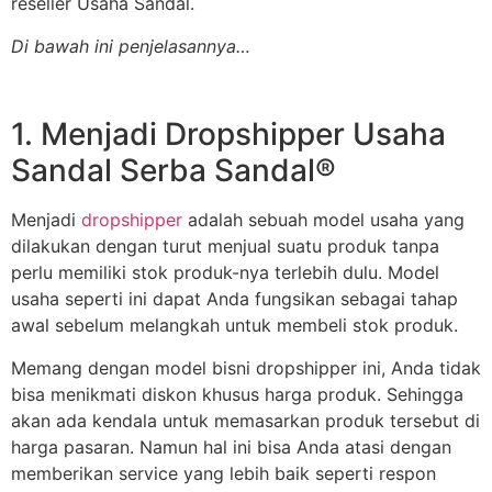
reseller Usaha Sandal.
Di bawah ini penjelasannya…
1. Menjadi Dropshipper Usaha
Sandal Serba Sandal®
Menjadi
dropshipper
adalah sebuah model usaha yang
dilakukan dengan turut menjual suatu produk tanpa
perlu memiliki stok produk-nya terlebih dulu. Model
usaha seperti ini dapat Anda fungsikan sebagai tahap
awal sebelum melangkah untuk membeli stok produk.
Memang dengan model bisni dropshipper ini, Anda tidak
bisa menikmati diskon khusus harga produk. Sehingga
akan ada kendala untuk memasarkan produk tersebut di
harga pasaran. Namun hal ini bisa Anda atasi dengan
memberikan service yang lebih baik seperti respon