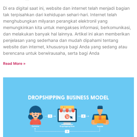
Di era digital saat ini, website dan internet telah menjadi bagian
tak terpisahkan dari kehidupan sehari-hari. Internet telah
menghubungkan milyaran perangkat elektronil yang
memungkinkan kita untuk mengakses informasi, berkomunikasi,
dan melakukan banyak hal lainnya. Artikel ini akan memberikan
penjelasan yang sederhana dan mudah dipahami tentang
website dan internet, khususnya bagi Anda yang sedang atau
berencana untuk berwirausaha, serta bagi Anda
Read More »