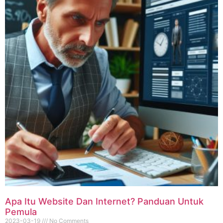
Apa Itu Website Dan Internet? Panduan Untuk
Pemula
2023-03-19
No Comments