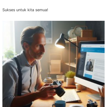
Sukses untuk kita semua!