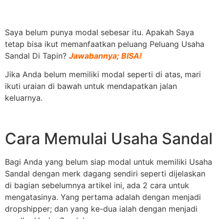
Saya belum punya modal sebesar itu. Apakah Saya
tetap bisa ikut memanfaatkan peluang Peluang Usaha
Sandal Di Tapin?
Jawabannya; BISA!
Jika Anda belum memiliki modal seperti di atas, mari
ikuti uraian di bawah untuk mendapatkan jalan
keluarnya.
Cara Memulai Usaha Sandal
Bagi Anda yang belum siap modal untuk memiliki Usaha
Sandal dengan merk dagang sendiri seperti dijelaskan
di bagian sebelumnya artikel ini, ada 2 cara untuk
mengatasinya. Yang pertama adalah dengan menjadi
dropshipper; dan yang ke-dua ialah dengan menjadi