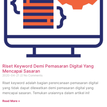
Riset Keyword Demi Pemasaran Digital Yang
Mencapai Sasaran
2020-04-21
No Comments
Riset keyword adalah bagian perencanaan pemasaran digital
yang tidak dapat dilewatkan demi pemasaran digital yang
mencapai sasaran. Temukan uraiannya dalam artikel ini!
Read More »