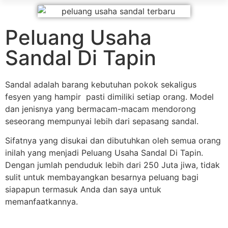
Peluang Usaha
Sandal Di Tapin
Sandal adalah barang kebutuhan pokok sekaligus
fesyen yang hampir pasti dimiliki setiap orang. Model
dan jenisnya yang bermacam-macam mendorong
seseorang mempunyai lebih dari sepasang sandal.
Sifatnya yang disukai dan dibutuhkan oleh semua orang
inilah yang menjadi Peluang Usaha Sandal Di Tapin.
Dengan jumlah penduduk lebih dari 250 Juta jiwa, tidak
sulit untuk membayangkan besarnya peluang bagi
siapapun termasuk Anda dan saya untuk
memanfaatkannya.