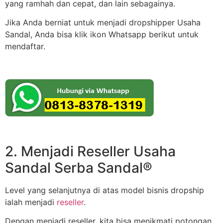
yang ramhah dan cepat, dan lain sebagainya.
Jika Anda berniat untuk menjadi dropshipper Usaha
Sandal, Anda bisa klik ikon Whatsapp berikut untuk
mendaftar.
2. Menjadi Reseller Usaha
Sandal Serba Sandal®
Level yang selanjutnya di atas model bisnis dropship
ialah menjadi
reseller
.
Dengan menjadi reseller, kita bisa menikmati potongan