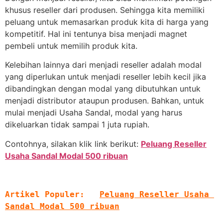
khusus reseller dari produsen. Sehingga kita memiliki
peluang untuk memasarkan produk kita di harga yang
kompetitif. Hal ini tentunya bisa menjadi magnet
pembeli untuk memilih produk kita.
Kelebihan lainnya dari menjadi reseller adalah modal
yang diperlukan untuk menjadi reseller lebih kecil jika
dibandingkan dengan modal yang dibutuhkan untuk
menjadi distributor ataupun produsen. Bahkan, untuk
mulai menjadi Usaha Sandal, modal yang harus
dikeluarkan tidak sampai 1 juta rupiah.
Contohnya, silakan klik link berikut:
Peluang Reseller
Usaha Sandal Modal 500 ribuan
Artikel Populer:   
Peluang Reseller Usaha 
Sandal Modal 500 ribuan