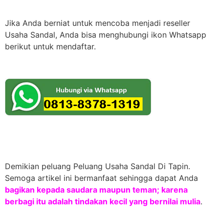
Jika Anda berniat untuk mencoba menjadi reseller
Usaha Sandal, Anda bisa menghubungi ikon Whatsapp
berikut untuk mendaftar.
Demikian peluang Peluang Usaha Sandal Di Tapin.
Semoga artikel ini bermanfaat sehingga dapat Anda
bagikan kepada saudara maupun teman; karena
berbagi itu adalah tindakan kecil yang bernilai mulia
.