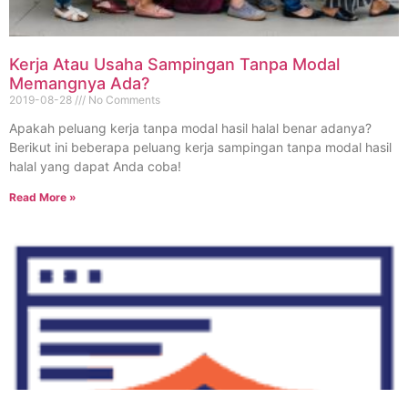
Kerja Atau Usaha Sampingan Tanpa Modal
Memangnya Ada?
2019-08-28
No Comments
Apakah peluang kerja tanpa modal hasil halal benar adanya?
Berikut ini beberapa peluang kerja sampingan tanpa modal hasil
halal yang dapat Anda coba!
Read More »