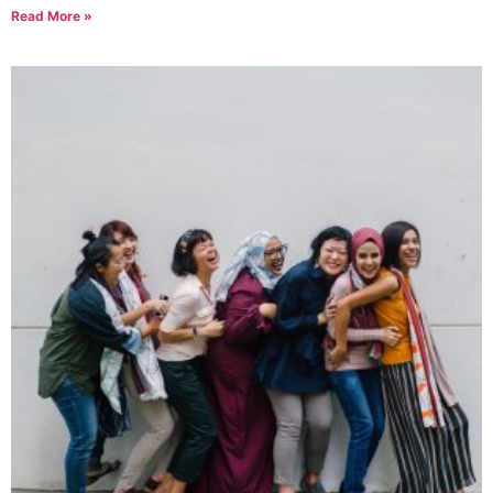
Read More »