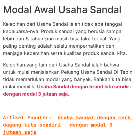
Modal Awal Usaha Sandal
Kelebihan dari Usaha Sandal ialah tidak ada tanggal
kadaluarsa-nya. Produk sandal yang berusia sampai
lebih dari 5 tahun-pun masih bisa laku terjual. Yang
paling penting adalah selalu memperhatikan dan
menjaga kebersihan serta kualitas produk sandal kita.
Kelebihan yang lain dari Usaha Sandal ialah bahwa
untuk mulai menjalankan Peluang Usaha Sandal Di Tapin
tidak memerlukan modal yang banyak. Bahkan kita bisa
mulai memiliki
Usaha Sandal dengan brand kita sendiri
dengan modal 3 jutaan saja
.
Artikel Populer:
Usaha Sandal dengan merk 
dagang kita sendiri   dengan modal 3 
jutaan saja