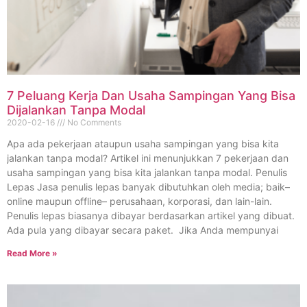
7 Peluang Kerja Dan Usaha Sampingan Yang Bisa
Dijalankan Tanpa Modal
2020-02-16
No Comments
Apa ada pekerjaan ataupun usaha sampingan yang bisa kita
jalankan tanpa modal? Artikel ini menunjukkan 7 pekerjaan dan
usaha sampingan yang bisa kita jalankan tanpa modal. Penulis
Lepas Jasa penulis lepas banyak dibutuhkan oleh media; baik–
online maupun offline– perusahaan, korporasi, dan lain-lain.
Penulis lepas biasanya dibayar berdasarkan artikel yang dibuat.
Ada pula yang dibayar secara paket. Jika Anda mempunyai
Read More »