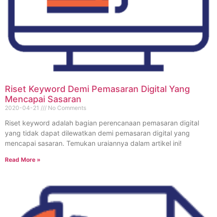
Riset Keyword Demi Pemasaran Digital Yang
Mencapai Sasaran
2020-04-21
No Comments
Riset keyword adalah bagian perencanaan pemasaran digital
yang tidak dapat dilewatkan demi pemasaran digital yang
mencapai sasaran. Temukan uraiannya dalam artikel ini!
Read More »