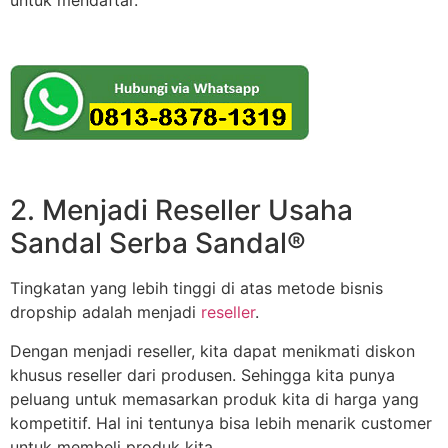
2. Menjadi Reseller Usaha
Sandal Serba Sandal®
Tingkatan yang lebih tinggi di atas metode bisnis
dropship adalah menjadi
reseller
.
Dengan menjadi reseller, kita dapat menikmati diskon
khusus reseller dari produsen. Sehingga kita punya
peluang untuk memasarkan produk kita di harga yang
kompetitif. Hal ini tentunya bisa lebih menarik customer
untuk membeli produk kita.