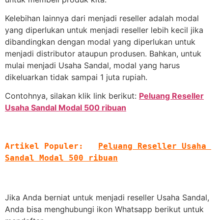
Kelebihan lainnya dari menjadi reseller adalah modal
yang diperlukan untuk menjadi reseller lebih kecil jika
dibandingkan dengan modal yang diperlukan untuk
menjadi distributor ataupun produsen. Bahkan, untuk
mulai menjadi Usaha Sandal, modal yang harus
dikeluarkan tidak sampai 1 juta rupiah.
Contohnya, silakan klik link berikut:
Peluang Reseller
Usaha Sandal Modal 500 ribuan
Artikel Populer:   
Peluang Reseller Usaha 
Sandal Modal 500 ribuan
Jika Anda berniat untuk menjadi reseller Usaha Sandal,
Anda bisa menghubungi ikon Whatsapp berikut untuk