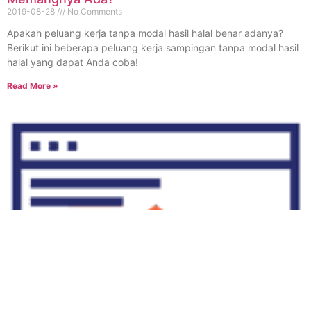
2019-08-28
No Comments
Apakah peluang kerja tanpa modal hasil halal benar adanya?
Berikut ini beberapa peluang kerja sampingan tanpa modal hasil
halal yang dapat Anda coba!
Read More »