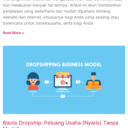
dan melakukan banyak hal lainnya. Artikel ini akan memberikan
penjelasan yang sederhana dan mudah dipahami tentang
website dan internet, khususnya bagi Anda yang sedang atau
berencana untuk berwirausaha, serta bagi Anda
Read More »
Bisnis Dropship; Peluang Usaha (Nyaris) Tanpa