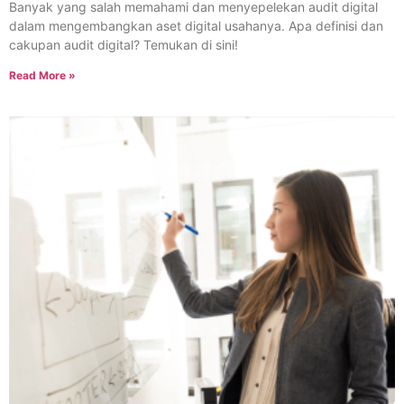
Banyak yang salah memahami dan menyepelekan audit digital
dalam mengembangkan aset digital usahanya. Apa definisi dan
cakupan audit digital? Temukan di sini!
Read More »