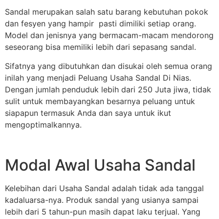
Sandal merupakan salah satu barang kebutuhan pokok
dan fesyen yang hampir pasti dimiliki setiap orang.
Model dan jenisnya yang bermacam-macam mendorong
seseorang bisa memiliki lebih dari sepasang sandal.
Sifatnya yang dibutuhkan dan disukai oleh semua orang
inilah yang menjadi Peluang Usaha Sandal Di Nias.
Dengan jumlah penduduk lebih dari 250 Juta jiwa, tidak
sulit untuk membayangkan besarnya peluang untuk
siapapun termasuk Anda dan saya untuk ikut
mengoptimalkannya.
Modal Awal Usaha Sandal
Kelebihan dari Usaha Sandal adalah tidak ada tanggal
kadaluarsa-nya. Produk sandal yang usianya sampai
lebih dari 5 tahun-pun masih dapat laku terjual. Yang