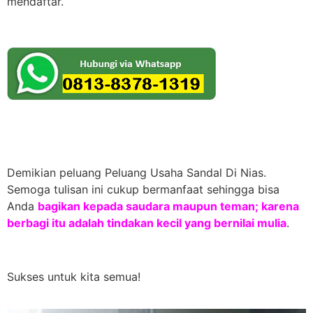
mendaftar.
Demikian peluang Peluang Usaha Sandal Di Nias.
Semoga tulisan ini cukup bermanfaat sehingga bisa
Anda
bagikan kepada saudara maupun teman; karena
berbagi itu adalah tindakan kecil yang bernilai mulia
.
Sukses untuk kita semua!