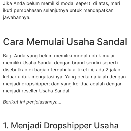
Jika Anda belum memiliki modal seperti di atas, mari
ikuti pembahasan selanjutnya untuk mendapatkan
jawabannya.
Cara Memulai Usaha Sandal
Bagi Anda yang belum memiliki modal untuk mulai
memiliki Usaha Sandal dengan brand sendiri seperti
disebutkan di bagian terdahulu artikel ini, ada 2 jalan
keluar untuk mengatasinya. Yang pertama ialah dengan
menjadi dropshipper; dan yang ke-dua adalah dengan
menjadi reseller Usaha Sandal.
Berikut ini penjelasannya…
1. Menjadi Dropshipper Usaha