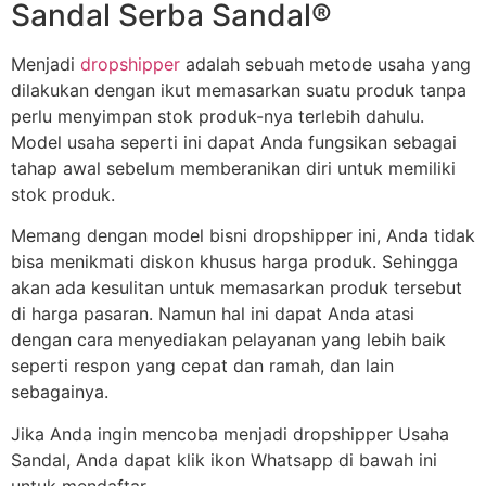
Sandal Serba Sandal®
Menjadi
dropshipper
adalah sebuah metode usaha yang
dilakukan dengan ikut memasarkan suatu produk tanpa
perlu menyimpan stok produk-nya terlebih dahulu.
Model usaha seperti ini dapat Anda fungsikan sebagai
tahap awal sebelum memberanikan diri untuk memiliki
stok produk.
Memang dengan model bisni dropshipper ini, Anda tidak
bisa menikmati diskon khusus harga produk. Sehingga
akan ada kesulitan untuk memasarkan produk tersebut
di harga pasaran. Namun hal ini dapat Anda atasi
dengan cara menyediakan pelayanan yang lebih baik
seperti respon yang cepat dan ramah, dan lain
sebagainya.
Jika Anda ingin mencoba menjadi dropshipper Usaha
Sandal, Anda dapat klik ikon Whatsapp di bawah ini
untuk mendaftar.