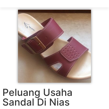
Peluang Usaha
Sandal Di Nias