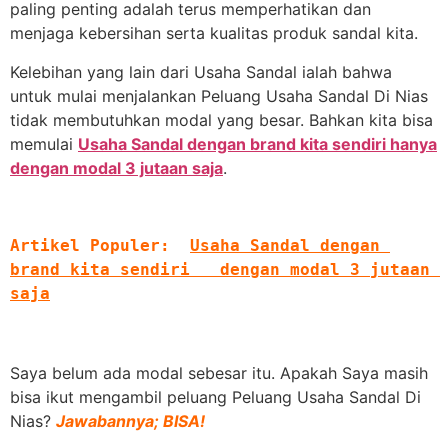
paling penting adalah terus memperhatikan dan
menjaga kebersihan serta kualitas produk sandal kita.
Kelebihan yang lain dari Usaha Sandal ialah bahwa
untuk mulai menjalankan Peluang Usaha Sandal Di Nias
tidak membutuhkan modal yang besar. Bahkan kita bisa
memulai
Usaha Sandal dengan brand kita sendiri hanya
dengan modal 3 jutaan saja
.
Artikel Populer:
Usaha Sandal dengan 
brand kita sendiri   dengan modal 3 jutaan 
saja
Saya belum ada modal sebesar itu. Apakah Saya masih
bisa ikut mengambil peluang Peluang Usaha Sandal Di
Nias?
Jawabannya; BISA!