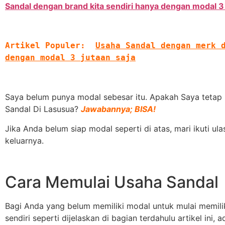
Sandal dengan brand kita sendiri hanya dengan modal 3 
Artikel Populer:
Usaha Sandal dengan merk d
dengan modal 3 jutaan saja
Saya belum punya modal sebesar itu. Apakah Saya tetap 
Sandal Di Lasusua?
Jawabannya; BISA!
Jika Anda belum siap modal seperti di atas, mari ikuti u
keluarnya.
Cara Memulai Usaha Sandal
Bagi Anda yang belum memiliki modal untuk mulai memil
sendiri seperti dijelaskan di bagian terdahulu artikel ini