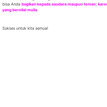
bisa Anda
bagikan kepada saudara maupun teman; karena
yang bernilai mulia
.
Sukses untuk kita semua!