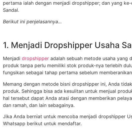
pertama ialah dengan menjadi dropshipper; dan yang ke-d
Sandal.
Berikut ini penjelasannya…
1. Menjadi Dropshipper Usaha S
Menjadi
dropshipper
adalah sebuah metode usaha yang di
produk tanpa perlu memiliki stok produk-nya terlebih dulu
fungsikan sebagai tahap pertama sebelum memberanikan d
Memang dengan metode bisni dropshipper ini, Anda tida
produk. Sehingga bisa ada kesulitan untuk menjual prod
hal tersebut dapat Anda atasi dengan memberikan pelaya
dan ramah, dan lain sebagainya.
Jika Anda berniat untuk mencoba menjadi dropshipper Us
Whatsapp berikut untuk mendaftar.