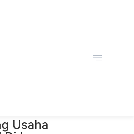
ng Usaha