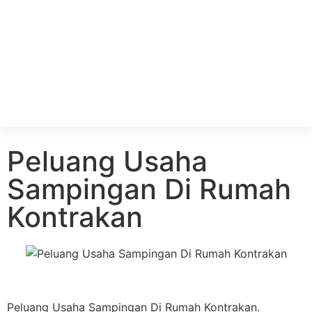
Peluang Usaha
Sampingan Di Rumah
Kontrakan
Peluang Usaha Sampingan Di Rumah Kontrakan.