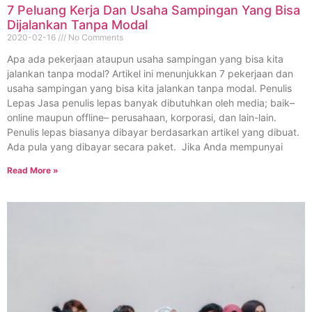
7 Peluang Kerja Dan Usaha Sampingan Yang Bisa
Dijalankan Tanpa Modal
2020-02-16
No Comments
Apa ada pekerjaan ataupun usaha sampingan yang bisa kita
jalankan tanpa modal? Artikel ini menunjukkan 7 pekerjaan dan
usaha sampingan yang bisa kita jalankan tanpa modal. Penulis
Lepas Jasa penulis lepas banyak dibutuhkan oleh media; baik–
online maupun offline– perusahaan, korporasi, dan lain-lain.
Penulis lepas biasanya dibayar berdasarkan artikel yang dibuat.
Ada pula yang dibayar secara paket. Jika Anda mempunyai
Read More »