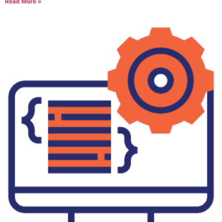
Read More »