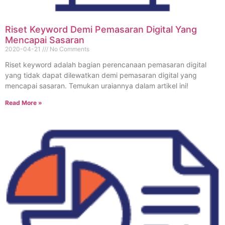
Riset Keyword Demi Pemasaran Digital Yang
Mencapai Sasaran
2020-04-21
No Comments
Riset keyword adalah bagian perencanaan pemasaran digital
yang tidak dapat dilewatkan demi pemasaran digital yang
mencapai sasaran. Temukan uraiannya dalam artikel ini!
Read More »