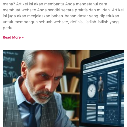
mana? Artikel ini akan membantu Anda mengetahui cara
membuat website Anda sendiri secara praktis dan mudah. Artikel
ini juga akan menjelaskan bahan-bahan dasar yang diperlukan
untuk membangun sebuah website, definisi, istilah-istilah yang
perlu
Read More »