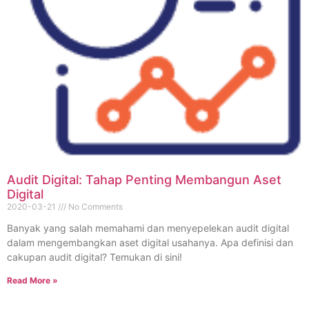
Audit Digital: Tahap Penting Membangun Aset
Digital
2020-03-21
No Comments
Banyak yang salah memahami dan menyepelekan audit digital
dalam mengembangkan aset digital usahanya. Apa definisi dan
cakupan audit digital? Temukan di sini!
Read More »