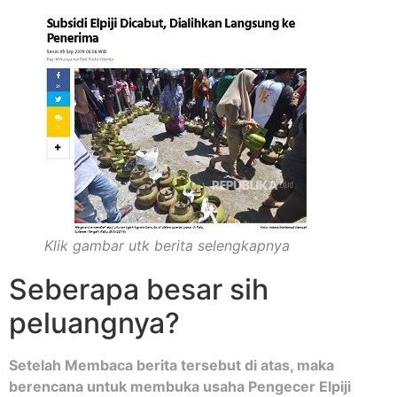
Klik gambar utk berita selengkapnya
Seberapa besar sih
peluangnya?
Setelah Membaca berita tersebut di atas, maka
berencana untuk membuka usaha Pengecer Elpiji