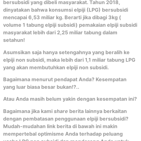
bersubsidi yang dibeli masyarakat. Tahun 2018,
dinyatakan bahwa konsumsi elpiji (LPG) bersubsidi
mencapai 6,53 miliar kg. Berarti jika dibagi 3kg (
volume 1 tabung elpiji subsidi) pemakaian elpiji subsidi
masyarakat lebih dari 2,25 miliar tabung dalam
setahun!
Asumsikan saja hanya setengahnya yang beralih ke
elpiji non subsidi, maka lebih dari 1,1 miliar tabung LPG
yang akan membutuhkan elpiji non subsidi.
Bagaimana menurut pendapat Anda? Kesempatan
yang luar biasa besar bukan!?..
Atau Anda masih belum yakin dengan kesempatan ini?
Bagaimana jika kami
share
berita lainnya berkaitan
dengan pembatasan penggunaan elpiji bersubsidi?
Mudah-mudahan link berita di bawah ini makin
mempertebal optimisme Anda terhadap peluang