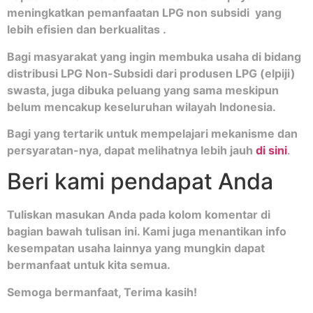
meningkatkan pemanfaatan LPG non subsidi yang
lebih efisien dan berkualitas .
Bagi masyarakat yang ingin membuka usaha di bidang
distribusi LPG Non-Subsidi dari produsen LPG (elpiji)
swasta, juga dibuka peluang yang sama meskipun
belum mencakup keseluruhan wilayah Indonesia.
Bagi yang tertarik untuk mempelajari mekanisme dan
persyaratan-nya, dapat melihatnya lebih jauh
di sini
.
Beri kami pendapat Anda
Tuliskan masukan Anda pada kolom komentar di
bagian bawah tulisan ini. Kami juga menantikan info
kesempatan usaha lainnya yang mungkin dapat
bermanfaat untuk kita semua.
Semoga bermanfaat, Terima kasih!