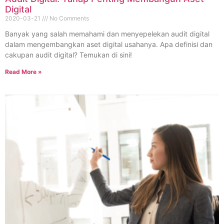
Digital
2020-03-21
No Comments
Banyak yang salah memahami dan menyepelekan audit digital
dalam mengembangkan aset digital usahanya. Apa definisi dan
cakupan audit digital? Temukan di sini!
Read More »