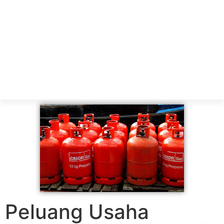
Peluang Usaha