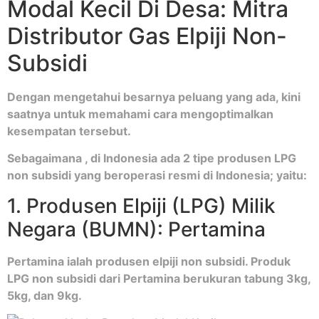
Modal Kecil Di Desa: Mitra
Distributor Gas Elpiji Non-
Subsidi
Dengan mengetahui besarnya peluang yang ada, kini
saatnya untuk memahami cara mengoptimalkan
kesempatan tersebut.
Sebagaimana , di Indonesia ada 2 tipe produsen LPG
non subsidi yang beroperasi resmi di Indonesia; yaitu:
1. Produsen Elpiji (LPG) Milik
Negara (BUMN): Pertamina
Pertamina ialah produsen elpiji non subsidi. Produk
LPG non subsidi dari Pertamina berukuran tabung 3kg,
5kg, dan 9kg.