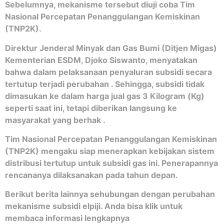
Sebelumnya, mekanisme tersebut diuji coba Tim
Nasional Percepatan Penanggulangan Kemiskinan
(TNP2K).
Direktur Jenderal Minyak dan Gas Bumi (Ditjen Migas)
Kementerian ESDM, Djoko Siswanto, menyatakan
bahwa dalam pelaksanaan penyaluran subsidi secara
tertutup terjadi perubahan . Sehingga, subsidi tidak
dimasukan ke dalam harga jual gas 3 Kilogram (Kg)
seperti saat ini, tetapi diberikan langsung ke
masyarakat yang berhak .
Tim Nasional Percepatan Penanggulangan Kemiskinan
(TNP2K) mengaku siap menerapkan kebijakan sistem
distribusi tertutup untuk subsidi gas ini. Penerapannya
rencananya dilaksanakan pada tahun depan.
Berikut berita lainnya sehubungan dengan perubahan
mekanisme subsidi elpiji. Anda bisa klik untuk
membaca informasi lengkapnya