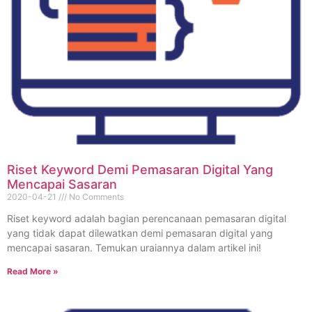
Riset Keyword Demi Pemasaran Digital Yang
Mencapai Sasaran
2020-04-21
No Comments
Riset keyword adalah bagian perencanaan pemasaran digital
yang tidak dapat dilewatkan demi pemasaran digital yang
mencapai sasaran. Temukan uraiannya dalam artikel ini!
Read More »