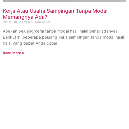
Kerja Atau Usaha Sampingan Tanpa Modal
Memangnya Ada?
2019-08-28
No Comments
Apakah peluang kerja tanpa modal hasil halal benar adanya?
Berikut ini beberapa peluang kerja sampingan tanpa modal hasil
halal yang dapat Anda coba!
Read More »