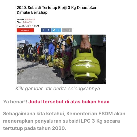
Klik gambar utk berita selengkapnya
Ya benar!!
Judul tersebut di atas bukan hoax
.
Sebagaimana kita ketahui, Kementerian ESDM akan
menerapkan penyaluran subsidi LPG 3 Kg secara
tertutup pada tahun 2020.