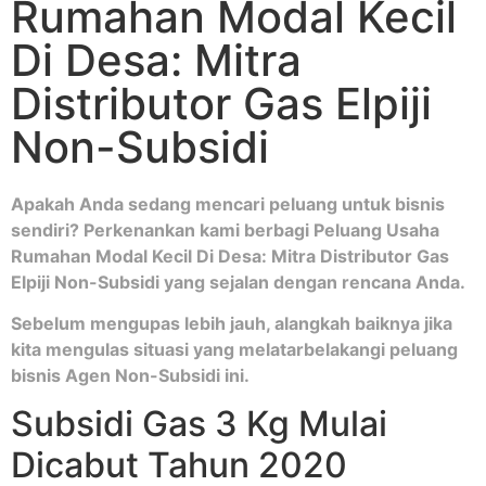
Rumahan Modal Kecil
Di Desa: Mitra
Distributor Gas Elpiji
Non-Subsidi
Apakah Anda sedang mencari peluang untuk bisnis
sendiri? Perkenankan kami berbagi Peluang Usaha
Rumahan Modal Kecil Di Desa: Mitra Distributor Gas
Elpiji Non-Subsidi yang sejalan dengan rencana Anda.
Sebelum mengupas lebih jauh, alangkah baiknya jika
kita mengulas situasi yang melatarbelakangi peluang
bisnis Agen Non-Subsidi ini.
Subsidi Gas 3 Kg Mulai
Dicabut Tahun 2020