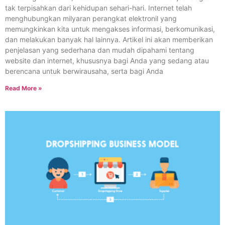
tak terpisahkan dari kehidupan sehari-hari. Internet telah
menghubungkan milyaran perangkat elektronil yang
memungkinkan kita untuk mengakses informasi, berkomunikasi,
dan melakukan banyak hal lainnya. Artikel ini akan memberikan
penjelasan yang sederhana dan mudah dipahami tentang
website dan internet, khususnya bagi Anda yang sedang atau
berencana untuk berwirausaha, serta bagi Anda
Read More »