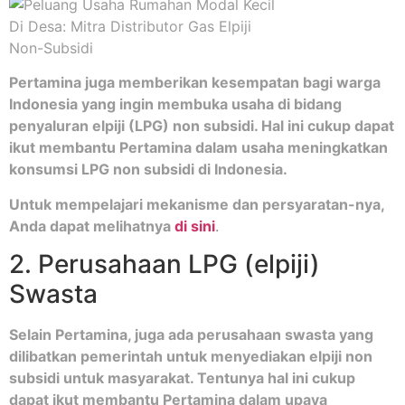
Pertamina juga memberikan kesempatan bagi warga
Indonesia yang ingin membuka usaha di bidang
penyaluran elpiji (LPG) non subsidi. Hal ini cukup dapat
ikut membantu Pertamina dalam usaha meningkatkan
konsumsi LPG non subsidi di Indonesia.
Untuk mempelajari mekanisme dan persyaratan-nya,
Anda dapat melihatnya
di sini
.
2. Perusahaan LPG (elpiji)
Swasta
Selain Pertamina, juga ada perusahaan swasta yang
dilibatkan pemerintah untuk menyediakan elpiji non
subsidi untuk masyarakat. Tentunya hal ini cukup
dapat ikut membantu Pertamina dalam upaya