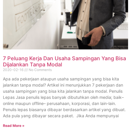
7 Peluang Kerja Dan Usaha Sampingan Yang Bisa
Dijalankan Tanpa Modal
2020-02-16
No Comments
Apa ada pekerjaan ataupun usaha sampingan yang bisa kita
jalankan tanpa modal? Artikel ini menunjukkan 7 pekerjaan dan
usaha sampingan yang bisa kita jalankan tanpa modal. Penulis
Lepas Jasa penulis lepas banyak dibutuhkan oleh media; baik–
online maupun offline– perusahaan, korporasi, dan lain-lain.
Penulis lepas biasanya dibayar berdasarkan artikel yang dibuat.
Ada pula yang dibayar secara paket. Jika Anda mempunyai
Read More »