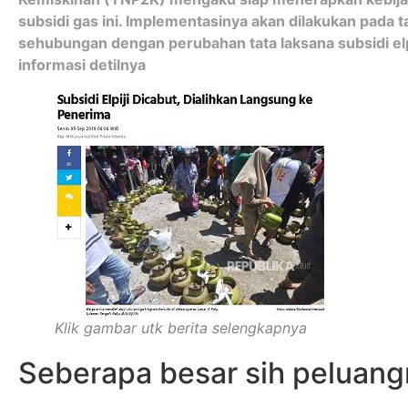
subsidi gas ini. Implementasinya akan dilakukan pada 
sehubungan dengan perubahan tata laksana subsidi elp
informasi detilnya
Klik gambar utk berita selengkapnya
Seberapa besar sih peluan