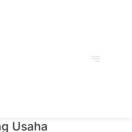
ng Usaha