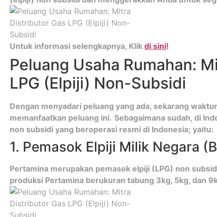
Untuk informasi selengkapnya, Klik
di sini
!
Peluang Usaha Rumahan: Mit
LPG (Elpiji) Non-Subsidi
Dengan menyadari peluang yang ada, sekarang waktu
memanfaatkan peluang ini.
Sebagaimana sudah, di Indo
non subsidi yang beroperasi resmi di Indonesia; yaitu:
1. Pemasok Elpiji Milik Negara 
Pertamina merupakan pemasok elpiji (LPG) non subsidi.
produksi Pertamina berukuran tabung 3kg, 5kg, dan 9