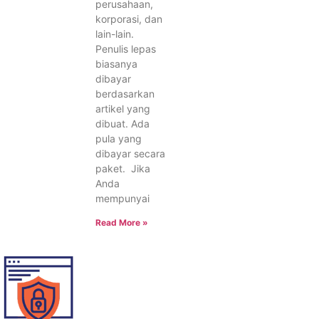
perusahaan,
korporasi, dan
lain-lain.
Penulis lepas
biasanya
dibayar
berdasarkan
artikel yang
dibuat. Ada
pula yang
dibayar secara
paket. Jika
Anda
mempunyai
Read More »