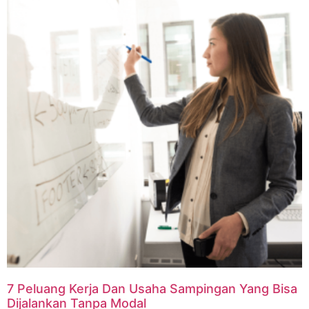
7 Peluang Kerja Dan Usaha Sampingan Yang Bisa
Dijalankan Tanpa Modal