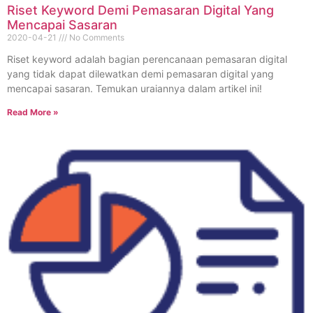
Riset Keyword Demi Pemasaran Digital Yang
Mencapai Sasaran
2020-04-21
No Comments
Riset keyword adalah bagian perencanaan pemasaran digital
yang tidak dapat dilewatkan demi pemasaran digital yang
mencapai sasaran. Temukan uraiannya dalam artikel ini!
Read More »