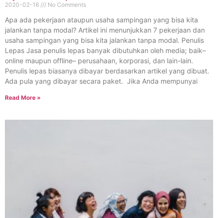
2020-02-16
No Comments
Apa ada pekerjaan ataupun usaha sampingan yang bisa kita
jalankan tanpa modal? Artikel ini menunjukkan 7 pekerjaan dan
usaha sampingan yang bisa kita jalankan tanpa modal. Penulis
Lepas Jasa penulis lepas banyak dibutuhkan oleh media; baik–
online maupun offline– perusahaan, korporasi, dan lain-lain.
Penulis lepas biasanya dibayar berdasarkan artikel yang dibuat.
Ada pula yang dibayar secara paket. Jika Anda mempunyai
Read More »