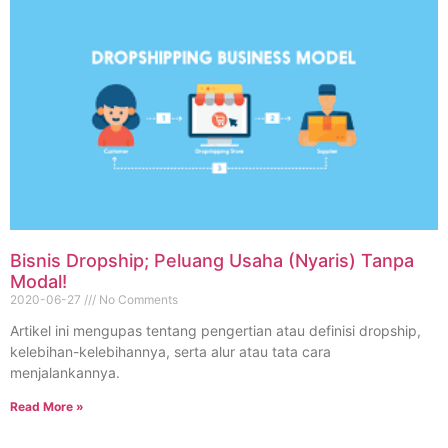
Bisnis Dropship; Peluang Usaha (Nyaris) Tanpa
Modal!
2020-06-27
No Comments
Artikel ini mengupas tentang pengertian atau definisi dropship,
kelebihan-kelebihannya, serta alur atau tata cara
menjalankannya.
Read More »