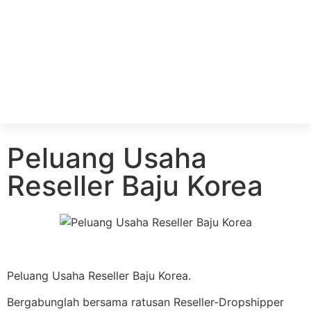
Peluang Usaha
Reseller Baju Korea
Peluang Usaha Reseller Baju Korea.
Bergabunglah bersama ratusan Reseller-Dropshipper