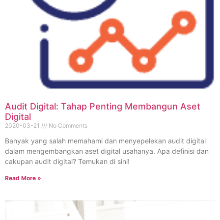
Audit Digital: Tahap Penting Membangun Aset
Digital
2020-03-21
No Comments
Banyak yang salah memahami dan menyepelekan audit digital
dalam mengembangkan aset digital usahanya. Apa definisi dan
cakupan audit digital? Temukan di sini!
Read More »