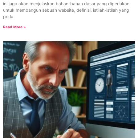
ini juga akan menjelaskan bahan-bahan dasar yang diperlukan
untuk membangun sebuah website, definisi, istilah-istilah yang
perlu
Read More »