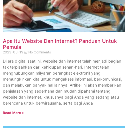
Apa Itu Website Dan Internet? Panduan Untuk
Pemula
2023-03-19
No Comments
Di era digital saat ini, website dan internet telah menjadi bagian
tak terpisahkan dari kehidupan sehari-hari. Internet telah
menghubungkan milyaran perangkat elektronil yang
memungkinkan kita untuk mengakses informasi, berkomunikasi,
dan melakukan banyak hal lainnya. Artikel ini akan memberikan
penjelasan yang sederhana dan mudah dipahami tentang
website dan internet, khususnya bagi Anda yang sedang atau
berencana untuk berwirausaha, serta bagi Anda
Read More »