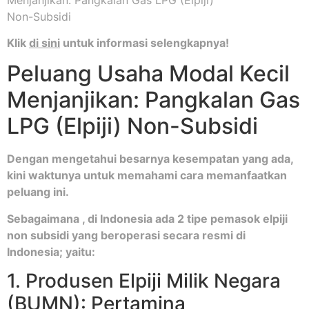
Klik
di sini
untuk informasi selengkapnya!
Peluang Usaha Modal Kecil
Menjanjikan: Pangkalan Gas
LPG (Elpiji) Non-Subsidi
Dengan mengetahui besarnya kesempatan yang ada,
kini waktunya untuk memahami cara memanfaatkan
peluang ini.
Sebagaimana , di Indonesia ada 2 tipe pemasok elpiji
non subsidi yang beroperasi secara resmi di
Indonesia; yaitu:
1. Produsen Elpiji Milik Negara
(BUMN): Pertamina