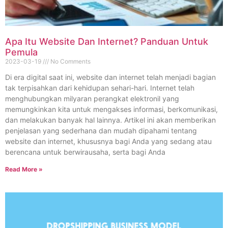
Apa Itu Website Dan Internet? Panduan Untuk
Pemula
2023-03-19
No Comments
Di era digital saat ini, website dan internet telah menjadi bagian
tak terpisahkan dari kehidupan sehari-hari. Internet telah
menghubungkan milyaran perangkat elektronil yang
memungkinkan kita untuk mengakses informasi, berkomunikasi,
dan melakukan banyak hal lainnya. Artikel ini akan memberikan
penjelasan yang sederhana dan mudah dipahami tentang
website dan internet, khususnya bagi Anda yang sedang atau
berencana untuk berwirausaha, serta bagi Anda
Read More »