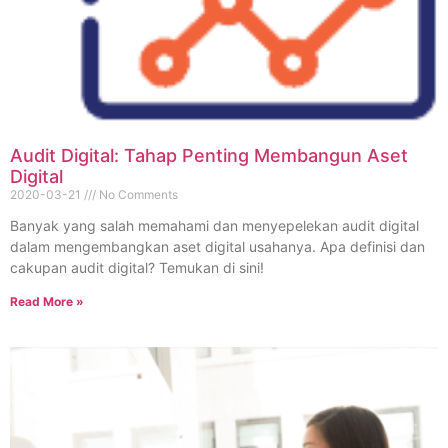
Audit Digital: Tahap Penting Membangun Aset
Digital
2020-03-21
No Comments
Banyak yang salah memahami dan menyepelekan audit digital
dalam mengembangkan aset digital usahanya. Apa definisi dan
cakupan audit digital? Temukan di sini!
Read More »