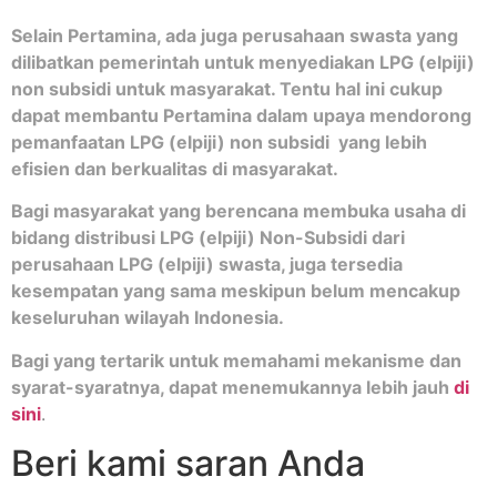
Selain Pertamina, ada juga perusahaan swasta yang
dilibatkan pemerintah untuk menyediakan LPG (elpiji)
non subsidi untuk masyarakat. Tentu hal ini cukup
dapat membantu Pertamina dalam upaya mendorong
pemanfaatan LPG (elpiji) non subsidi yang lebih
efisien dan berkualitas di masyarakat.
Bagi masyarakat yang berencana membuka usaha di
bidang distribusi LPG (elpiji) Non-Subsidi dari
perusahaan LPG (elpiji) swasta, juga tersedia
kesempatan yang sama meskipun belum mencakup
keseluruhan wilayah Indonesia.
Bagi yang tertarik untuk memahami mekanisme dan
syarat-syaratnya, dapat menemukannya lebih jauh
di
sini
.
Beri kami saran Anda