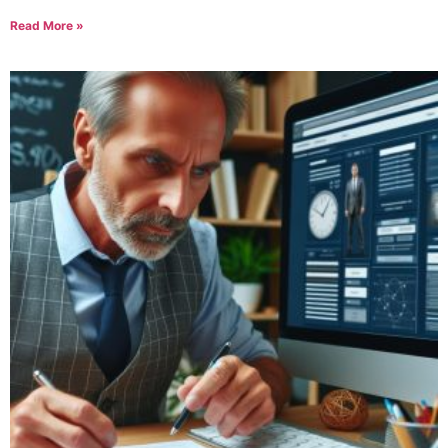
Read More »