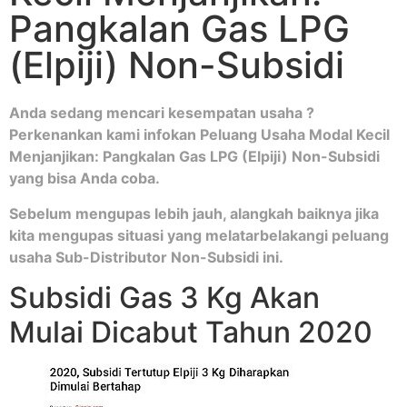
Pangkalan Gas LPG
(Elpiji) Non-Subsidi
Anda sedang mencari kesempatan usaha ?
Perkenankan kami infokan Peluang Usaha Modal Kecil
Menjanjikan: Pangkalan Gas LPG (Elpiji) Non-Subsidi
yang bisa Anda coba.
Sebelum mengupas lebih jauh, alangkah baiknya jika
kita mengupas situasi yang melatarbelakangi peluang
usaha Sub-Distributor Non-Subsidi ini.
Subsidi Gas 3 Kg Akan
Mulai Dicabut Tahun 2020