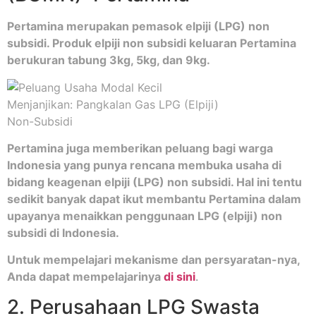
Pertamina merupakan pemasok elpiji (LPG) non
subsidi. Produk elpiji non subsidi keluaran Pertamina
berukuran tabung 3kg, 5kg, dan 9kg.
Pertamina juga memberikan peluang bagi warga
Indonesia yang punya rencana membuka usaha di
bidang keagenan elpiji (LPG) non subsidi. Hal ini tentu
sedikit banyak dapat ikut membantu Pertamina dalam
upayanya menaikkan penggunaan LPG (elpiji) non
subsidi di Indonesia.
Untuk mempelajari mekanisme dan persyaratan-nya,
Anda dapat mempelajarinya
di sini
.
2. Perusahaan LPG Swasta