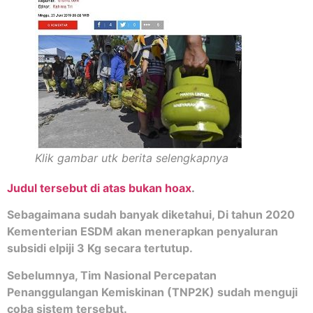
Klik gambar utk berita selengkapnya
Judul tersebut di atas bukan hoax
.
Sebagaimana sudah banyak diketahui, Di tahun 2020
Kementerian ESDM akan menerapkan penyaluran
subsidi elpiji 3 Kg secara tertutup.
Sebelumnya, Tim Nasional Percepatan
Penanggulangan Kemiskinan (TNP2K) sudah menguji
coba sistem tersebut.