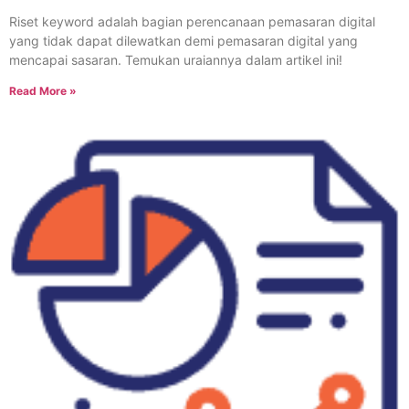
Riset keyword adalah bagian perencanaan pemasaran digital
yang tidak dapat dilewatkan demi pemasaran digital yang
mencapai sasaran. Temukan uraiannya dalam artikel ini!
Read More »