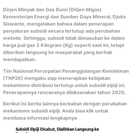
Dirjen Minyak dan Gas Bumi (Ditjen Migas)
Kementerian Energi dan Sumber Daya Mineral, Djoko
Siswanto, mengatakan bahwa dalam penerapan
penyaluran subsidi secara tertutup ada perubahan
metode. Sehingga, subsidi tidak dimasukan ke dalam
harga jual gas 3 Kilogram (Kg) seperti saat ini, tetapi
diberikan langsung ke masyarakat yang berhak
mendapatkan.
Tim Nasional Percepatan Penanggulangan Kemiskinan
(TNP2K) mengaku siap menerapkan kebijakan
mekanisme distribusi tertutup untuk subsidi elpiji ini.
Penerapannya rencananya dilaksanakan tahun 2020.
Berikut ini berita lainnya berkaitan dengan perubahan
mekanisme subsidi elpiji. Anda bisa klik untuk
membaca informasi lengkapnya