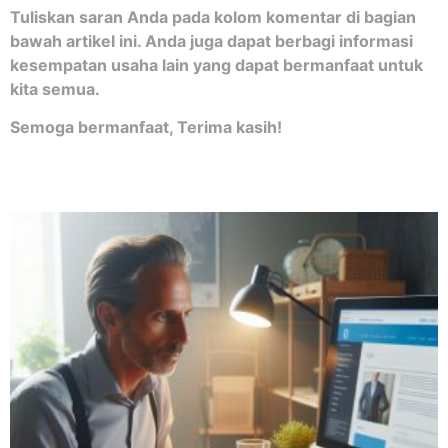
Tuliskan saran Anda pada kolom komentar di bagian
bawah artikel ini. Anda juga dapat berbagi informasi
kesempatan usaha lain yang dapat bermanfaat untuk
kita semua.
Semoga bermanfaat, Terima kasih!