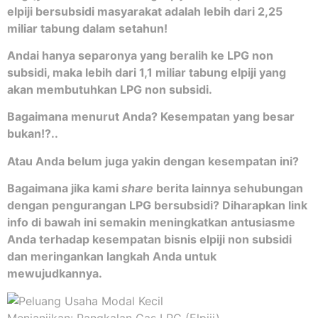
elpiji bersubsidi masyarakat adalah lebih dari 2,25
miliar tabung dalam setahun!
Andai hanya separonya yang beralih ke LPG non
subsidi, maka lebih dari 1,1 miliar tabung elpiji yang
akan membutuhkan LPG non subsidi.
Bagaimana menurut Anda? Kesempatan yang besar
bukan!?..
Atau Anda belum juga yakin dengan kesempatan ini?
Bagaimana jika kami
share
berita lainnya sehubungan
dengan pengurangan LPG bersubsidi? Diharapkan link
info di bawah ini semakin meningkatkan antusiasme
Anda terhadap kesempatan bisnis elpiji non subsidi
dan meringankan langkah Anda untuk
mewujudkannya.