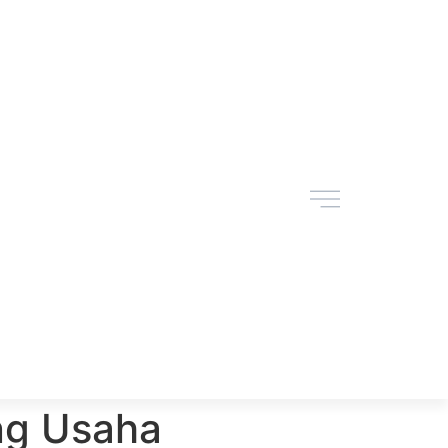
ng Usaha