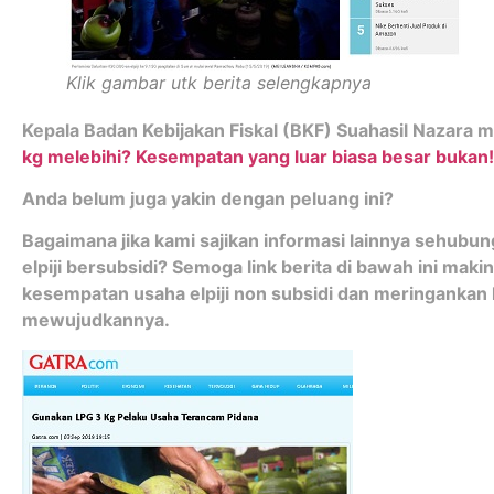
Klik gambar utk berita selengkapnya
Kepala Badan Kebijakan Fiskal (BKF) Suahasil Nazara 
kg melebihi? Kesempatan yang luar biasa besar bukan!
Anda belum juga yakin dengan peluang ini?
Bagaimana jika kami sajikan informasi lainnya sehubu
elpiji bersubsidi? Semoga link berita di bawah ini m
kesempatan usaha elpiji non subsidi dan meringankan
mewujudkannya.