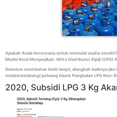
Apakah Anda berencana untuk memulai usaha sendiri?
Modal Kecil Menjanjikan: Mitra Distributor Elpiji (LPG
Sebelum membahas lebih lanjut, alangkah baiknya jika 
melatarbelakangi peluang bisnis Pangkalan LPG Non-Sub
2020, Subsidi LPG 3 Kg Aka