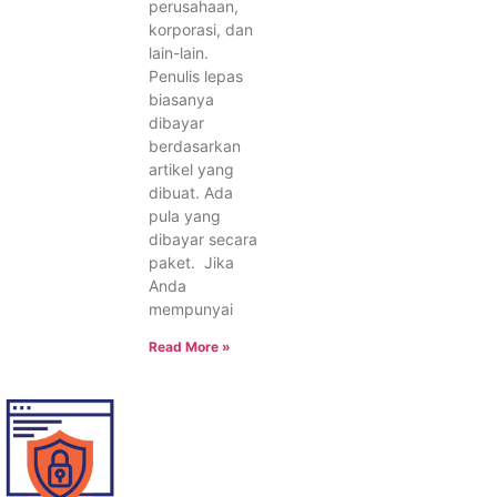
perusahaan,
korporasi, dan
lain-lain.
Penulis lepas
biasanya
dibayar
berdasarkan
artikel yang
dibuat. Ada
pula yang
dibayar secara
paket. Jika
Anda
mempunyai
Read More »