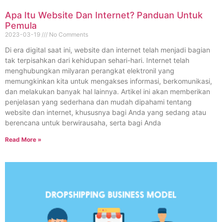
Apa Itu Website Dan Internet? Panduan Untuk
Pemula
2023-03-19
No Comments
Di era digital saat ini, website dan internet telah menjadi bagian
tak terpisahkan dari kehidupan sehari-hari. Internet telah
menghubungkan milyaran perangkat elektronil yang
memungkinkan kita untuk mengakses informasi, berkomunikasi,
dan melakukan banyak hal lainnya. Artikel ini akan memberikan
penjelasan yang sederhana dan mudah dipahami tentang
website dan internet, khususnya bagi Anda yang sedang atau
berencana untuk berwirausaha, serta bagi Anda
Read More »