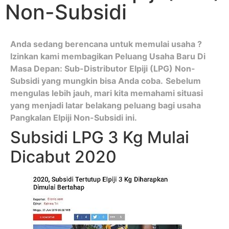
Non-Subsidi
Anda sedang berencana untuk memulai usaha ?
Izinkan kami membagikan Peluang Usaha Baru Di
Masa Depan: Sub-Distributor Elpiji (LPG) Non-
Subsidi yang mungkin bisa Anda coba.
Sebelum
mengulas lebih jauh, mari kita memahami situasi
yang menjadi latar belakang peluang bagi usaha
Pangkalan Elpiji Non-Subsidi ini.
Subsidi LPG 3 Kg Mulai
Dicabut 2020