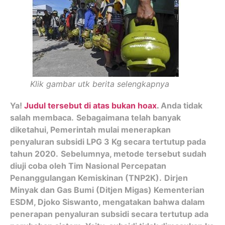
Klik gambar utk berita selengkapnya
Ya!
Judul tersebut di atas bukan hoax
.
Anda tidak
salah membaca.
Sebagaimana telah banyak
diketahui, Pemerintah mulai menerapkan
penyaluran subsidi LPG 3 Kg secara tertutup pada
tahun 2020.
Sebelumnya, metode tersebut sudah
diuji coba oleh Tim Nasional Percepatan
Penanggulangan Kemiskinan (TNP2K).
Dirjen
Minyak dan Gas Bumi (Ditjen Migas) Kementerian
ESDM, Djoko Siswanto, mengatakan bahwa dalam
penerapan penyaluran subsidi secara tertutup ada