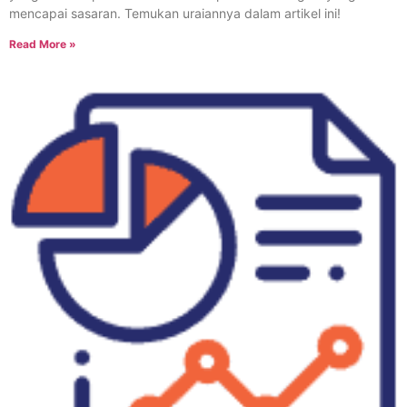
mencapai sasaran. Temukan uraiannya dalam artikel ini!
Read More »