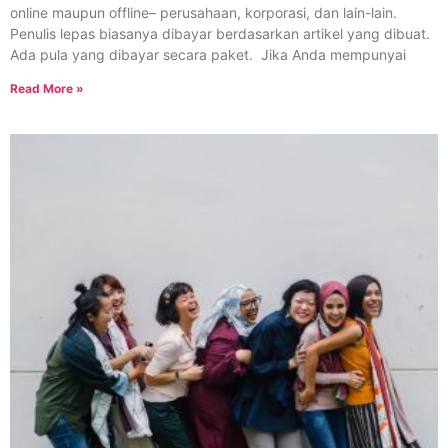
online maupun offline– perusahaan, korporasi, dan lain-lain.
Penulis lepas biasanya dibayar berdasarkan artikel yang dibuat.
Ada pula yang dibayar secara paket. Jika Anda mempunyai
Read More »