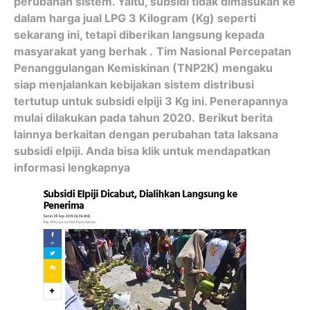
perubahan sistem. Yaitu, subsidi tidak dimasukan ke
dalam harga jual LPG 3 Kilogram (Kg) seperti
sekarang ini, tetapi diberikan langsung kepada
masyarakat yang berhak .
Tim Nasional Percepatan
Penanggulangan Kemiskinan (TNP2K) mengaku
siap menjalankan kebijakan sistem distribusi
tertutup untuk subsidi elpiji 3 Kg ini. Penerapannya
mulai dilakukan pada tahun 2020.
Berikut berita
lainnya berkaitan dengan perubahan tata laksana
subsidi elpiji. Anda bisa klik untuk mendapatkan
informasi lengkapnya