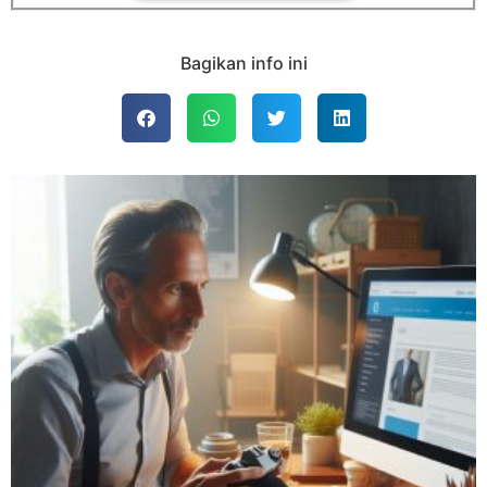
Bagikan info ini