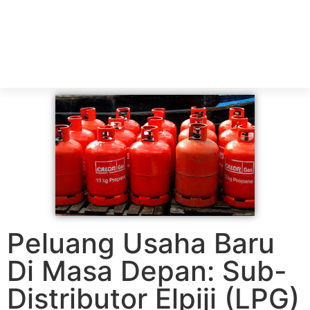
Peluang Usaha Baru
Di Masa Depan: Sub-
Distributor Elpiji (LPG)