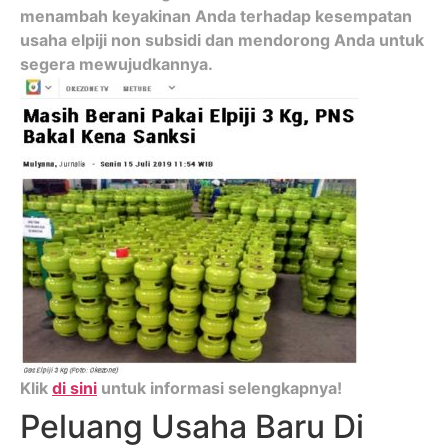
menambah keyakinan Anda terhadap kesempatan
usaha elpiji non subsidi dan mendorong Anda untuk
segera mewujudkannya.
Klik
di sini
untuk informasi selengkapnya!
Peluang Usaha Baru Di