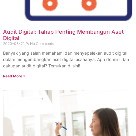
Audit Digital: Tahap Penting Membangun Aset
Digital
2020-03-21
No Comments
Banyak yang salah memahami dan menyepelekan audit digital
dalam mengembangkan aset digital usahanya. Apa definisi dan
cakupan audit digital? Temukan di sini!
Read More »