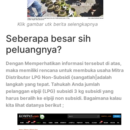
Klik gambar utk berita selengkapnya
Seberapa besar sih
peluangnya?
Dengan Memperhatikan informasi tersebut di atas,
maka memiliki rencana untuk membuka usaha Mitra
Distributor LPG Non-Subsidi {sangatlah|adalah
langkah yang tepat. Tahukah Anda jumlah
pelanggan elpiji (LPG) subsidi 3 kg subsidi yang
harus beralih ke elpiji non subsidi. Bagaimana kalau
kita lihat datanya berikut ;