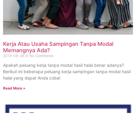
Kerja Atau Usaha Sampingan Tanpa Modal
Memangnya Ada?
2019-08-28
No Comments
Apakah peluang kerja tanpa modal hasil halal benar adanya?
Berikut ini beberapa peluang kerja sampingan tanpa modal hasil
halal yang dapat Anda coba!
Read More »