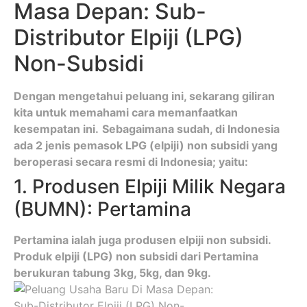
Masa Depan: Sub-
Distributor Elpiji (LPG)
Non-Subsidi
Dengan mengetahui peluang ini, sekarang giliran
kita untuk memahami cara memanfaatkan
kesempatan ini.
Sebagaimana sudah, di Indonesia
ada 2 jenis pemasok LPG (elpiji) non subsidi yang
beroperasi secara resmi di Indonesia; yaitu:
1. Produsen Elpiji Milik Negara
(BUMN): Pertamina
Pertamina ialah juga produsen elpiji non subsidi.
Produk elpiji (LPG) non subsidi dari Pertamina
berukuran tabung 3kg, 5kg, dan 9kg.