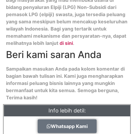
bidang penyaluran Elpiji (LPG) Non-Subsidi dari
pemasok LPG (elpiji) swasta, juga tersedia peluang
yang sama meskipun belum mencakup keseluruhan
wilayah Indonesia.
Bagi yang tertarik untuk
memahami mekanisme dan persyaratan-nya, dapat
melihatnya lebih lanjut
di sini
.
Beri kami saran Anda
Sampaikan masukan Anda pada kolom komentar di
bagian bawah tulisan ini. Kami juga mengharapkan
informasi peluang bisnis lainnya yang mungkin
bermanfaat untuk kita semua.
Semoga berguna,
Terima kasih!
Info lebih detil:
Whatsapp Kami